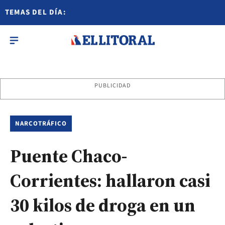
TEMAS DEL DÍA:
PUBLICIDAD
NARCOTRÁFICO
Puente Chaco-
Corrientes: hallaron casi
30 kilos de droga en un