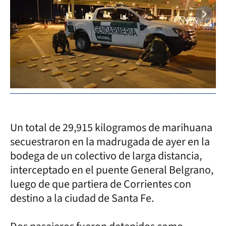
Un total de 29,915 kilogramos de marihuana
secuestraron en la madrugada de ayer en la
bodega de un colectivo de larga distancia,
interceptado en el puente General Belgrano,
luego de que partiera de Corrientes con
destino a la ciudad de Santa Fe.