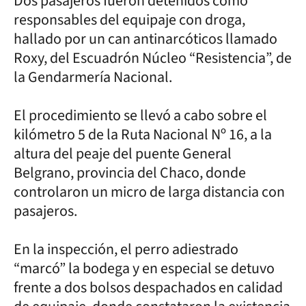
Dos pasajeros fueron detenidos como
responsables del equipaje con droga,
hallado por un can antinarcóticos llamado
Roxy, del Escuadrón Núcleo “Resistencia”, de
la Gendarmería Nacional.
El procedimiento se llevó a cabo sobre el
kilómetro 5 de la Ruta Nacional Nº 16, a la
altura del peaje del puente General
Belgrano, provincia del Chaco, donde
controlaron un micro de larga distancia con
pasajeros.
En la inspección, el perro adiestrado
“marcó” la bodega y en especial se detuvo
frente a dos bolsos despachados en calidad