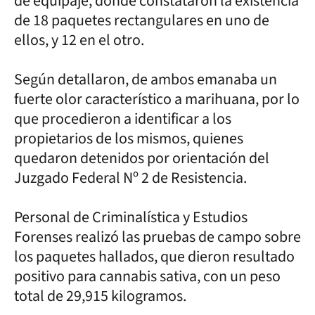
de equipaje, donde constataron la existencia
de 18 paquetes rectangulares en uno de
ellos, y 12 en el otro.
Según detallaron, de ambos emanaba un
fuerte olor característico a marihuana, por lo
que procedieron a identificar a los
propietarios de los mismos, quienes
quedaron detenidos por orientación del
Juzgado Federal Nº 2 de Resistencia.
Personal de Criminalística y Estudios
Forenses realizó las pruebas de campo sobre
los paquetes hallados, que dieron resultado
positivo para cannabis sativa, con un peso
total de 29,915 kilogramos.