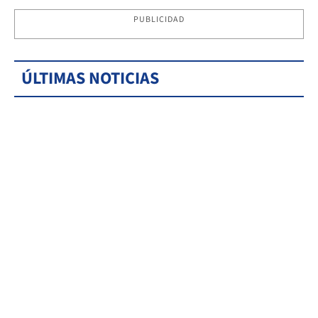
PUBLICIDAD
ÚLTIMAS NOTICIAS