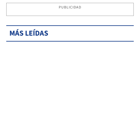
PUBLICIDAD
MÁS LEÍDAS