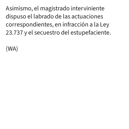
Asimismo, el magistrado interviniente
dispuso el labrado de las actuaciones
correspondientes, en infracción a la Ley
23.737 y el secuestro del estupefaciente.
(WA)