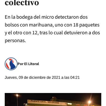
colectivo
En la bodega del micro detectaron dos
bolsos con marihuana, uno con 18 paquetes
y el otro con 12, tras lo cual detuvieron a dos
personas.
Por El Litoral
Jueves, 09 de diciembre de 2021 a las 04:21