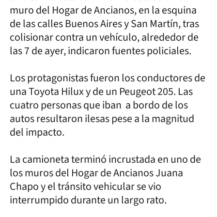
muro del Hogar de Ancianos, en la esquina
de las calles Buenos Aires y San Martín, tras
colisionar contra un vehículo, alrededor de
las 7 de ayer, indicaron fuentes policiales.
Los protagonistas fueron los conductores de
una Toyota Hilux y de un Peugeot 205. Las
cuatro personas que iban a bordo de los
autos resultaron ilesas pese a la magnitud
del impacto.
La camioneta terminó incrustada en uno de
los muros del Hogar de Ancianos Juana
Chapo y el tránsito vehicular se vio
interrumpido durante un largo rato.