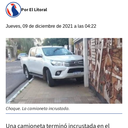
Por El Litoral
Jueves, 09 de diciembre de 2021 a las 04:22
Choque. La camioneta incrustada.
Una camioneta terminó incrustada en el