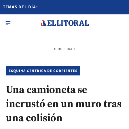
TEMAS DEL DÍA:
PUBLICIDAD
ESQUINA CÉNTRICA DE CORRIENTES
Una camioneta se
incrustó en un muro tras
una colisión