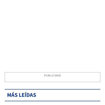
PUBLICIDAD
MÁS LEÍDAS