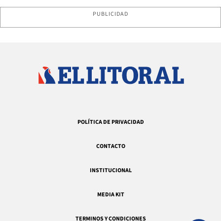
PUBLICIDAD
POLÍTICA DE PRIVACIDAD
CONTACTO
INSTITUCIONAL
MEDIA KIT
TERMINOS Y CONDICIONES