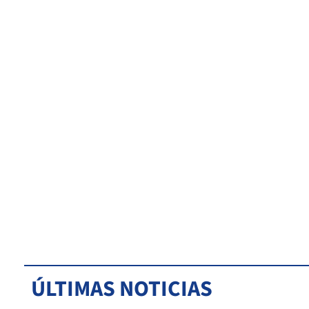
ÚLTIMAS NOTICIAS