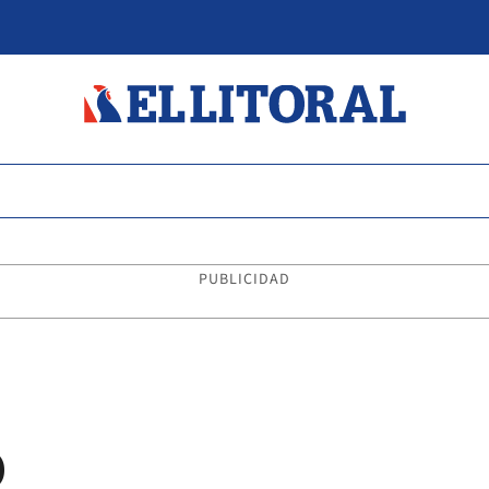
PUBLICIDAD
O