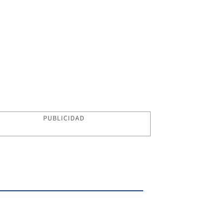
PUBLICIDAD