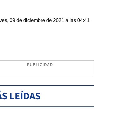
ves, 09 de diciembre de 2021 a las 04:41
PUBLICIDAD
S LEÍDAS