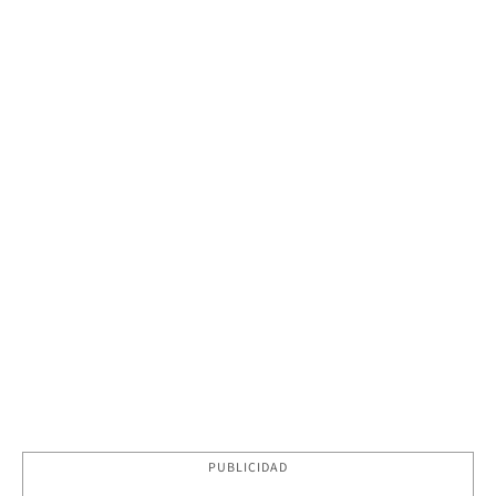
PUBLICIDAD