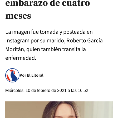
embarazo de cuatro
meses
La imagen fue tomada y posteada en
Instagram por su marido, Roberto García
Moritán, quien también transita la
enfermedad.
Por El Litoral
Miércoles, 10 de febrero de 2021 a las 16:52