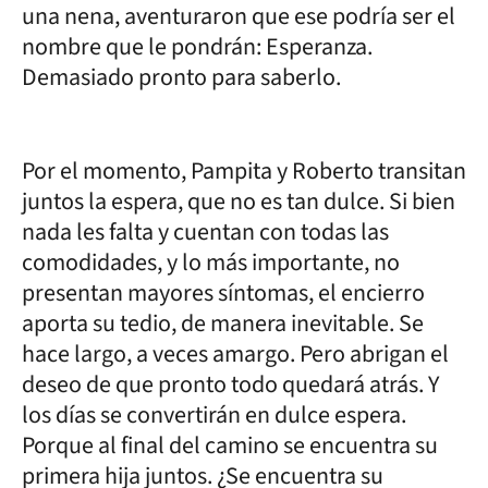
una nena, aventuraron que ese podría ser el
nombre que le pondrán: Esperanza.
Demasiado pronto para saberlo.
Por el momento, Pampita y Roberto transitan
juntos la espera, que no es tan dulce. Si bien
nada les falta y cuentan con todas las
comodidades, y lo más importante, no
presentan mayores síntomas, el encierro
aporta su tedio, de manera inevitable. Se
hace largo, a veces amargo. Pero abrigan el
deseo de que pronto todo quedará atrás. Y
los días se convertirán en dulce espera.
Porque al final del camino se encuentra su
primera hija juntos. ¿Se encuentra su