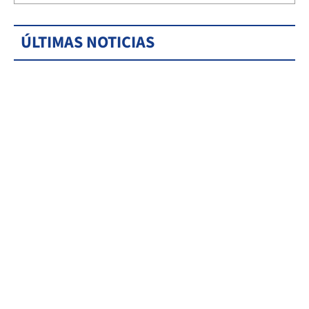
ÚLTIMAS NOTICIAS