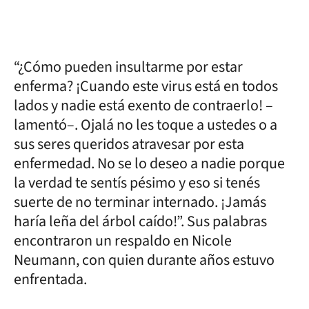
“¿Cómo pueden insultarme por estar
enferma? ¡Cuando este virus está en todos
lados y nadie está exento de contraerlo! –
lamentó–. Ojalá no les toque a ustedes o a
sus seres queridos atravesar por esta
enfermedad. No se lo deseo a nadie porque
la verdad te sentís pésimo y eso si tenés
suerte de no terminar internado. ¡Jamás
haría leña del árbol caído!”. Sus palabras
encontraron un respaldo en Nicole
Neumann, con quien durante años estuvo
enfrentada.