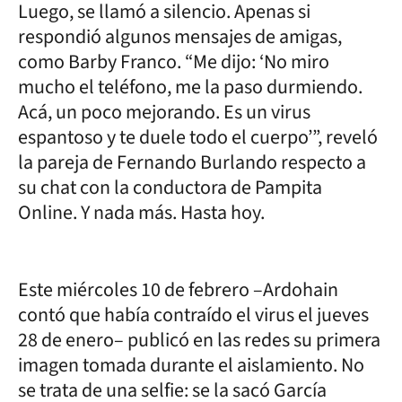
Luego, se llamó a silencio. Apenas si
respondió algunos mensajes de amigas,
como Barby Franco. “Me dijo: ‘No miro
mucho el teléfono, me la paso durmiendo.
Acá, un poco mejorando. Es un virus
espantoso y te duele todo el cuerpo’”, reveló
la pareja de Fernando Burlando respecto a
su chat con la conductora de Pampita
Online. Y nada más. Hasta hoy.
Este miércoles 10 de febrero –Ardohain
contó que había contraído el virus el jueves
28 de enero– publicó en las redes su primera
imagen tomada durante el aislamiento. No
se trata de una selfie: se la sacó García