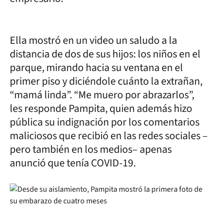
Ella mostró en un video un saludo a la
distancia de dos de sus hijos: los niños en el
parque, mirando hacia su ventana en el
primer piso y diciéndole cuánto la extrañan,
“mamá linda”. “Me muero por abrazarlos”,
les responde Pampita, quien además hizo
pública su indignación por los comentarios
maliciosos que recibió en las redes sociales –
pero también en los medios– apenas
anunció que tenía COVID-19.