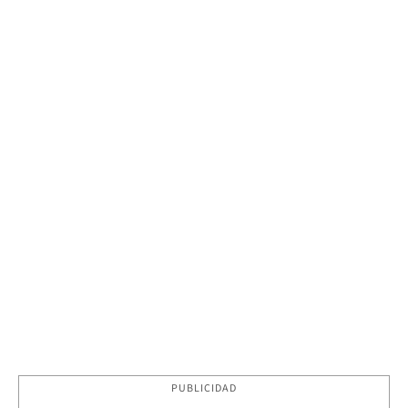
PUBLICIDAD