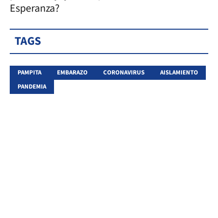
Esperanza?
TAGS
PAMPITA
EMBARAZO
CORONAVIRUS
AISLAMIENTO
PANDEMIA