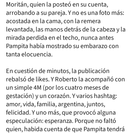
Moritán, quien la posteó en su cuenta,
arrobando a su pareja. Y no es una foto más:
acostada en la cama, con la remera
levantada, las manos detrás de la cabeza y la
mirada perdida en el techo, nunca antes
Pampita había mostrado su embarazo con
tanta elocuencia.
En cuestión de minutos, la publicación
rebalsó de likes. Y Roberto la acompañó con
un simple 4M (por los cuatro meses de
gestación) y un corazón. Y varios hashtag:
amor, vida, familia, argentina, juntos,
felicidad. Y uno más, que provocó alguna
especulación: esperanza. Porque no faltó
quien, habida cuenta de que Pampita tendrá