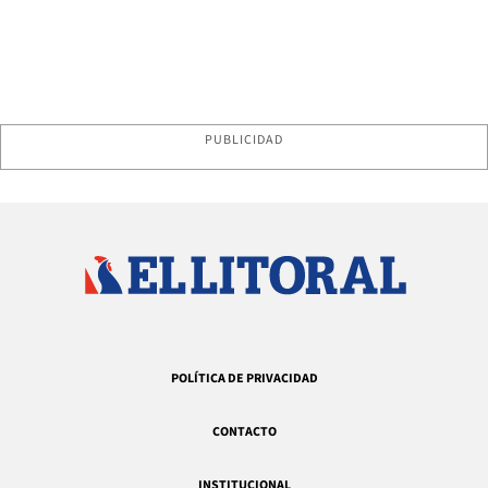
PUBLICIDAD
POLÍTICA DE PRIVACIDAD
CONTACTO
INSTITUCIONAL