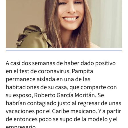
A casi dos semanas de haber dado positivo
en el test de coronavirus, Pampita
permanece aislada en una de las
habitaciones de su casa, que comparte con
su esposo, Roberto García Moritán. Se
habrían contagiado justo al regresar de unas
vacaciones por el Caribe mexicano. Y a partir
de entonces poco se supo de la modelo y el
empresario.