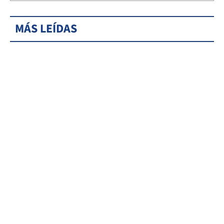
MÁS LEÍDAS