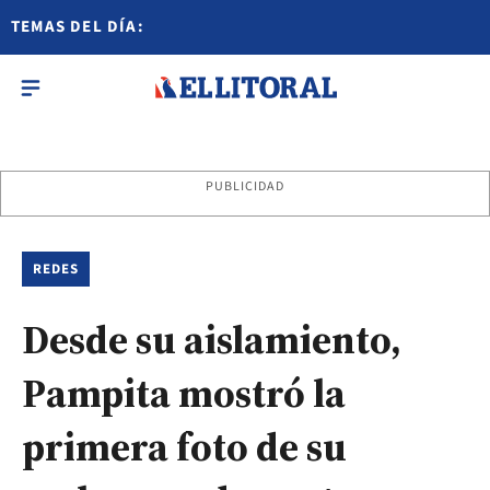
TEMAS DEL DÍA:
PUBLICIDAD
REDES
Desde su aislamiento,
Pampita mostró la
primera foto de su