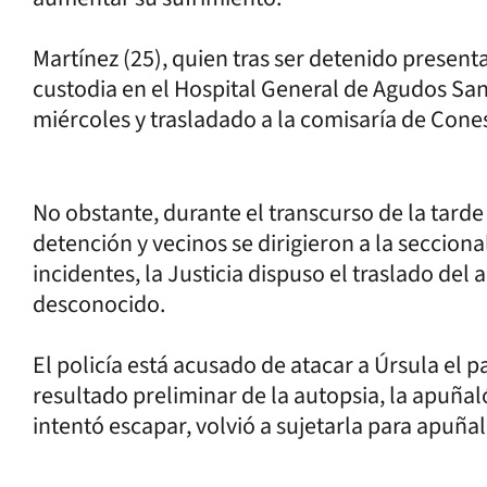
Martínez (25), quien tras ser detenido present
custodia en el Hospital General de Agudos San
miércoles y trasladado a la comisaría de Cone
No obstante, durante el transcurso de la tarde 
detención y vecinos se dirigieron a la secciona
incidentes, la Justicia dispuso el traslado de
desconocido.
El policía está acusado de atacar a Úrsula el 
resultado preliminar de la autopsia, la apuñal
intentó escapar, volvió a sujetarla para apuñala