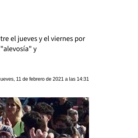
e el jueves y el viernes por
 "alevosía" y
Jueves, 11 de febrero de 2021 a las 14:31