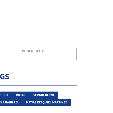
PUBLICIDAD
AGS
CIDIO
ROJAS
SERGIO BERNI
LA BAHILLO
MATÍAS EZEQUIEL MARTÍNEZ