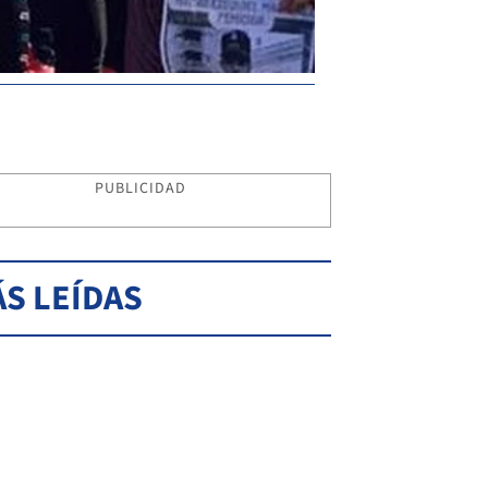
PUBLICIDAD
S LEÍDAS