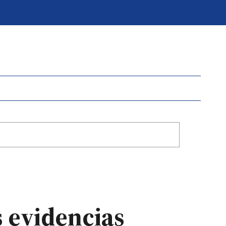
s evidencias