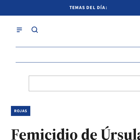
TEMAS DEL DÍA:
ROJAS
Femicidio de Úrsula