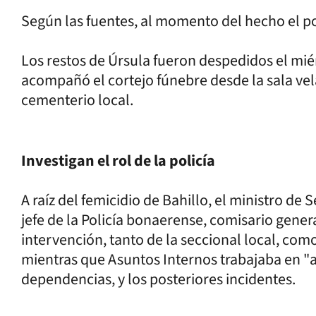
Según las fuentes, al momento del hecho el pol
Los restos de Úrsula fueron despedidos el mié
acompañó el cortejo fúnebre desde la sala vela
cementerio local.
Investigan el rol de la policía
A raíz del femicidio de Bahillo, el ministro de
jefe de la Policía bonaerense, comisario genera
intervención, tanto de la seccional local, com
mientras que Asuntos Internos trabajaba en "
dependencias, y los posteriores incidentes.