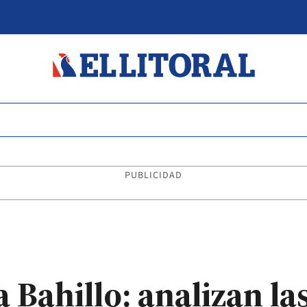
PUBLICIDAD
 Bahillo: analizan la