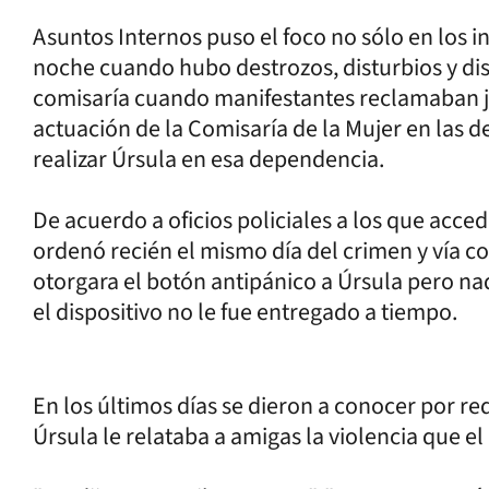
Asuntos Internos puso el foco no sólo en los i
noche cuando hubo destrozos, disturbios y dis
comisaría cuando manifestantes reclamaban jus
actuación de la Comisaría de la Mujer en las 
realizar Úrsula en esa dependencia.
De acuerdo a oficios policiales a los que acced
ordenó recién el mismo día del crimen y vía co
otorgara el botón antipánico a Úrsula pero nad
el dispositivo no le fue entregado a tiempo.
En los últimos días se dieron a conocer por re
Úrsula le relataba a amigas la violencia que el