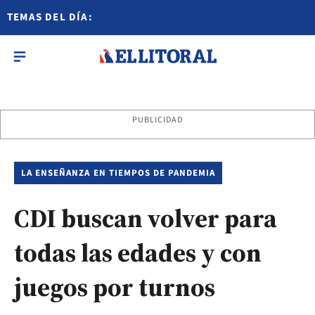
TEMAS DEL DÍA:
PUBLICIDAD
LA ENSEÑANZA EN TIEMPOS DE PANDEMIA
CDI buscan volver para
todas las edades y con
juegos por turnos