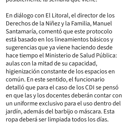
En diálogo con El Litoral, el director de los
Derechos de la Niñez y la Familia, Manuel
Santamaría, comentó que este protocolo
está basado en los lineamientos básicos y
sugerencias que ya viene haciendo desde
hace tiempo el Ministerio de Salud Pública:
aulas con la mitad de su capacidad,
higienización constante de los espacios en
común. En este sentido, el funcionario
detalló que para el caso de los CDI se pensó
en que las y los docentes deberán contar con
un uniforme exclusivo para el uso dentro del
jardín, además del barbijo o máscara. Esta
ropa deberá ser limpiada todos los días.