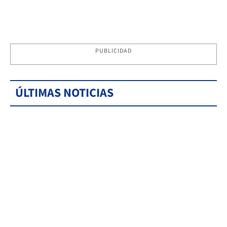
PUBLICIDAD
ÚLTIMAS NOTICIAS