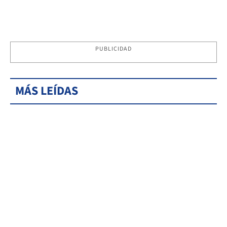
PUBLICIDAD
MÁS LEÍDAS