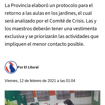
La Provincia elaboró un protocolo para el
retorno a las aulas en los jardines, el cual
será analizado por el Comité de Crisis. Las y
los maestros deberán tener una vestimenta
exclusiva y se priorizarán las actividades que
impliquen el menor contacto posible.
Por El Litoral
Viernes, 12 de febrero de 2021 a las 01:04