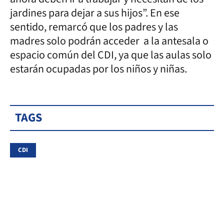
jardines para dejar a sus hijos”. En ese
sentido, remarcó que los padres y las
madres solo podrán acceder a la antesala o
espacio común del CDI, ya que las aulas solo
estarán ocupadas por los niños y niñas.
TAGS
CDI