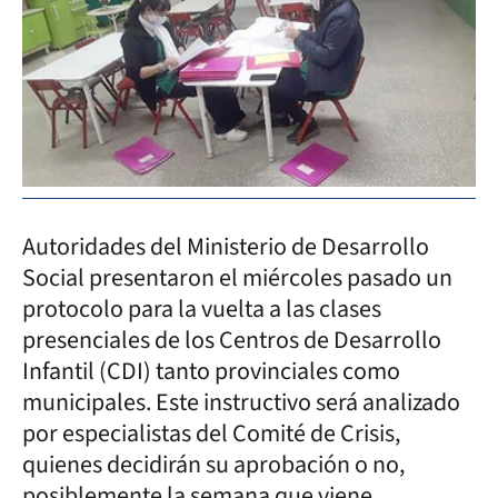
Autoridades del Ministerio de Desarrollo
Social presentaron el miércoles pasado un
protocolo para la vuelta a las clases
presenciales de los Centros de Desarrollo
Infantil (CDI) tanto provinciales como
municipales. Este instructivo será analizado
por especialistas del Comité de Crisis,
quienes decidirán su aprobación o no,
posiblemente la semana que viene.