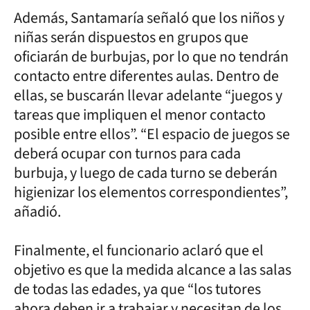
Además, Santamaría señaló que los niños y
niñas serán dispuestos en grupos que
oficiarán de burbujas, por lo que no tendrán
contacto entre diferentes aulas. Dentro de
ellas, se buscarán llevar adelante “juegos y
tareas que impliquen el menor contacto
posible entre ellos”. “El espacio de juegos se
deberá ocupar con turnos para cada
burbuja, y luego de cada turno se deberán
higienizar los elementos correspondientes”,
añadió.
Finalmente, el funcionario aclaró que el
objetivo es que la medida alcance a las salas
de todas las edades, ya que “los tutores
ahora deben ir a trabajar y necesitan de los