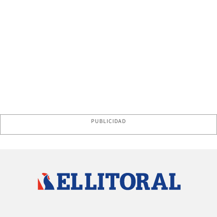
PUBLICIDAD