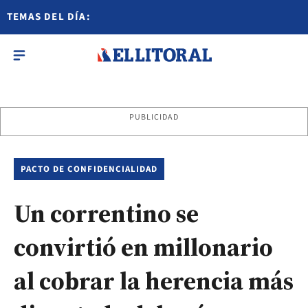
TEMAS DEL DÍA:
PUBLICIDAD
PACTO DE CONFIDENCIALIDAD
Un correntino se
convirtió en millonario
al cobrar la herencia más