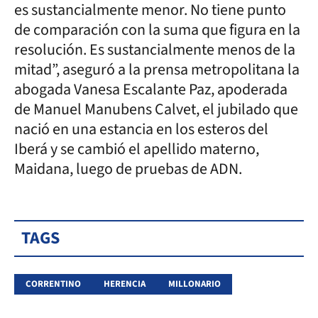
es sustancialmente menor. No tiene punto
de comparación con la suma que figura en la
resolución. Es sustancialmente menos de la
mitad”, aseguró a la prensa metropolitana la
abogada Vanesa Escalante Paz, apoderada
de Manuel Manubens Calvet, el jubilado que
nació en una estancia en los esteros del
Iberá y se cambió el apellido materno,
Maidana, luego de pruebas de ADN.
TAGS
CORRENTINO
HERENCIA
MILLONARIO