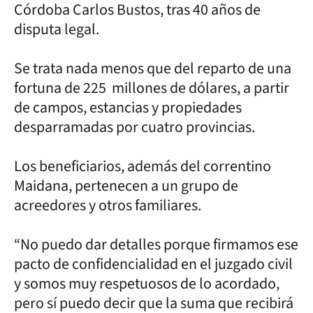
Córdoba Carlos Bustos, tras 40 años de
disputa legal.
Se trata nada menos que del reparto de una
fortuna de 225 millones de dólares, a partir
de campos, estancias y propiedades
desparramadas por cuatro provincias.
Los beneficiarios, además del correntino
Maidana, pertenecen a un grupo de
acreedores y otros familiares.
“No puedo dar detalles porque firmamos ese
pacto de confidencialidad en el juzgado civil
y somos muy respetuosos de lo acordado,
pero sí puedo decir que la suma que recibirá