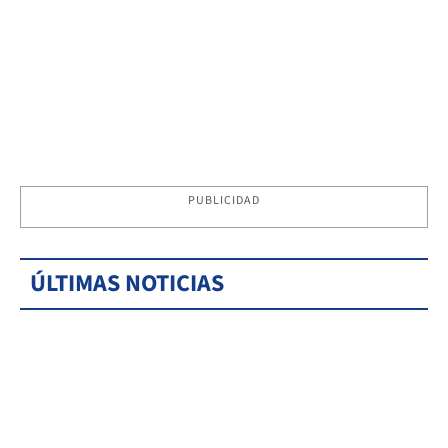
PUBLICIDAD
ÚLTIMAS NOTICIAS