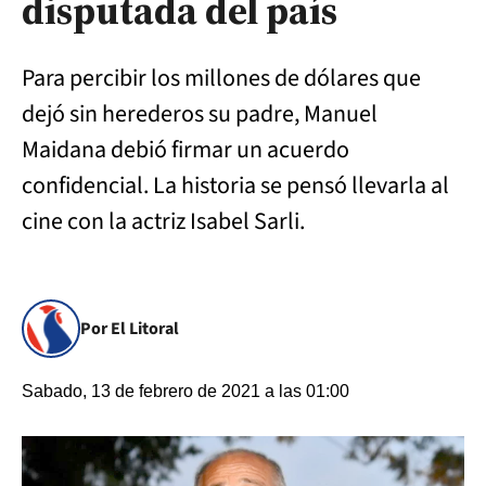
disputada del país
Para percibir los millones de dólares que
dejó sin herederos su padre, Manuel
Maidana debió firmar un acuerdo
confidencial. La historia se pensó llevarla al
cine con la actriz Isabel Sarli.
Por El Litoral
Sabado, 13 de febrero de 2021 a las 01:00