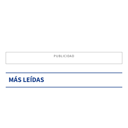
PUBLICIDAD
MÁS LEÍDAS