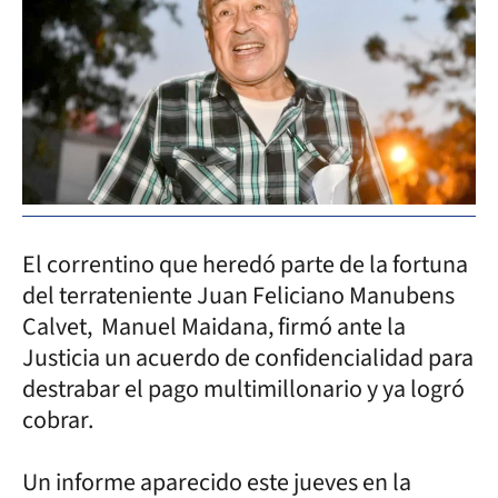
El correntino que heredó parte de la fortuna
del terrateniente Juan Feliciano Manubens
Calvet, Manuel Maidana, firmó ante la
Justicia un acuerdo de confidencialidad para
destrabar el pago multimillonario y ya logró
cobrar.
Un informe aparecido este jueves en la