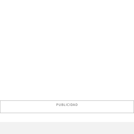
PUBLICIDAD