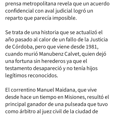
prensa metropolitana revela que un acuerdo
confidencial con aval judicial logró un
reparto que parecía imposible.
Se trata de una historia que se actualizó el
año pasado al calor de un fallo de la Justicia
de Córdoba, pero que viene desde 1981,
cuando murió Manubenz Calvet, quien dejó
una fortuna sin herederos ya que el
testamento desapareció y no tenía hijos
legítimos reconocidos.
El correntino Manuel Maidana, que vive
desde hace un tiempo en Misiones, resultó el
principal ganador de una pulseada que tuvo
como árbitro al juez civil de la ciudad de