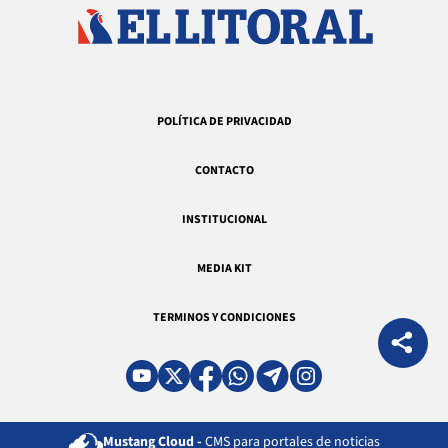
POLÍTICA DE PRIVACIDAD
CONTACTO
INSTITUCIONAL
MEDIA KIT
TERMINOS Y CONDICIONES
Mustang Cloud -
CMS para portales de noticias