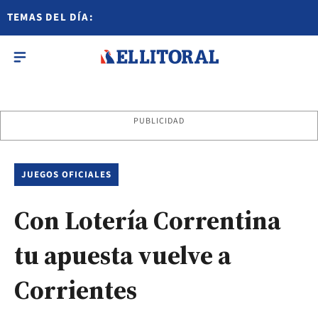
TEMAS DEL DÍA:
PUBLICIDAD
JUEGOS OFICIALES
Con Lotería Correntina
tu apuesta vuelve a
Corrientes