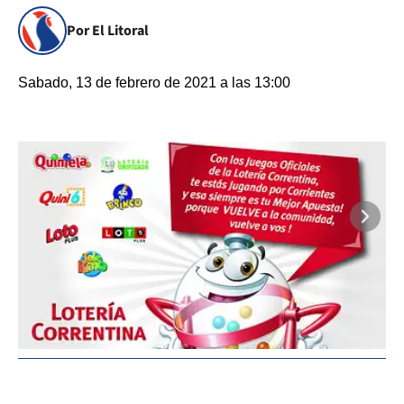
Por El Litoral
Sabado, 13 de febrero de 2021 a las 13:00