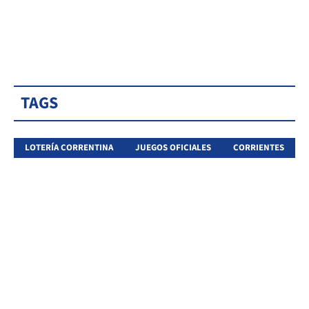
TAGS
LOTERÍA CORRENTINA
JUEGOS OFICIALES
CORRIENTES