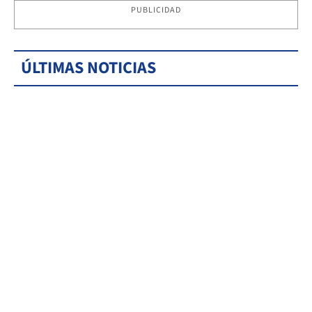
PUBLICIDAD
ÚLTIMAS NOTICIAS