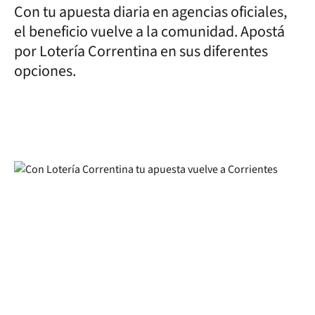
Con tu apuesta diaria en agencias oficiales,
el beneficio vuelve a la comunidad. Apostá
por Lotería Correntina en sus diferentes
opciones.