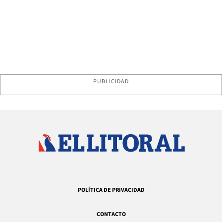
PUBLICIDAD
POLÍTICA DE PRIVACIDAD
CONTACTO