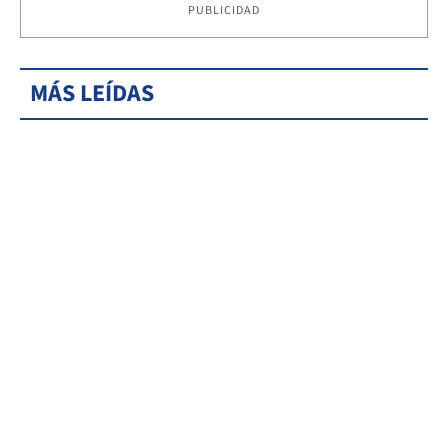
PUBLICIDAD
MÁS LEÍDAS