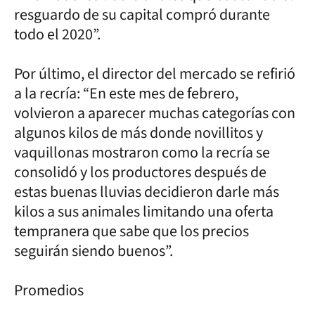
resguardo de su capital compró durante
todo el 2020”.
Por último, el director del mercado se refirió
a la recría: “En este mes de febrero,
volvieron a aparecer muchas categorías con
algunos kilos de más donde novillitos y
vaquillonas mostraron como la recría se
consolidó y los productores después de
estas buenas lluvias decidieron darle más
kilos a sus animales limitando una oferta
tempranera que sabe que los precios
seguirán siendo buenos”.
Promedios