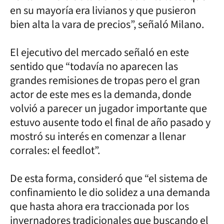
en su mayoría era livianos y que pusieron
bien alta la vara de precios”, señaló Milano.
El ejecutivo del mercado señaló en este
sentido que “todavía no aparecen las
grandes remisiones de tropas pero el gran
actor de este mes es la demanda, donde
volvió a parecer un jugador importante que
estuvo ausente todo el final de año pasado y
mostró su interés en comenzar a llenar
corrales: el feedlot”.
De esta forma, consideró que “el sistema de
confinamiento le dio solidez a una demanda
que hasta ahora era traccionada por los
invernadores tradicionales que buscando el