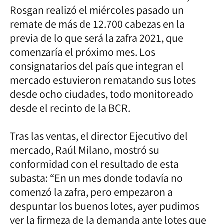
Rosgan realizó el miércoles pasado un
remate de más de 12.700 cabezas en la
previa de lo que será la zafra 2021, que
comenzaría el próximo mes. Los
consignatarios del país que integran el
mercado estuvieron rematando sus lotes
desde ocho ciudades, todo monitoreado
desde el recinto de la BCR.
Tras las ventas, el director Ejecutivo del
mercado, Raúl Milano, mostró su
conformidad con el resultado de esta
subasta: “En un mes donde todavía no
comenzó la zafra, pero empezaron a
despuntar los buenos lotes, ayer pudimos
ver la firmeza de la demanda ante lotes que