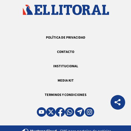
POLÍTICA DE PRIVACIDAD
CONTACTO
INSTITUCIONAL
MEDIA KIT
TERMINOS Y CONDICIONES