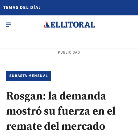
TEMAS DEL DÍA:
PUBLICIDAD
SUBASTA MENSUAL
Rosgan: la demanda
mostró su fuerza en el
remate del mercado