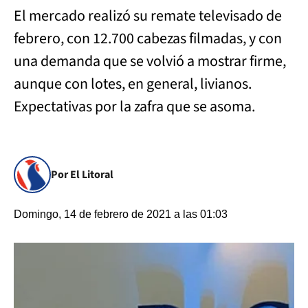
El mercado realizó su remate televisado de
febrero, con 12.700 cabezas filmadas, y con
una demanda que se volvió a mostrar firme,
aunque con lotes, en general, livianos.
Expectativas por la zafra que se asoma.
Por El Litoral
Domingo, 14 de febrero de 2021 a las 01:03