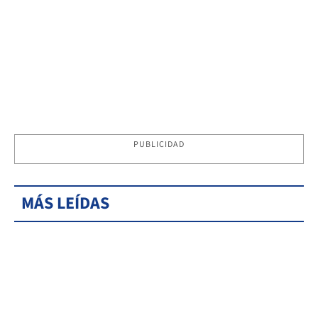
PUBLICIDAD
MÁS LEÍDAS