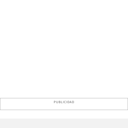
PUBLICIDAD