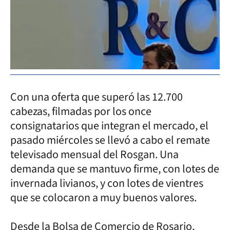
Con una oferta que superó las 12.700
cabezas, filmadas por los once
consignatarios que integran el mercado, el
pasado miércoles se llevó a cabo el remate
televisado mensual del Rosgan. Una
demanda que se mantuvo firme, con lotes de
invernada livianos, y con lotes de vientres
que se colocaron a muy buenos valores.
Desde la Bolsa de Comercio de Rosario,