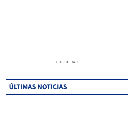
PUBLICIDAD
ÚLTIMAS NOTICIAS