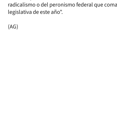
radicalismo o del peronismo federal que coman
legislativa de este año".
(AG)