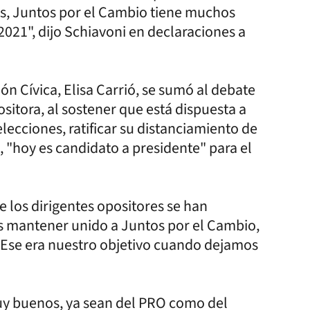
os, Juntos por el Cambio tiene muchos
2021", dijo Schiavoni en declaraciones a
ón Cívica, Elisa Carrió, se sumó al debate
ositora, al sostener que está dispuesta a
ecciones, ratificar su distanciamiento de
, "hoy es candidato a presidente" para el
e los dirigentes opositores se han
s mantener unido a Juntos por el Cambio,
"Ese era nuestro objetivo cuando dejamos
y buenos, ya sean del PRO como del