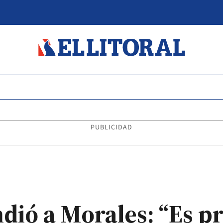
PUBLICIDAD
ndió a Morales: “Es 