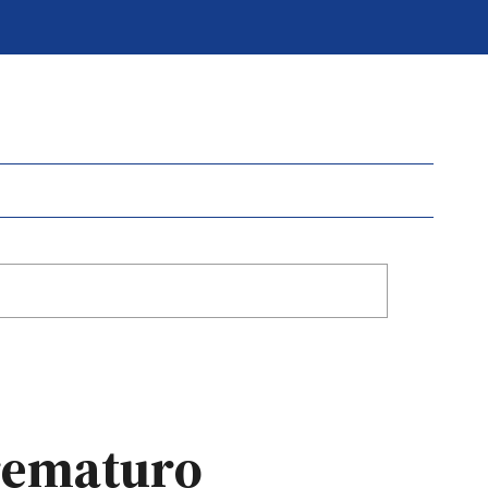
prematuro