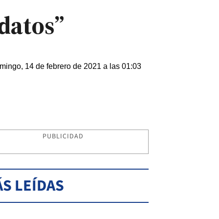
datos”
mingo, 14 de febrero de 2021 a las 01:03
PUBLICIDAD
S LEÍDAS