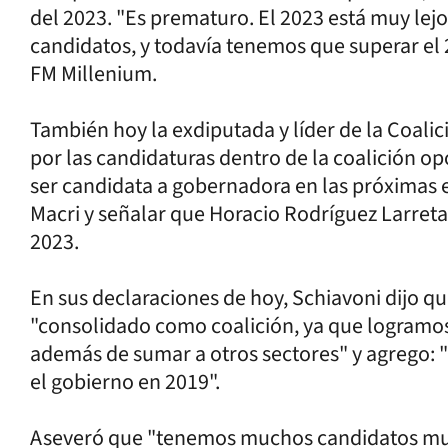
del 2023. "Es prematuro. El 2023 está muy lej
candidatos, y todavía tenemos que superar el 
FM Millenium.
También hoy la exdiputada y líder de la Coalici
por las candidaturas dentro de la coalición op
ser candidata a gobernadora en las próximas el
Macri y señalar que Horacio Rodríguez Larreta
2023.
En sus declaraciones de hoy, Schiavoni dijo qu
"consolidado como coalición, ya que logramo
además de sumar a otros sectores" y agrego: 
el gobierno en 2019".
Aseveró que "tenemos muchos candidatos mu