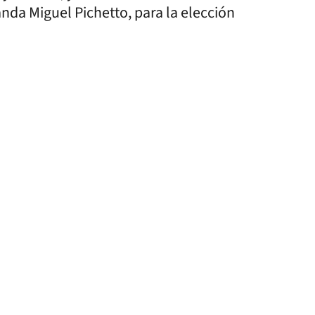
da Miguel Pichetto, para la elección