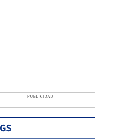
PUBLICIDAD
AGS