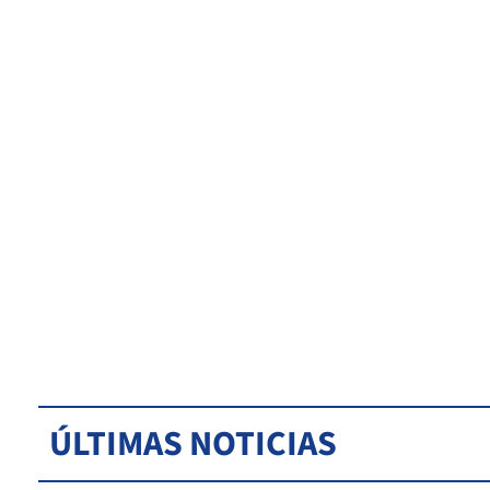
ÚLTIMAS NOTICIAS