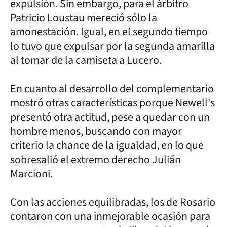
expulsión. Sin embargo, para el árbitro
Patricio Loustau mereció sólo la
amonestación. Igual, en el segundo tiempo
lo tuvo que expulsar por la segunda amarilla
al tomar de la camiseta a Lucero.
En cuanto al desarrollo del complementario
mostró otras características porque Newell's
presentó otra actitud, pese a quedar con un
hombre menos, buscando con mayor
criterio la chance de la igualdad, en lo que
sobresalió el extremo derecho Julián
Marcioni.
Con las acciones equilibradas, los de Rosario
contaron con una inmejorable ocasión para