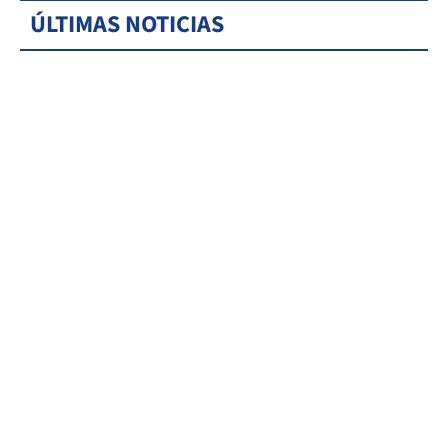
ÚLTIMAS NOTICIAS