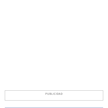
PUBLICIDAD