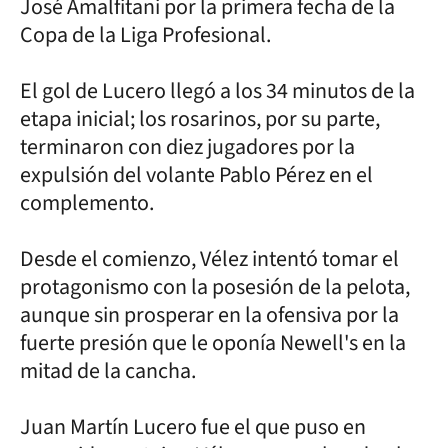
José Amalfitani por la primera fecha de la
Copa de la Liga Profesional.
El gol de Lucero llegó a los 34 minutos de la
etapa inicial; los rosarinos, por su parte,
terminaron con diez jugadores por la
expulsión del volante Pablo Pérez en el
complemento.
Desde el comienzo, Vélez intentó tomar el
protagonismo con la posesión de la pelota,
aunque sin prosperar en la ofensiva por la
fuerte presión que le oponía Newell's en la
mitad de la cancha.
Juan Martín Lucero fue el que puso en