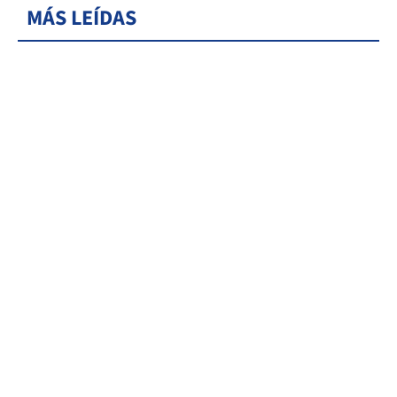
MÁS LEÍDAS