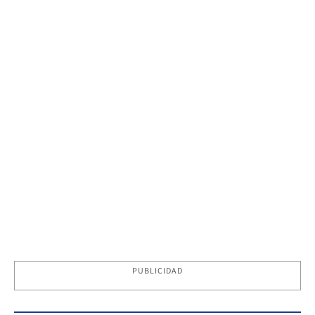
PUBLICIDAD