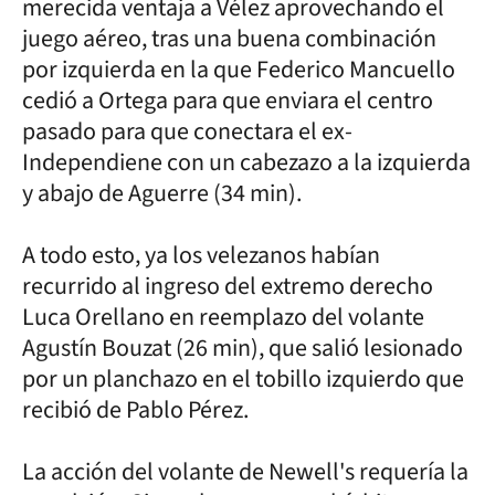
merecida ventaja a Vélez aprovechando el
juego aéreo, tras una buena combinación
por izquierda en la que Federico Mancuello
cedió a Ortega para que enviara el centro
pasado para que conectara el ex-
Independiene con un cabezazo a la izquierda
y abajo de Aguerre (34 min).
A todo esto, ya los velezanos habían
recurrido al ingreso del extremo derecho
Luca Orellano en reemplazo del volante
Agustín Bouzat (26 min), que salió lesionado
por un planchazo en el tobillo izquierdo que
recibió de Pablo Pérez.
La acción del volante de Newell's requería la