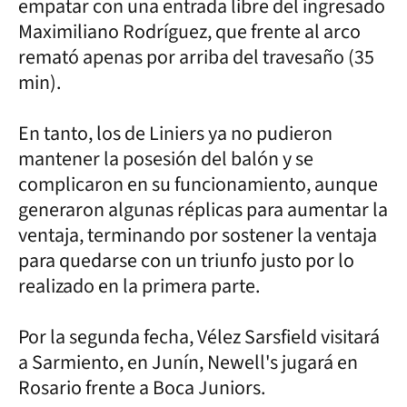
empatar con una entrada libre del ingresado
Maximiliano Rodríguez, que frente al arco
remató apenas por arriba del travesaño (35
min).
En tanto, los de Liniers ya no pudieron
mantener la posesión del balón y se
complicaron en su funcionamiento, aunque
generaron algunas réplicas para aumentar la
ventaja, terminando por sostener la ventaja
para quedarse con un triunfo justo por lo
realizado en la primera parte.
Por la segunda fecha, Vélez Sarsfield visitará
a Sarmiento, en Junín, Newell's jugará en
Rosario frente a Boca Juniors.