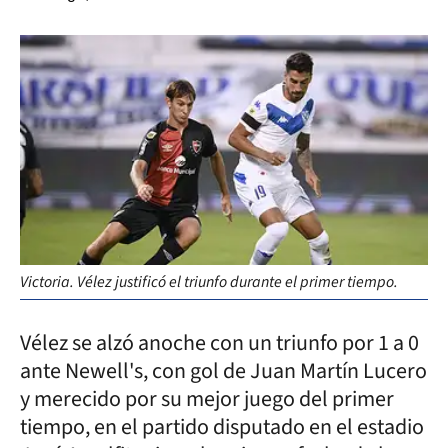
Victoria. Vélez justificó el triunfo durante el primer tiempo.
Vélez se alzó anoche con un triunfo por 1 a 0
ante Newell's, con gol de Juan Martín Lucero
y merecido por su mejor juego del primer
tiempo, en el partido disputado en el estadio