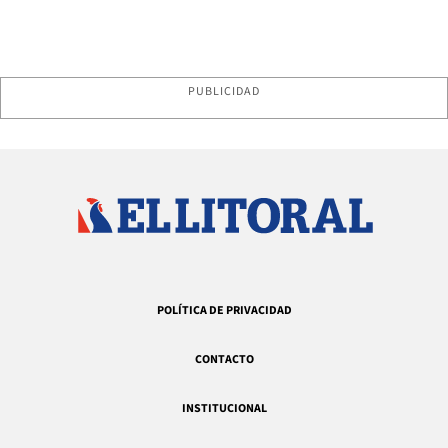
PUBLICIDAD
POLÍTICA DE PRIVACIDAD
CONTACTO
INSTITUCIONAL