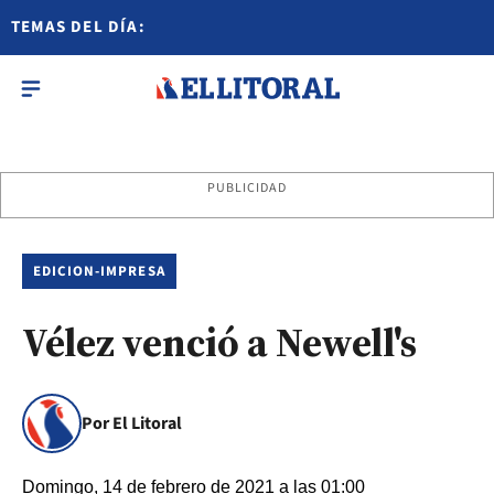
TEMAS DEL DÍA:
PUBLICIDAD
EDICION-IMPRESA
Vélez venció a Newell's
Por El Litoral
Domingo, 14 de febrero de 2021 a las 01:00