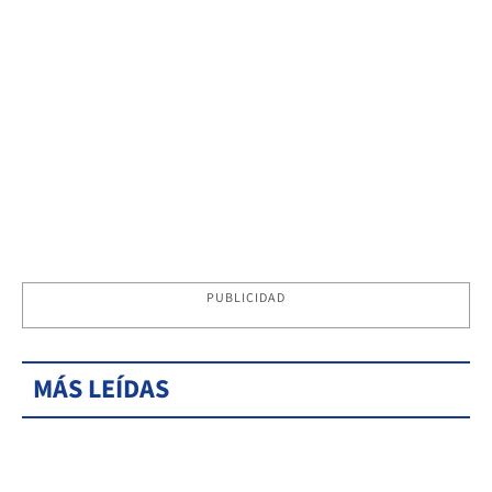
PUBLICIDAD
MÁS LEÍDAS