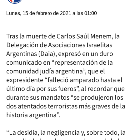
Lunes, 15 de febrero de 2021 a las 01:00
Tras la muerte de Carlos Saúl Menem, la
Delegación de Asociaciones Israelitas
Argentinas (Daia), expresó en un duro
comunicado en “representación de la
comunidad judía argentina”, que el
expresidente “falleció amparado hasta el
último día por sus fueros”, al recordar que
durante sus mandatos “se produjeron los
dos atentados terroristas más graves de la
historia argentina”.
“La desidia, la negligencia y, sobre todo, la