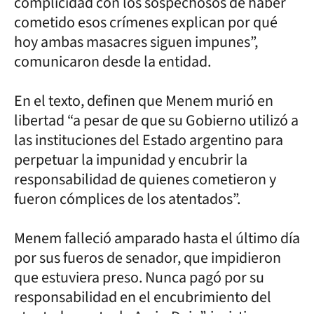
complicidad con los sospechosos de haber
cometido esos crímenes explican por qué
hoy ambas masacres siguen impunes”,
comunicaron desde la entidad.
En el texto, definen que Menem murió en
libertad “a pesar de que su Gobierno utilizó a
las instituciones del Estado argentino para
perpetuar la impunidad y encubrir la
responsabilidad de quienes cometieron y
fueron cómplices de los atentados”.
Menem falleció amparado hasta el último día
por sus fueros de senador, que impidieron
que estuviera preso. Nunca pagó por su
responsabilidad en el encubrimiento del