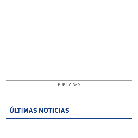
PUBLICIDAD
ÚLTIMAS NOTICIAS