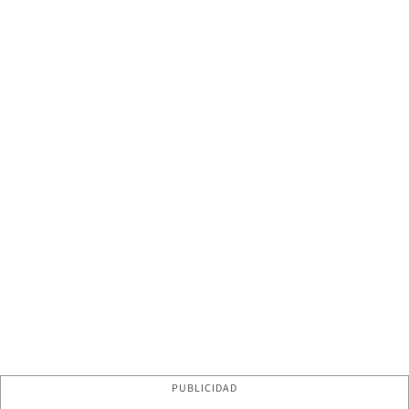
PUBLICIDAD