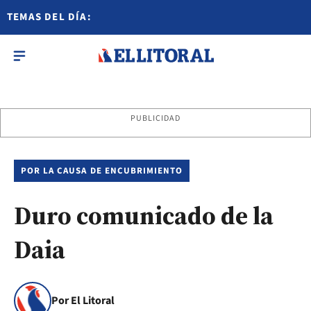
TEMAS DEL DÍA:
PUBLICIDAD
POR LA CAUSA DE ENCUBRIMIENTO
Duro comunicado de la
Daia
Por El Litoral