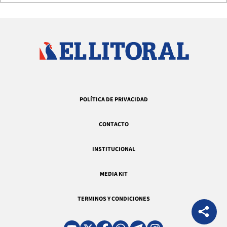
POLÍTICA DE PRIVACIDAD
CONTACTO
INSTITUCIONAL
MEDIA KIT
TERMINOS Y CONDICIONES