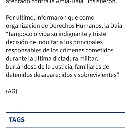
atentado contra la Amia-Daia”, insistieron.
Por último, informaron que como
organización de Derechos Humanos, la Daia
“tampoco olvida su indignante y triste
decisión de indultar a los principales
responsables de los crímenes cometidos
durante la última dictadura militar,
burlándose de la Justicia, familiares de
detenidos desaparecidos y sobrevivientes”.
(AG)
TAGS