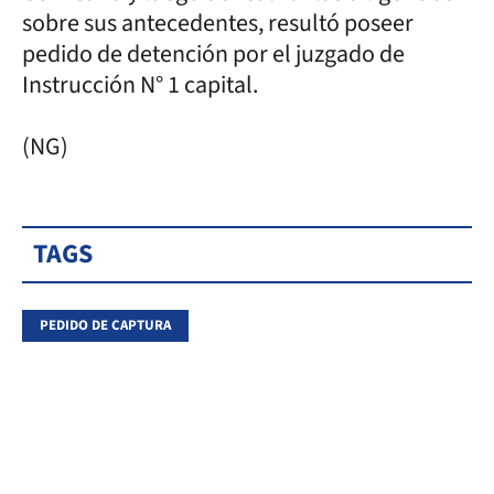
sobre sus antecedentes, resultó poseer
pedido de detención por el juzgado de
Instrucción N° 1 capital.
(NG)
TAGS
PEDIDO DE CAPTURA