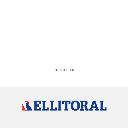
PUBLICIDAD