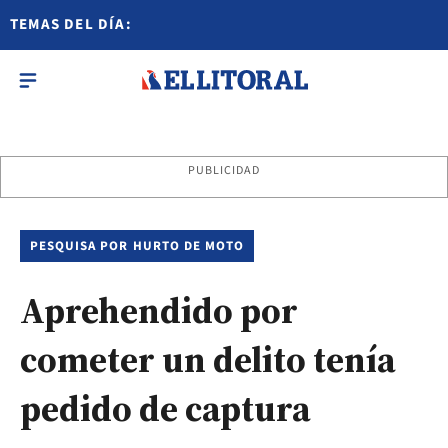
TEMAS DEL DÍA:
PUBLICIDAD
PESQUISA POR HURTO DE MOTO
Aprehendido por
cometer un delito tenía
pedido de captura