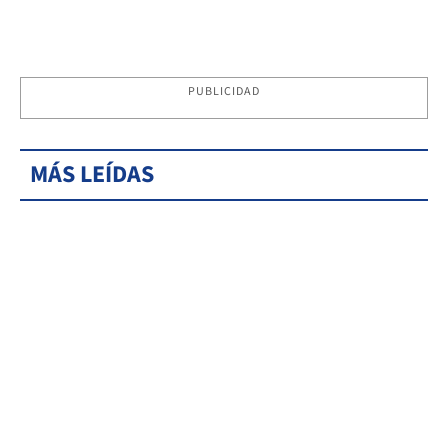
PUBLICIDAD
MÁS LEÍDAS