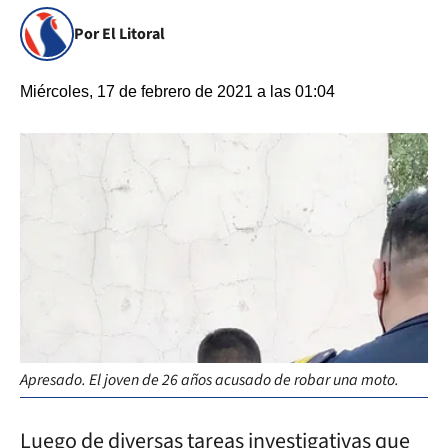
Por El Litoral
Miércoles, 17 de febrero de 2021 a las 01:04
Apresado. El joven de 26 años acusado de robar una moto.
Luego de diversas tareas investigativas que