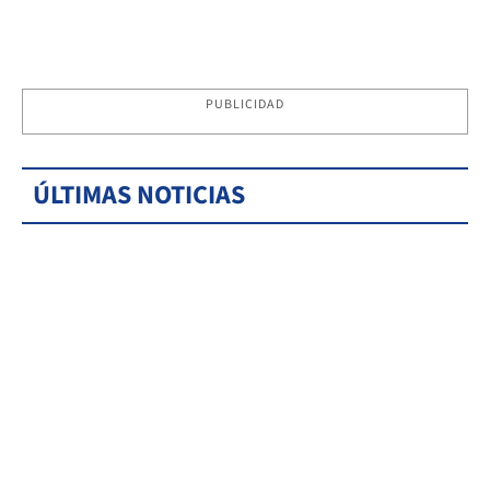
PUBLICIDAD
ÚLTIMAS NOTICIAS