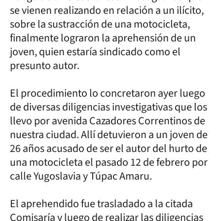
se vienen realizando en relación a un ilícito,
sobre la sustracción de una motocicleta,
finalmente lograron la aprehensión de un
joven, quien estaría sindicado como el
presunto autor.
El procedimiento lo concretaron ayer luego
de diversas diligencias investigativas que los
llevo por avenida Cazadores Correntinos de
nuestra ciudad. Allí detuvieron a un joven de
26 años acusado de ser el autor del hurto de
una motocicleta el pasado 12 de febrero por
calle Yugoslavia y Túpac Amaru.
El aprehendido fue trasladado a la citada
Comisaría y luego de realizar las diligencias