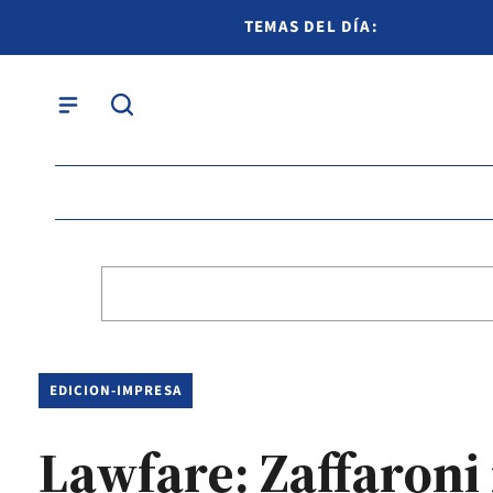
TEMAS DEL DÍA:
EDICION-IMPRESA
Lawfare: Zaffaroni