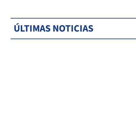
ÚLTIMAS NOTICIAS