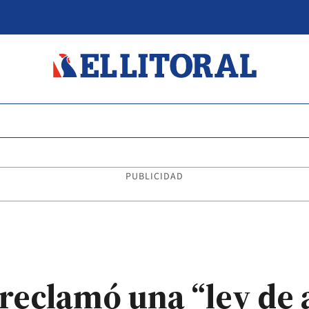
PUBLICIDAD
 reclamó una “ley de 