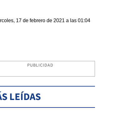
rcoles, 17 de febrero de 2021 a las 01:04
PUBLICIDAD
S LEÍDAS