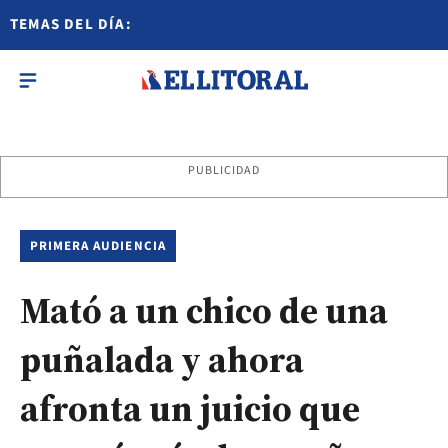
TEMAS DEL DÍA:
PUBLICIDAD
PRIMERA AUDIENCIA
Mató a un chico de una
puñalada y ahora
afronta un juicio que