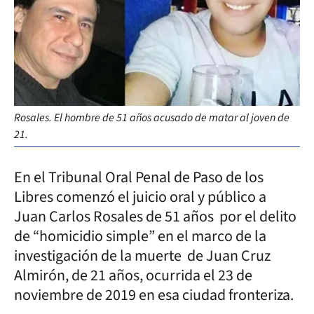
Rosales. El hombre de 51 años acusado de matar al joven de
21.
En el Tribunal Oral Penal de Paso de los
Libres comenzó el juicio oral y público a
Juan Carlos Rosales de 51 años por el delito
de “homicidio simple” en el marco de la
investigación de la muerte de Juan Cruz
Almirón, de 21 años, ocurrida el 23 de
noviembre de 2019 en esa ciudad fronteriza.