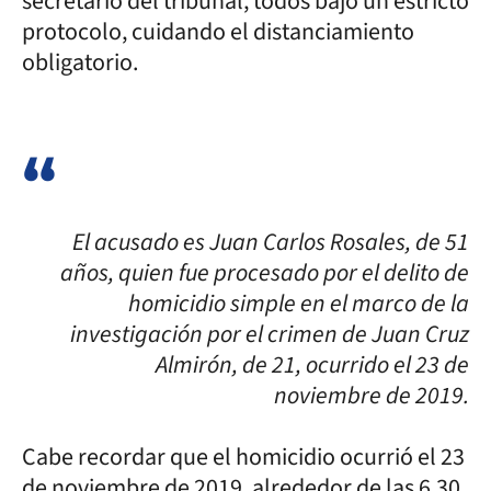
secretario del tribunal, todos bajo un estricto
protocolo, cuidando el distanciamiento
obligatorio.
El acusado es Juan Carlos Rosales, de 51
años, quien fue procesado por el delito de
homicidio simple en el marco de la
investigación por el crimen de Juan Cruz
Almirón, de 21, ocurrido el 23 de
noviembre de 2019.
Cabe recordar que el homicidio ocurrió el 23
de noviembre de 2019, alrededor de las 6.30,