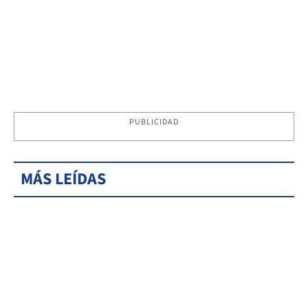
PUBLICIDAD
MÁS LEÍDAS