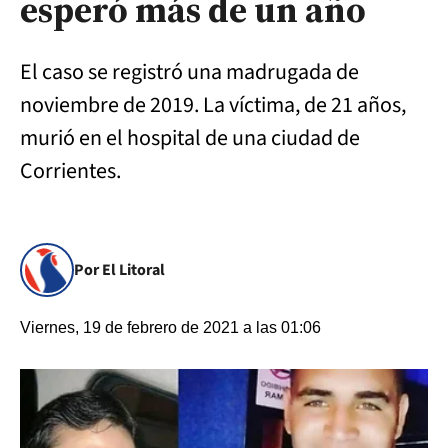
esperó más de un año
El caso se registró una madrugada de
noviembre de 2019. La víctima, de 21 años,
murió en el hospital de una ciudad de
Corrientes.
Por El Litoral
Viernes, 19 de febrero de 2021 a las 01:06