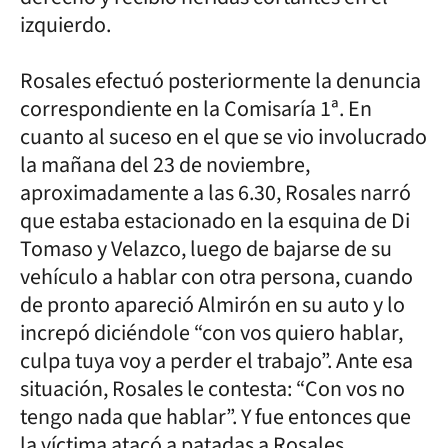
izquierdo.
Rosales efectuó posteriormente la denuncia
correspondiente en la Comisaría 1ª. En
cuanto al suceso en el que se vio involucrado
la mañana del 23 de noviembre,
aproximadamente a las 6.30, Rosales narró
que estaba estacionado en la esquina de Di
Tomaso y Velazco, luego de bajarse de su
vehículo a hablar con otra persona, cuando
de pronto apareció Almirón en su auto y lo
increpó diciéndole “con vos quiero hablar,
culpa tuya voy a perder el trabajo”. Ante esa
situación, Rosales le contesta: “Con vos no
tengo nada que hablar”. Y fue entonces que
la víctima atacó a patadas a Rosales.