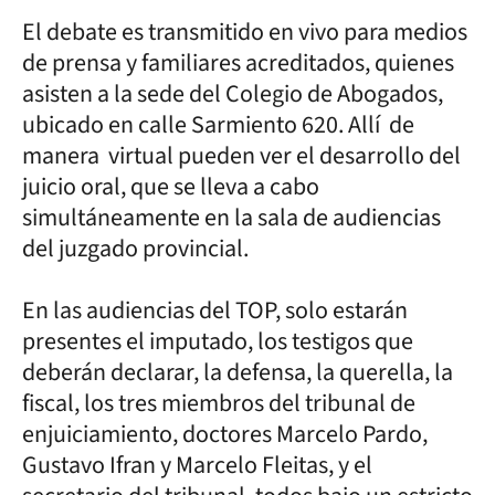
El debate es transmitido en vivo para medios
de prensa y familiares acreditados, quienes
asisten a la sede del Colegio de Abogados,
ubicado en calle Sarmiento 620. Allí de
manera virtual pueden ver el desarrollo del
juicio oral, que se lleva a cabo
simultáneamente en la sala de audiencias
del juzgado provincial.
En las audiencias del TOP, solo estarán
presentes el imputado, los testigos que
deberán declarar, la defensa, la querella, la
fiscal, los tres miembros del tribunal de
enjuiciamiento, doctores Marcelo Pardo,
Gustavo Ifran y Marcelo Fleitas, y el