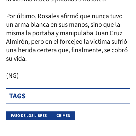
Por último, Rosales afirmó que nunca tuvo
un arma blanca en sus manos, sino que la
misma la portaba y manipulaba Juan Cruz
Almirón, pero en el forcejeo la víctima sufrió
una herida certera que, finalmente, se cobró
su vida.
(NG)
TAGS
PASO DE LOS LIBRES
CRIMEN