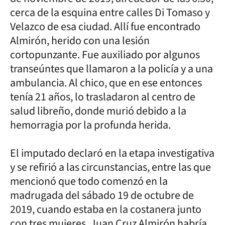
cerca de la esquina entre calles Di Tomaso y
Velazco de esa ciudad. Allí fue encontrado
Almirón, herido con una lesión
cortopunzante. Fue auxiliado por algunos
transeúntes que llamaron a la policía y a una
ambulancia. Al chico, que en ese entonces
tenía 21 años, lo trasladaron al centro de
salud libreño, donde murió debido a la
hemorragia por la profunda herida.
El imputado declaró en la etapa investigativa
y se refirió a las circunstancias, entre las que
mencionó que todo comenzó en la
madrugada del sábado 19 de octubre de
2019, cuando estaba en la costanera junto
con tres mujeres. Juan Cruz Almirón habría