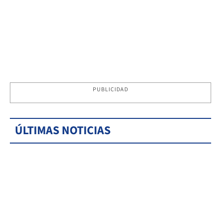
PUBLICIDAD
ÚLTIMAS NOTICIAS