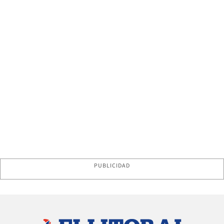
PUBLICIDAD