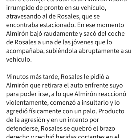
irrumpido de pronto en su vehículo,
atravesando al de Rosales, que se
encontraba estacionado. En ese momento
Almirón bajó raudamente y sacó del coche
de Rosales a una de las jóvenes que lo
acompañaba, subiéndola abruptamente a su
vehículo.
Minutos más tarde, Rosales le pidió a
Almirón que retirara el auto enfrente suyo
para poder irse, a lo que Almirón reaccionó
violentamente, comenzó a insultarlo y lo
agredió físicamente con un palo. Producto
de la agresión y en un intento por
defenderse, Rosales se quebró el brazo
derecho y recibió heridas cortantes en el