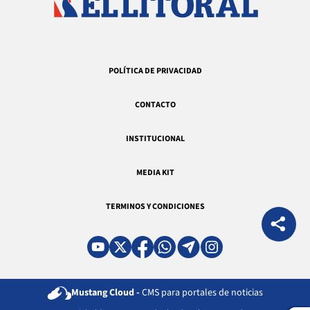
POLÍTICA DE PRIVACIDAD
CONTACTO
INSTITUCIONAL
MEDIA KIT
TERMINOS Y CONDICIONES
Mustang Cloud -
CMS para portales de noticias