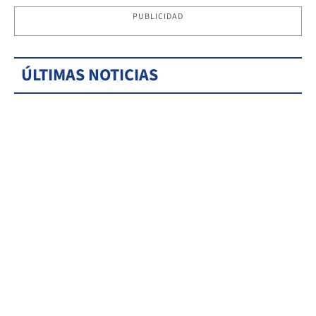
PUBLICIDAD
ÚLTIMAS NOTICIAS