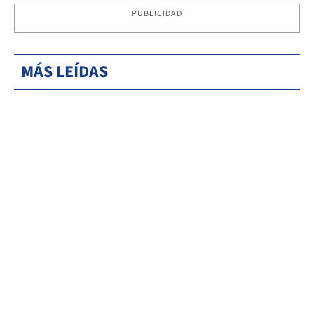
PUBLICIDAD
MÁS LEÍDAS