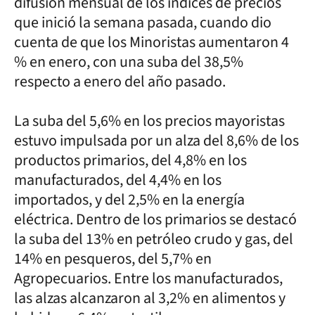
difusión mensual de los índices de precios
que inició la semana pasada, cuando dio
cuenta de que los Minoristas aumentaron 4
% en enero, con una suba del 38,5%
respecto a enero del año pasado.
La suba del 5,6% en los precios mayoristas
estuvo impulsada por un alza del 8,6% de los
productos primarios, del 4,8% en los
manufacturados, del 4,4% en los
importados, y del 2,5% en la energía
eléctrica. Dentro de los primarios se destacó
la suba del 13% en petróleo crudo y gas, del
14% en pesqueros, del 5,7% en
Agropecuarios. Entre los manufacturados,
las alzas alcanzaron al 3,2% en alimentos y