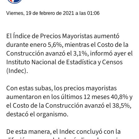
Viernes, 19 de febrero de 2021 a las 01:06
El Índice de Precios Mayoristas aumentó
durante enero 5,6%, mientras el Costo de la
Construcción avanzó el 3,1%, informó ayer el
Instituto Nacional de Estadística y Censos
(Indec).
Con estas subas, los precios mayoristas
aumentaron en los últimos 12 meses 40,8% y
el Costo de la Construcción avanzó el 38,5%,
destacó el organismo.
De esta manera, el Indec concluyó con la