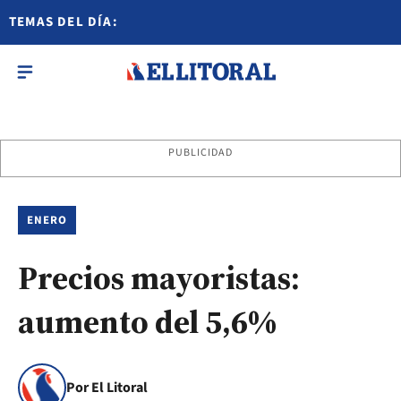
TEMAS DEL DÍA:
PUBLICIDAD
ENERO
Precios mayoristas:
aumento del 5,6%
Por El Litoral