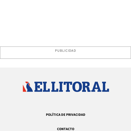
PUBLICIDAD
POLÍTICA DE PRIVACIDAD
CONTACTO