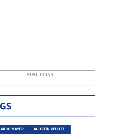
PUBLICIDAD
AGS
NARDO MAYER
AGUSTÍN VELOTTI