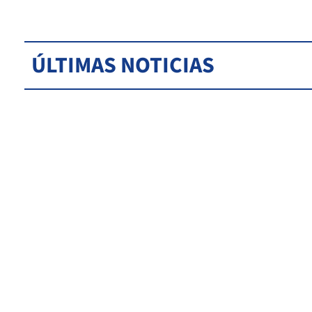
ÚLTIMAS NOTICIAS