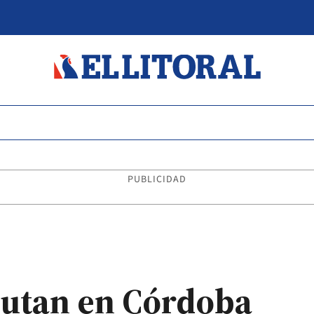
PUBLICIDAD
butan en Córdoba