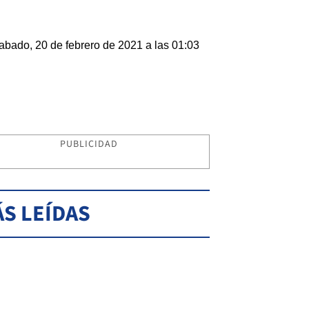
abado, 20 de febrero de 2021 a las 01:03
PUBLICIDAD
S LEÍDAS