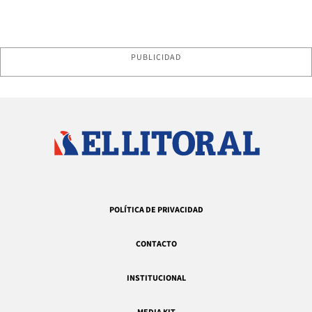
PUBLICIDAD
POLÍTICA DE PRIVACIDAD
CONTACTO
INSTITUCIONAL