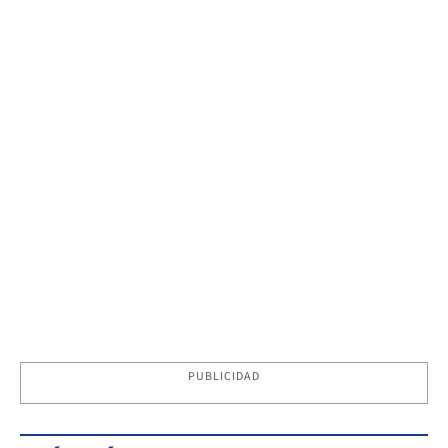
PUBLICIDAD