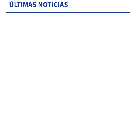
ÚLTIMAS NOTICIAS