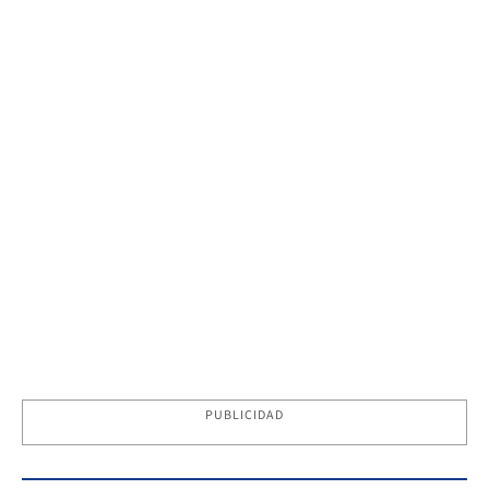
PUBLICIDAD