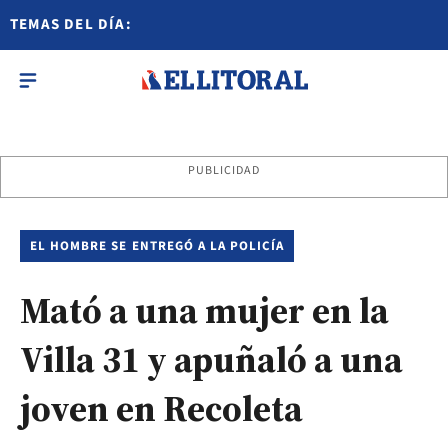
TEMAS DEL DÍA:
PUBLICIDAD
EL HOMBRE SE ENTREGÓ A LA POLICÍA
Mató a una mujer en la
Villa 31 y apuñaló a una
joven en Recoleta