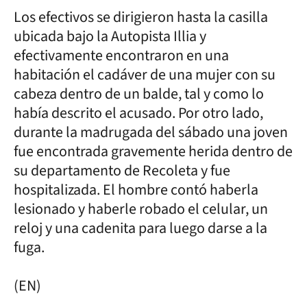
Los efectivos se dirigieron hasta la casilla
ubicada bajo la Autopista Illia y
efectivamente encontraron en una
habitación el cadáver de una mujer con su
cabeza dentro de un balde, tal y como lo
había descrito el acusado. Por otro lado,
durante la madrugada del sábado una joven
fue encontrada gravemente herida dentro de
su departamento de Recoleta y fue
hospitalizada. El hombre contó haberla
lesionado y haberle robado el celular, un
reloj y una cadenita para luego darse a la
fuga.
(EN)