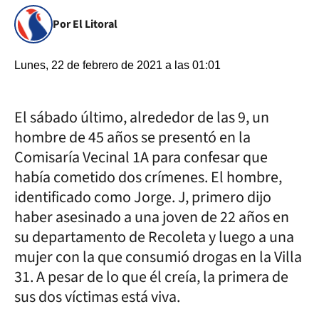
Por El Litoral
Lunes, 22 de febrero de 2021 a las 01:01
El sábado último, alrededor de las 9, un
hombre de 45 años se presentó en la
Comisaría Vecinal 1A para confesar que
había cometido dos crímenes. El hombre,
identificado como Jorge. J, primero dijo
haber asesinado a una joven de 22 años en
su departamento de Recoleta y luego a una
mujer con la que consumió drogas en la Villa
31. A pesar de lo que él creía, la primera de
sus dos víctimas está viva.