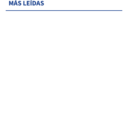
MÁS LEÍDAS