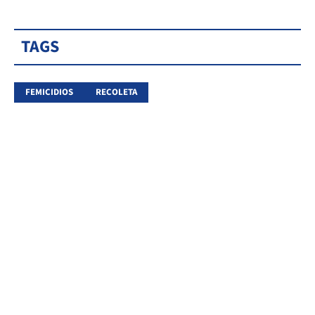
TAGS
FEMICIDIOS
RECOLETA