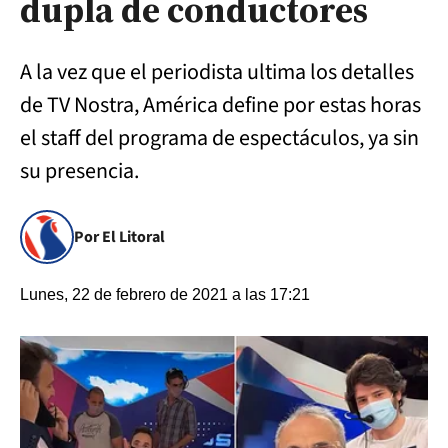
dupla de conductores
A la vez que el periodista ultima los detalles
de TV Nostra, América define por estas horas
el staff del programa de espectáculos, ya sin
su presencia.
Por El Litoral
Lunes, 22 de febrero de 2021 a las 17:21