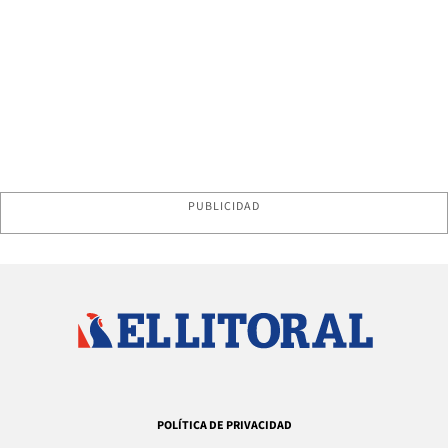
PUBLICIDAD
POLÍTICA DE PRIVACIDAD