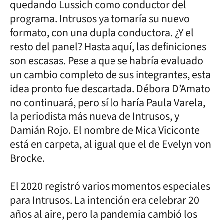
quedando Lussich como conductor del
programa. Intrusos ya tomaría su nuevo
formato, con una dupla conductora. ¿Y el
resto del panel? Hasta aquí, las definiciones
son escasas. Pese a que se habría evaluado
un cambio completo de sus integrantes, esta
idea pronto fue descartada. Débora D’Amato
no continuará, pero sí lo haría Paula Varela,
la periodista más nueva de Intrusos, y
Damián Rojo. El nombre de Mica Viciconte
está en carpeta, al igual que el de Evelyn von
Brocke.
El 2020 registró varios momentos especiales
para Intrusos. La intención era celebrar 20
años al aire, pero la pandemia cambió los