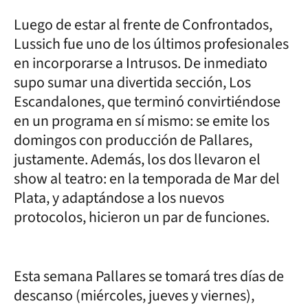
Luego de estar al frente de Confrontados,
Lussich fue uno de los últimos profesionales
en incorporarse a Intrusos. De inmediato
supo sumar una divertida sección, Los
Escandalones, que terminó convirtiéndose
en un programa en sí mismo: se emite los
domingos con producción de Pallares,
justamente. Además, los dos llevaron el
show al teatro: en la temporada de Mar del
Plata, y adaptándose a los nuevos
protocolos, hicieron un par de funciones.
Esta semana Pallares se tomará tres días de
descanso (miércoles, jueves y viernes),