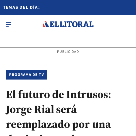
TEMAS DEL DÍA:
PUBLICIDAD
PROGRAMA DE TV
El futuro de Intrusos:
Jorge Rial será
reemplazado por una