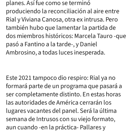
planes. Así fue como se terminó
produciendo la reconciliación al aire entre
Rial y Viviana Canosa, otra ex intrusa. Pero
también hubo que lamentar la partida de
dos miembros históricos: Marcela Tauro -que
pasó a Fantino a la tarde-, y Daniel
Ambrosino, a todas luces inesperada.
Este 2021 tampoco dio respiro: Rial ya no
formará parte de un programa que pasará a
ser completamente distinto. En estas horas
las autoridades de América cerrarán los
lugares vacantes del panel. Será la última
semana de Intrusos con su viejo formato,
aun cuando -en la práctica- Pallares y