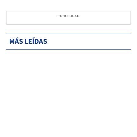
PUBLICIDAD
MÁS LEÍDAS