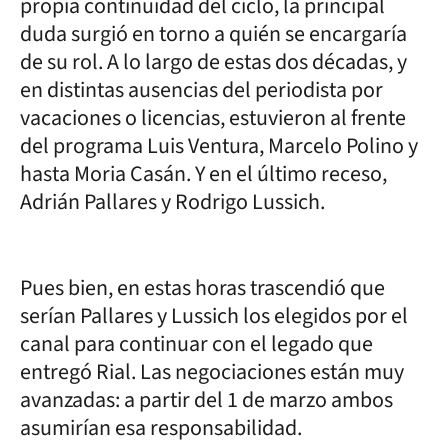
propia continuidad del ciclo, la principal
duda surgió en torno a quién se encargaría
de su rol. A lo largo de estas dos décadas, y
en distintas ausencias del periodista por
vacaciones o licencias, estuvieron al frente
del programa Luis Ventura, Marcelo Polino y
hasta Moria Casán. Y en el último receso,
Adrián Pallares y Rodrigo Lussich.
Pues bien, en estas horas trascendió que
serían Pallares y Lussich los elegidos por el
canal para continuar con el legado que
entregó Rial. Las negociaciones están muy
avanzadas: a partir del 1 de marzo ambos
asumirían esa responsabilidad.