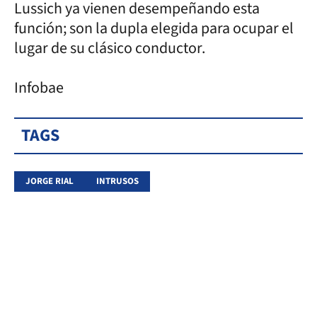
Lussich ya vienen desempeñando esta
función; son la dupla elegida para ocupar el
lugar de su clásico conductor.
Infobae
TAGS
JORGE RIAL
INTRUSOS