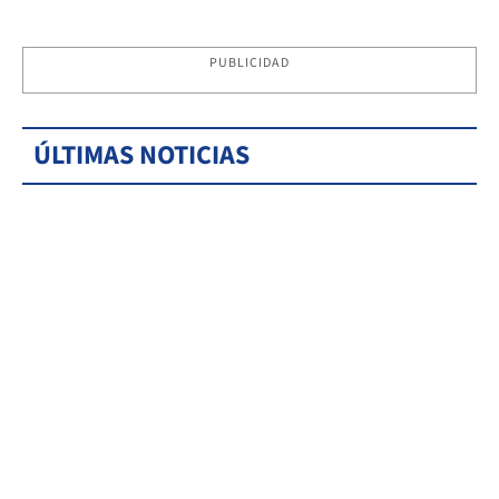
PUBLICIDAD
ÚLTIMAS NOTICIAS