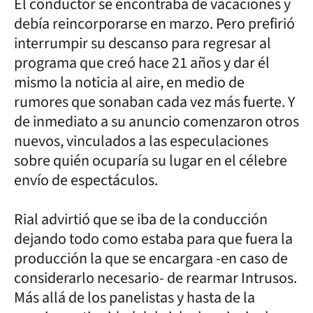
El conductor se encontraba de vacaciones y
debía reincorporarse en marzo. Pero prefirió
interrumpir su descanso para regresar al
programa que creó hace 21 años y dar él
mismo la noticia al aire, en medio de
rumores que sonaban cada vez más fuerte. Y
de inmediato a su anuncio comenzaron otros
nuevos, vinculados a las especulaciones
sobre quién ocuparía su lugar en el célebre
envío de espectáculos.
Rial advirtió que se iba de la conducción
dejando todo como estaba para que fuera la
producción la que se encargara -en caso de
considerarlo necesario- de rearmar Intrusos.
Más allá de los panelistas y hasta de la