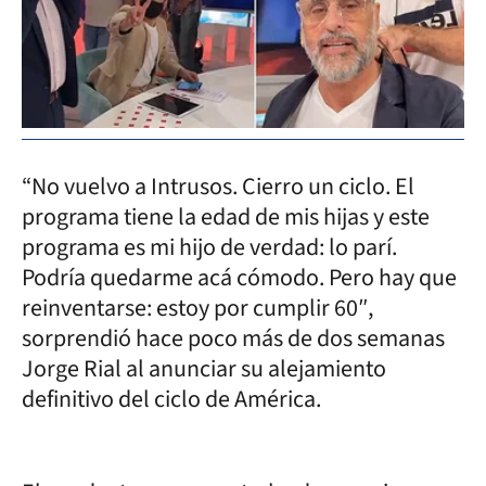
“No vuelvo a Intrusos. Cierro un ciclo. El
programa tiene la edad de mis hijas y este
programa es mi hijo de verdad: lo parí.
Podría quedarme acá cómodo. Pero hay que
reinventarse: estoy por cumplir 60″,
sorprendió hace poco más de dos semanas
Jorge Rial al anunciar su alejamiento
definitivo del ciclo de América.