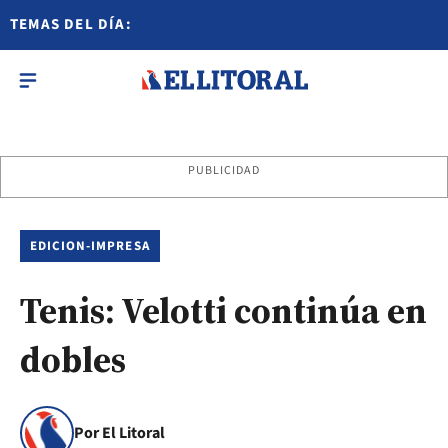
TEMAS DEL DÍA:
PUBLICIDAD
EDICION-IMPRESA
Tenis: Velotti continúa en
dobles
Por El Litoral