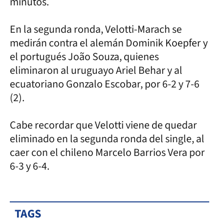
minutos.
En la segunda ronda, Velotti-Marach se
medirán contra el alemán Dominik Koepfer y
el portugués João Souza, quienes
eliminaron al uruguayo Ariel Behar y al
ecuatoriano Gonzalo Escobar, por 6-2 y 7-6
(2).
Cabe recordar que Velotti viene de quedar
eliminado en la segunda ronda del single, al
caer con el chileno Marcelo Barrios Vera por
6-3 y 6-4.
TAGS