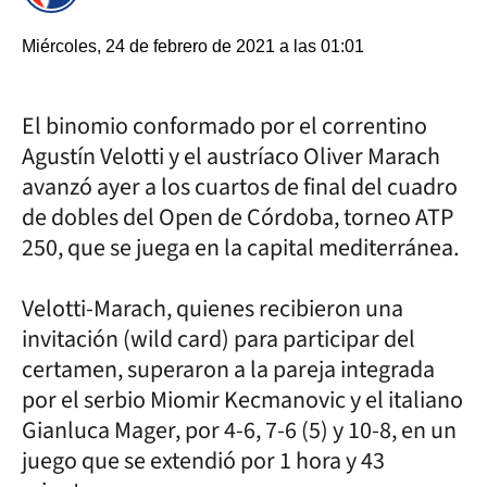
Miércoles, 24 de febrero de 2021 a las 01:01
El binomio conformado por el correntino
Agustín Velotti y el austríaco Oliver Marach
avanzó ayer a los cuartos de final del cuadro
de dobles del Open de Córdoba, torneo ATP
250, que se juega en la capital mediterránea.
Velotti-Marach, quienes recibieron una
invitación (wild card) para participar del
certamen, superaron a la pareja integrada
por el serbio Miomir Kecmanovic y el italiano
Gianluca Mager, por 4-6, 7-6 (5) y 10-8, en un
juego que se extendió por 1 hora y 43