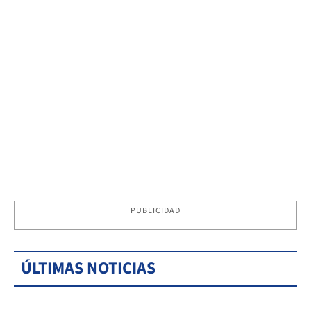
PUBLICIDAD
ÚLTIMAS NOTICIAS