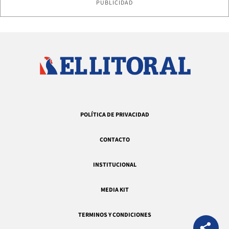
PUBLICIDAD
POLÍTICA DE PRIVACIDAD
CONTACTO
INSTITUCIONAL
MEDIA KIT
TERMINOS Y CONDICIONES