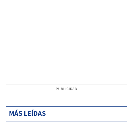
PUBLICIDAD
MÁS LEÍDAS