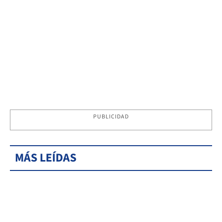
PUBLICIDAD
MÁS LEÍDAS