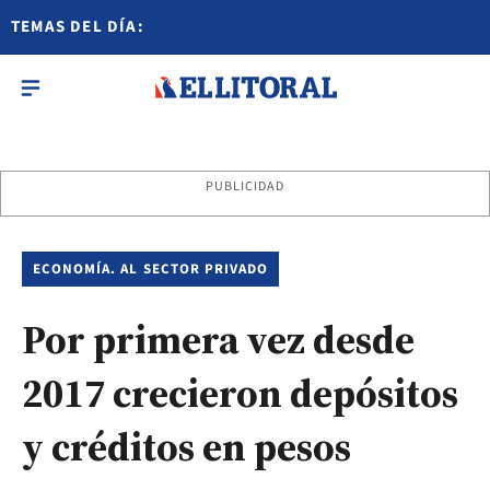
TEMAS DEL DÍA:
PUBLICIDAD
ECONOMÍA. AL SECTOR PRIVADO
Por primera vez desde
2017 crecieron depósitos
y créditos en pesos