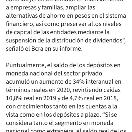
a empresas y familias, ampliar las
alternativas de ahorro en pesos en el sistema
financiero, así como preservar altos niveles
de capital de las entidades mediante la
suspensión de la distribución de dividendos",
señaló el Bcra en su informe.
Puntualmente, el saldo de los depósitos en
moneda nacional del sector privado
acumuló un aumento de 34% interanual en
términos reales en 2020, revirtiendo caídas
10,8% real en 2019 y de 4,7% real en 2018,
con crecimientos tanto en las cuentas a la
vista como en los depósitos a plazo. “Si se
considera tanto el segmento en moneda
nacional como extranjera, el saldo real de los