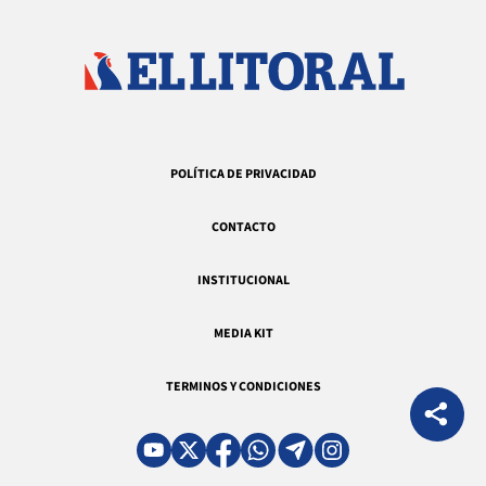
POLÍTICA DE PRIVACIDAD
CONTACTO
INSTITUCIONAL
MEDIA KIT
TERMINOS Y CONDICIONES