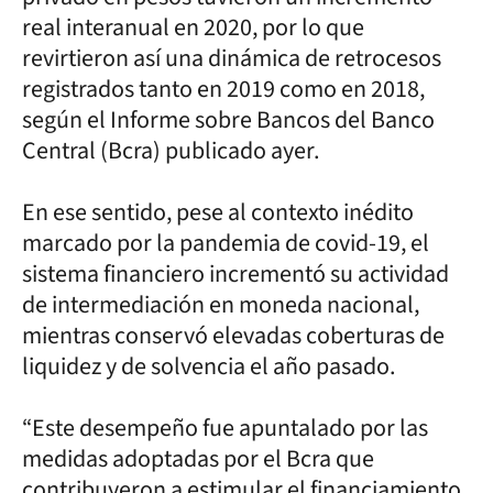
real interanual en 2020, por lo que
revirtieron así una dinámica de retrocesos
registrados tanto en 2019 como en 2018,
según el Informe sobre Bancos del Banco
Central (Bcra) publicado ayer.
En ese sentido, pese al contexto inédito
marcado por la pandemia de covid-19, el
sistema financiero incrementó su actividad
de intermediación en moneda nacional,
mientras conservó elevadas coberturas de
liquidez y de solvencia el año pasado.
“Este desempeño fue apuntalado por las
medidas adoptadas por el Bcra que
contribuyeron a estimular el financiamiento