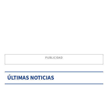
PUBLICIDAD
ÚLTIMAS NOTICIAS