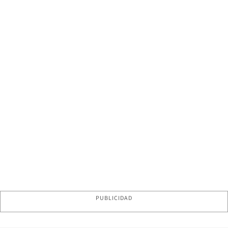
PUBLICIDAD