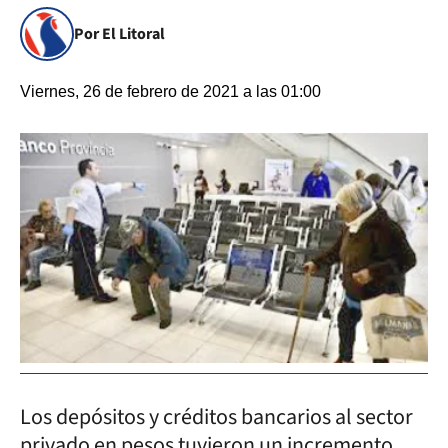
Por El Litoral
Viernes, 26 de febrero de 2021 a las 01:00
Los depósitos y créditos bancarios al sector
privado en pesos tuvieron un incremento