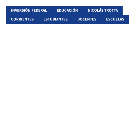
INVERSIÓN FEDERAL
EDUCACIÓN
NICOLÁS TROTTA
CORRIENTES
ESTUDIANTES
DOCENTES
ESCUELAS