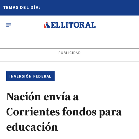
TEMAS DEL DÍA:
PUBLICIDAD
INVERSIÓN FEDERAL
Nación envía a
Corrientes fondos para
educación