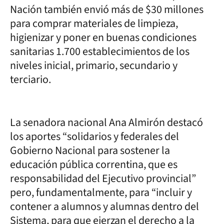
Nación también envió más de $30 millones
para comprar materiales de limpieza,
higienizar y poner en buenas condiciones
sanitarias 1.700 establecimientos de los
niveles inicial, primario, secundario y
terciario.
La senadora nacional Ana Almirón destacó
los aportes “solidarios y federales del
Gobierno Nacional para sostener la
educación pública correntina, que es
responsabilidad del Ejecutivo provincial”
pero, fundamentalmente, para “incluir y
contener a alumnos y alumnas dentro del
Sistema, para que ejerzan el derecho a la