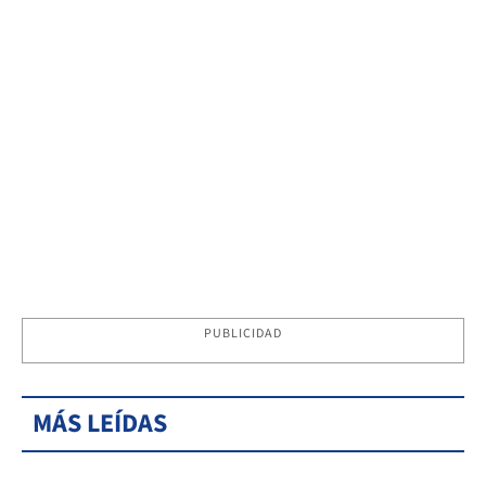
PUBLICIDAD
MÁS LEÍDAS