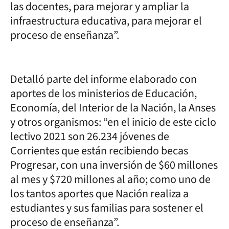
las docentes, para mejorar y ampliar la
infraestructura educativa, para mejorar el
proceso de enseñanza”.
Detalló parte del informe elaborado con
aportes de los ministerios de Educación,
Economía, del Interior de la Nación, la Anses
y otros organismos: “en el inicio de este ciclo
lectivo 2021 son 26.234 jóvenes de
Corrientes que están recibiendo becas
Progresar, con una inversión de $60 millones
al mes y $720 millones al año; como uno de
los tantos aportes que Nación realiza a
estudiantes y sus familias para sostener el
proceso de enseñanza”.