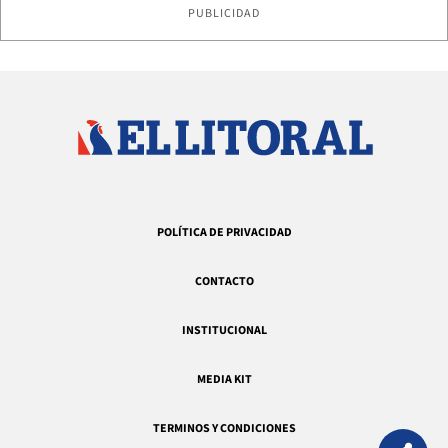
PUBLICIDAD
POLÍTICA DE PRIVACIDAD
CONTACTO
INSTITUCIONAL
MEDIA KIT
TERMINOS Y CONDICIONES