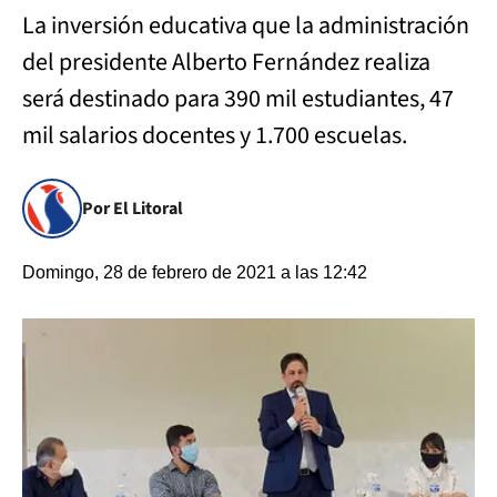
La inversión educativa que la administración
del presidente Alberto Fernández realiza
será destinado para 390 mil estudiantes, 47
mil salarios docentes y 1.700 escuelas.
Por El Litoral
Domingo, 28 de febrero de 2021 a las 12:42