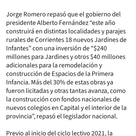
Jorge Romero repasó que el gobierno del
presidente Alberto Fernández “este año
construirá en distintas localidades y parajes
rurales de Corrientes 18 nuevos Jardines de
Infantes” con una inversión de “$240
millones para Jardines y otros $40 millones
adicionales para la remodelación y
construcción de Espacios de la Primera
Infancia. Más del 30% de estas obras ya
fueron licitadas y otras tantas avanza, como
la construcción con fondos nacionales de
nuevos colegios en Capital y el interior de la
provincia”, repasó el legislador nacional.
Previo al inicio del ciclo lectivo 2021, la