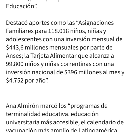
Educación”.
Destacó aportes como las “Asignaciones
Familiares para 118.018 niños, niñas y
adolescentes con una inversión mensual de
$443,6 millones mensuales por parte de
Anses; la Tarjeta Alimentar que alcanza a
99.800 niños y niñas correntinas con una
inversión nacional de $396 millones al mes y
$4.752 por año”.
Ana Almirón marcó los “programas de
terminalidad educativa, educación
universitaria más accesible, el calendario de
vacunación más amplio de Latinoamérica,