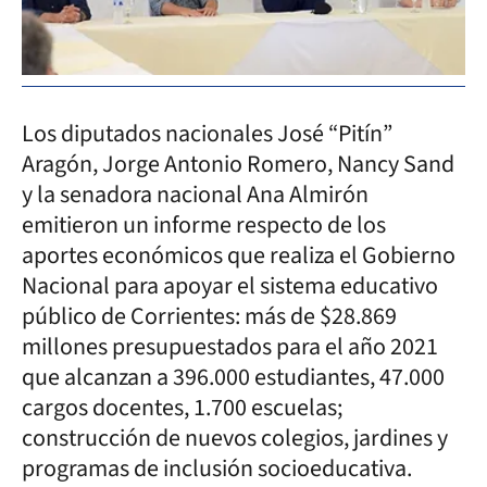
Los diputados nacionales José “Pitín”
Aragón, Jorge Antonio Romero, Nancy Sand
y la senadora nacional Ana Almirón
emitieron un informe respecto de los
aportes económicos que realiza el Gobierno
Nacional para apoyar el sistema educativo
público de Corrientes: más de $28.869
millones presupuestados para el año 2021
que alcanzan a 396.000 estudiantes, 47.000
cargos docentes, 1.700 escuelas;
construcción de nuevos colegios, jardines y
programas de inclusión socioeducativa.