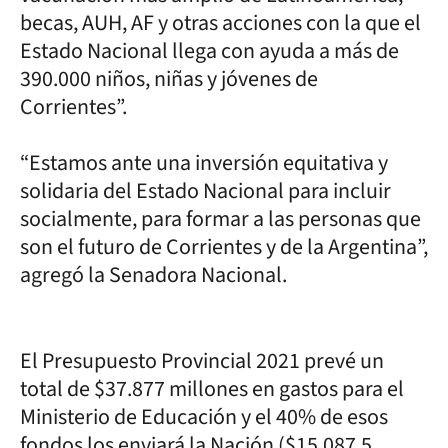
becas, AUH, AF y otras acciones con la que el
Estado Nacional llega con ayuda a más de
390.000 niños, niñas y jóvenes de
Corrientes”.
“Estamos ante una inversión equitativa y
solidaria del Estado Nacional para incluir
socialmente, para formar a las personas que
son el futuro de Corrientes y de la Argentina”,
agregó la Senadora Nacional.
El Presupuesto Provincial 2021 prevé un
total de $37.877 millones en gastos para el
Ministerio de Educación y el 40% de esos
fondos los enviará la Nación ($15.087,5