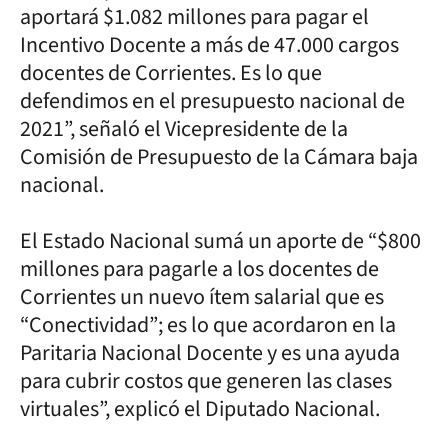
aportará $1.082 millones para pagar el
Incentivo Docente a más de 47.000 cargos
docentes de Corrientes. Es lo que
defendimos en el presupuesto nacional de
2021”, señaló el Vicepresidente de la
Comisión de Presupuesto de la Cámara baja
nacional.
El Estado Nacional sumá un aporte de “$800
millones para pagarle a los docentes de
Corrientes un nuevo ítem salarial que es
“Conectividad”; es lo que acordaron en la
Paritaria Nacional Docente y es una ayuda
para cubrir costos que generen las clases
virtuales”, explicó el Diputado Nacional.