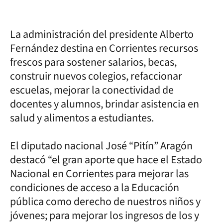
La administración del presidente Alberto
Fernández destina en Corrientes recursos
frescos para sostener salarios, becas,
construir nuevos colegios, refaccionar
escuelas, mejorar la conectividad de
docentes y alumnos, brindar asistencia en
salud y alimentos a estudiantes.
El diputado nacional José “Pitín” Aragón
destacó “el gran aporte que hace el Estado
Nacional en Corrientes para mejorar las
condiciones de acceso a la Educación
pública como derecho de nuestros niños y
jóvenes; para mejorar los ingresos de los y