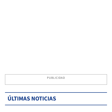
PUBLICIDAD
ÚLTIMAS NOTICIAS