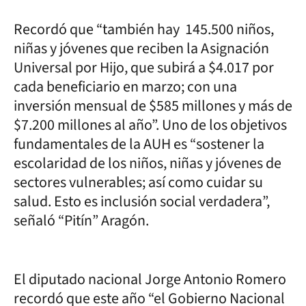
Recordó que “también hay 145.500 niños,
niñas y jóvenes que reciben la Asignación
Universal por Hijo, que subirá a $4.017 por
cada beneficiario en marzo; con una
inversión mensual de $585 millones y más de
$7.200 millones al año”. Uno de los objetivos
fundamentales de la AUH es “sostener la
escolaridad de los niños, niñas y jóvenes de
sectores vulnerables; así como cuidar su
salud. Esto es inclusión social verdadera”,
señaló “Pitín” Aragón.
El diputado nacional Jorge Antonio Romero
recordó que este año “el Gobierno Nacional