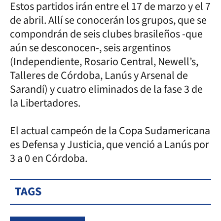
Estos partidos irán entre el 17 de marzo y el 7
de abril. Allí se conocerán los grupos, que se
compondrán de seis clubes brasileños -que
aún se desconocen-, seis argentinos
(Independiente, Rosario Central, Newell’s,
Talleres de Córdoba, Lanús y Arsenal de
Sarandí) y cuatro eliminados de la fase 3 de
la Libertadores.
El actual campeón de la Copa Sudamericana
es Defensa y Justicia, que venció a Lanús por
3 a 0 en Córdoba.
TAGS