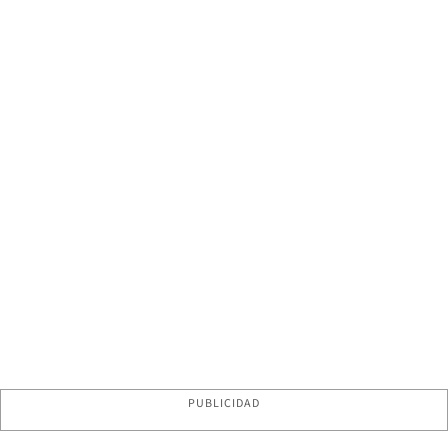
PUBLICIDAD