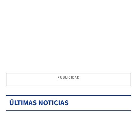
PUBLICIDAD
ÚLTIMAS NOTICIAS