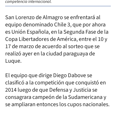
competencia internacional.
San Lorenzo de Almagro se enfrentará al
equipo denominado Chile 3, que por ahora
es Unión Española, en la Segunda Fase de la
Copa Libertadores de América, entre el 10 y
17 de marzo de acuerdo al sorteo que se
realizó ayer en la ciudad paraguaya de
Luque.
El equipo que dirige Diego Dabove se
clasificó a la competición que conquistó en
2014 luego de que Defensa y Justicia se
consagrara campeón de la Sudamericana y
se ampliaran entonces los cupos nacionales.