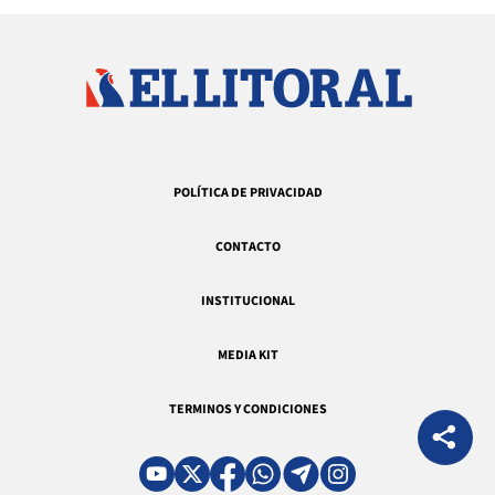
POLÍTICA DE PRIVACIDAD
CONTACTO
INSTITUCIONAL
MEDIA KIT
TERMINOS Y CONDICIONES