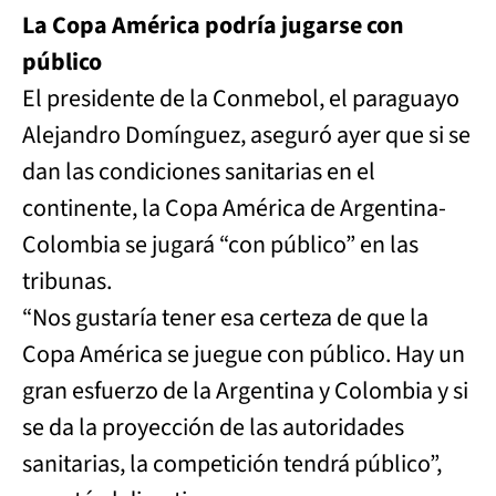
La Copa América podría jugarse con
público
El presidente de la Conmebol, el paraguayo
Alejandro Domínguez, aseguró ayer que si se
dan las condiciones sanitarias en el
continente, la Copa América de Argentina-
Colombia se jugará “con público” en las
tribunas.
“Nos gustaría tener esa certeza de que la
Copa América se juegue con público. Hay un
gran esfuerzo de la Argentina y Colombia y si
se da la proyección de las autoridades
sanitarias, la competición tendrá público”,