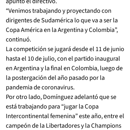
apuntó el directivo.
“Venimos trabajando y proyectando con
dirigentes de Sudamérica lo que va a ser la
Copa América en la Argentina y Colombia”,
continuó.
La competición se jugará desde el 11 de junio
hasta el 10 de julio, con el partido inaugural
en Argentina y la final en Colombia, luego de
la postergación del año pasado por la
pandemia de coronavirus.
Por otro lado, Domínguez adelantó que se
está trabajando para “jugar la Copa
Intercontinental femenina” este año, entre el
campeón de la Libertadores y la Champions