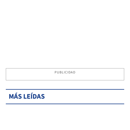
PUBLICIDAD
MÁS LEÍDAS