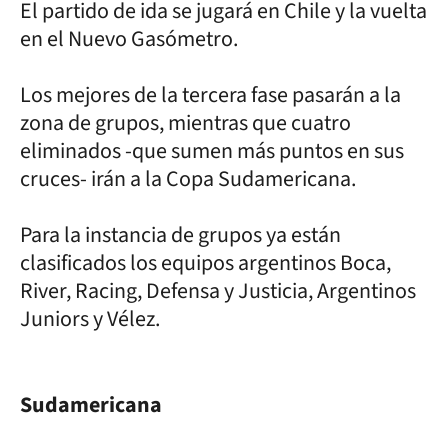
El partido de ida se jugará en Chile y la vuelta
en el Nuevo Gasómetro.
Los mejores de la tercera fase pasarán a la
zona de grupos, mientras que cuatro
eliminados -que sumen más puntos en sus
cruces- irán a la Copa Sudamericana.
Para la instancia de grupos ya están
clasificados los equipos argentinos Boca,
River, Racing, Defensa y Justicia, Argentinos
Juniors y Vélez.
Sudamericana