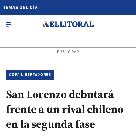
TEMAS DEL DÍA:
PUBLICIDAD
COPA LIBERTADORES
San Lorenzo debutará
frente a un rival chileno
en la segunda fase