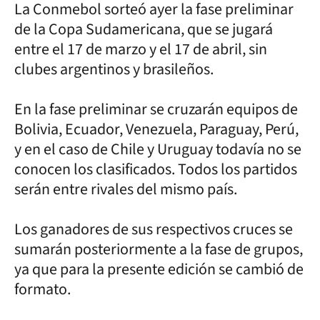
La Conmebol sorteó ayer la fase preliminar
de la Copa Sudamericana, que se jugará
entre el 17 de marzo y el 17 de abril, sin
clubes argentinos y brasileños.
En la fase preliminar se cruzarán equipos de
Bolivia, Ecuador, Venezuela, Paraguay, Perú,
y en el caso de Chile y Uruguay todavía no se
conocen los clasificados. Todos los partidos
serán entre rivales del mismo país.
Los ganadores de sus respectivos cruces se
sumarán posteriormente a la fase de grupos,
ya que para la presente edición se cambió de
formato.