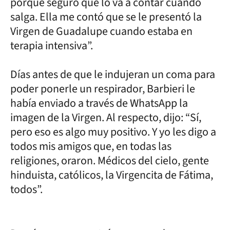
porque seguro que lo va a contar cuando
salga. Ella me contó que se le presentó la
Virgen de Guadalupe cuando estaba en
terapia intensiva”.
Días antes de que le indujeran un coma para
poder ponerle un respirador, Barbieri le
había enviado a través de WhatsApp la
imagen de la Virgen. Al respecto, dijo: “Sí,
pero eso es algo muy positivo. Y yo les digo a
todos mis amigos que, en todas las
religiones, oraron. Médicos del cielo, gente
hinduista, católicos, la Virgencita de Fátima,
todos”.