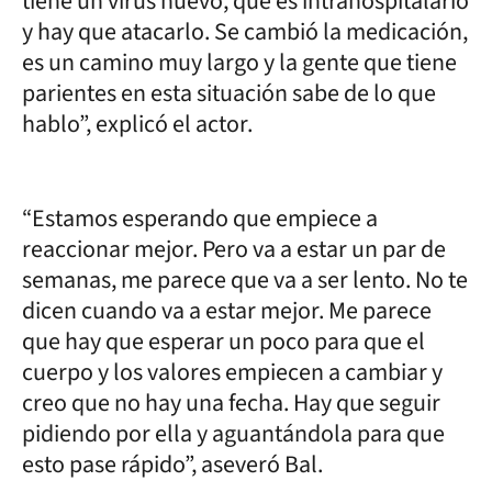
tiene un virus nuevo, que es intrahospitalario
y hay que atacarlo. Se cambió la medicación,
es un camino muy largo y la gente que tiene
parientes en esta situación sabe de lo que
hablo”, explicó el actor.
“Estamos esperando que empiece a
reaccionar mejor. Pero va a estar un par de
semanas, me parece que va a ser lento. No te
dicen cuando va a estar mejor. Me parece
que hay que esperar un poco para que el
cuerpo y los valores empiecen a cambiar y
creo que no hay una fecha. Hay que seguir
pidiendo por ella y aguantándola para que
esto pase rápido”, aseveró Bal.