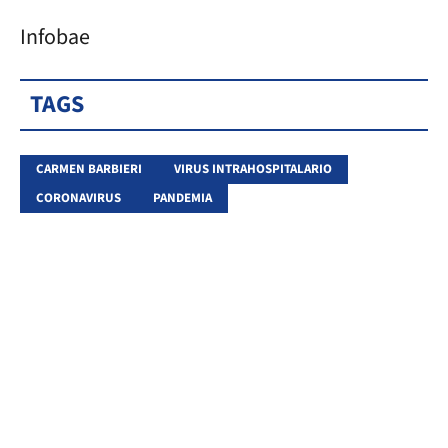
Infobae
TAGS
CARMEN BARBIERI
VIRUS INTRAHOSPITALARIO
CORONAVIRUS
PANDEMIA