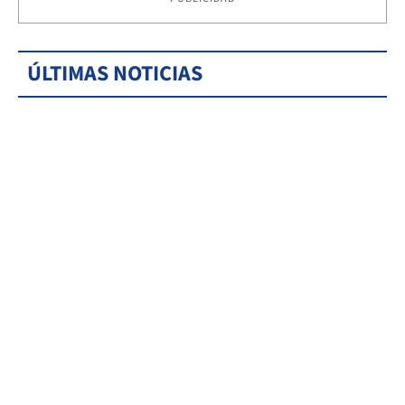
ÚLTIMAS NOTICIAS