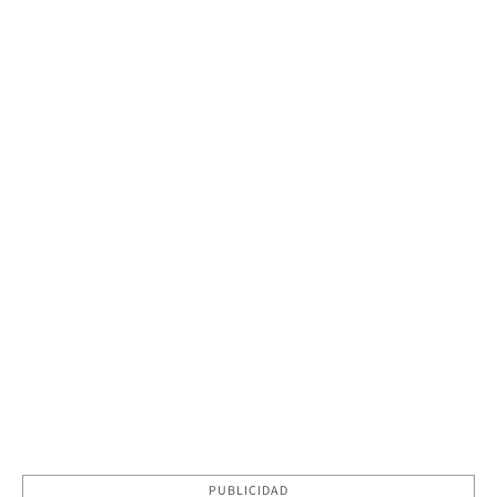
PUBLICIDAD