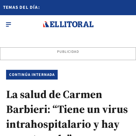
TEMAS DEL DÍA:
PUBLICIDAD
CONTINÚA INTERNADA
La salud de Carmen
Barbieri: “Tiene un virus
intrahospitalario y hay