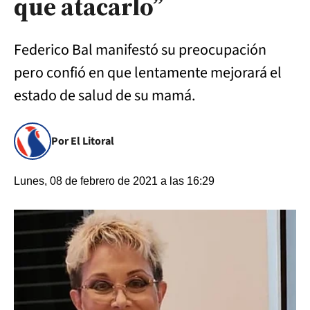
que atacarlo”
Federico Bal manifestó su preocupación
pero confió en que lentamente mejorará el
estado de salud de su mamá.
Por El Litoral
Lunes, 08 de febrero de 2021 a las 16:29