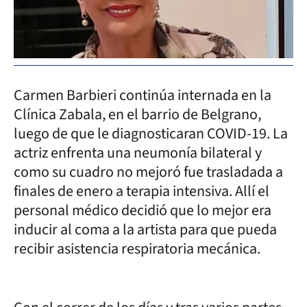
Carmen Barbieri continúa internada en la
Clínica Zabala, en el barrio de Belgrano,
luego de que le diagnosticaran COVID-19. La
actriz enfrenta una neumonía bilateral y
como su cuadro no mejoró fue trasladada a
finales de enero a terapia intensiva. Allí el
personal médico decidió que lo mejor era
inducir al coma a la artista para que pueda
recibir asistencia respiratoria mecánica.