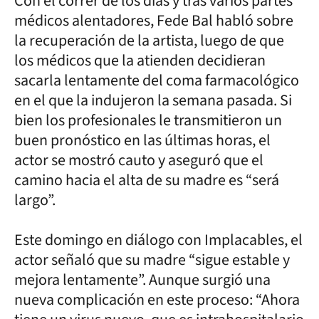
Con el correr de los días y tras varios partes
médicos alentadores, Fede Bal habló sobre
la recuperación de la artista, luego de que
los médicos que la atienden decidieran
sacarla lentamente del coma farmacológico
en el que la indujeron la semana pasada. Si
bien los profesionales le transmitieron un
buen pronóstico en las últimas horas, el
actor se mostró cauto y aseguró que el
camino hacia el alta de su madre es “será
largo”.
Este domingo en diálogo con Implacables, el
actor señaló que su madre “sigue estable y
mejora lentamente”. Aunque surgió una
nueva complicación en este proceso: “Ahora