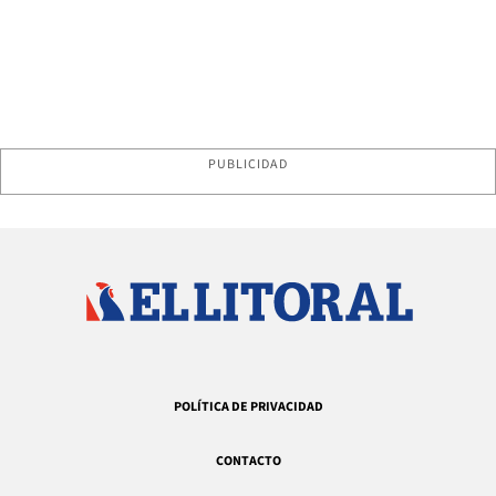
PUBLICIDAD
POLÍTICA DE PRIVACIDAD
CONTACTO