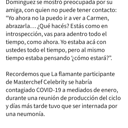
Domínguez se mostró preocupada por su
amiga, con quien no puede tener contacto:
“Yo ahora no la puedo ir a ver a Carmen,
abrazarla… ¿Qué hacés? Estás como en
introspección, vas para adentro todo el
tiempo, como ahora. Yo estaba acá con
ustedes todo el tiempo, pero al mismo
tiempo estaba pensando ‘¿cómo estará?”.
Recordemos que La flamante participante
de Masterchef Celebrity se habría
contagiado COVID-19 a mediados de enero,
durante una reunión de producción del ciclo
y días más tarde tuvo que ser internada por
una neumonía.