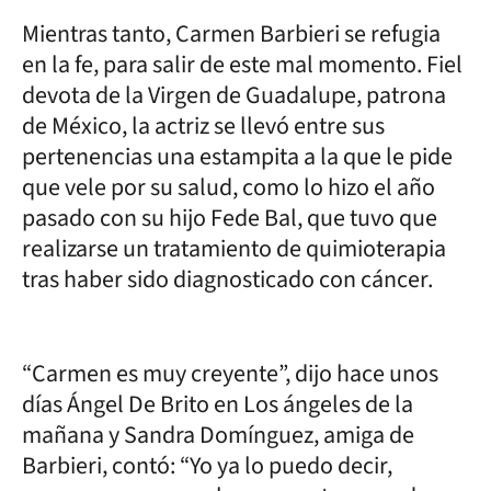
Mientras tanto, Carmen Barbieri se refugia
en la fe, para salir de este mal momento. Fiel
devota de la Virgen de Guadalupe, patrona
de México, la actriz se llevó entre sus
pertenencias una estampita a la que le pide
que vele por su salud, como lo hizo el año
pasado con su hijo Fede Bal, que tuvo que
realizarse un tratamiento de quimioterapia
tras haber sido diagnosticado con cáncer.
“Carmen es muy creyente”, dijo hace unos
días Ángel De Brito en Los ángeles de la
mañana y Sandra Domínguez, amiga de
Barbieri, contó: “Yo ya lo puedo decir,