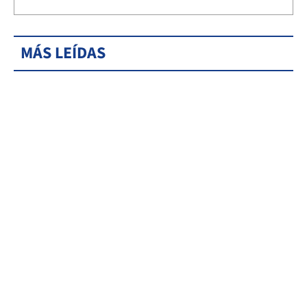
MÁS LEÍDAS