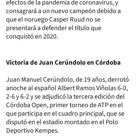
efectos de la pandemia de coronavirus, y
consagrará a un nuevo campeón debido a
que el noruego Casper Ruud no se
presentará a defender el título que
conquistó en 2020.
Victoria de Juan Cerúndolo en Córdoba
Juan Manuel Cerúndolo, de 19 años, derrotó
anoche al español Albert Ramos Viñolas 6-0,
2-6 y 6-2 y se adjudicó la tercera edición del
Córdoba Open, primer torneo de ATP en el
que participa en el cuadro principal, que se
disputó en el estadio montado en el Polo
Deportivo Kempes.