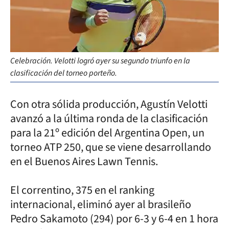
Celebración. Velotti logró ayer su segundo triunfo en la
clasificación del torneo porteño.
Con otra sólida producción, Agustín Velotti
avanzó a la última ronda de la clasificación
para la 21º edición del Argentina Open, un
torneo ATP 250, que se viene desarrollando
en el Buenos Aires Lawn Tennis.
El correntino, 375 en el ranking
internacional, eliminó ayer al brasileño
Pedro Sakamoto (294) por 6-3 y 6-4 en 1 hora