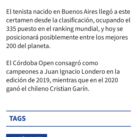
El tenista nacido en Buenos Aires llegó a este
certamen desde la clasificación, ocupando el
335 puesto en el ranking mundial, y hoy se
posicionará posiblemente entre los mejores
200 del planeta.
El Córdoba Open consagró como
campeones a Juan Ignacio Londero en la
edición de 2019, mientras que en el 2020
ganó el chileno Cristian Garín.
TAGS