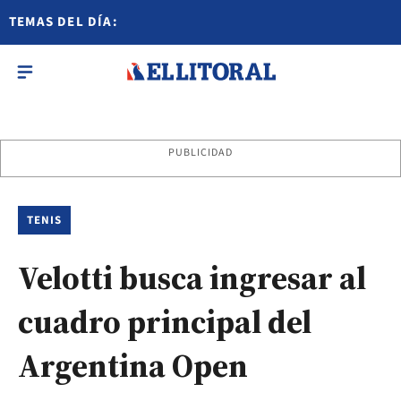
TEMAS DEL DÍA:
PUBLICIDAD
TENIS
Velotti busca ingresar al
cuadro principal del
Argentina Open