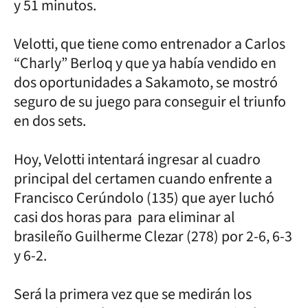
y 51 minutos.
Velotti, que tiene como entrenador a Carlos
“Charly” Berloq y que ya había vendido en
dos oportunidades a Sakamoto, se mostró
seguro de su juego para conseguir el triunfo
en dos sets.
Hoy, Velotti intentará ingresar al cuadro
principal del certamen cuando enfrente a
Francisco Cerúndolo (135) que ayer luchó
casi dos horas para para eliminar al
brasileño Guilherme Clezar (278) por 2-6, 6-3
y 6-2.
Será la primera vez que se medirán los