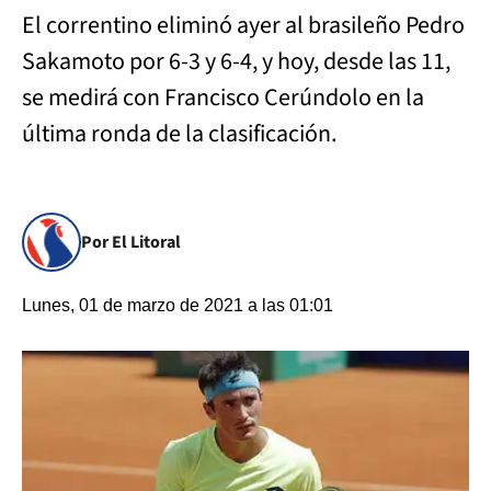
El correntino eliminó ayer al brasileño Pedro
Sakamoto por 6-3 y 6-4, y hoy, desde las 11,
se medirá con Francisco Cerúndolo en la
última ronda de la clasificación.
Por El Litoral
Lunes, 01 de marzo de 2021 a las 01:01