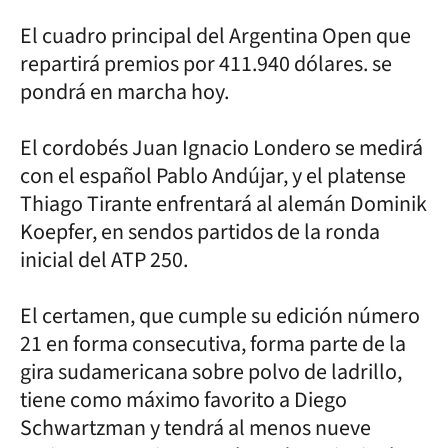
El cuadro principal del Argentina Open que
repartirá premios por 411.940 dólares. se
pondrá en marcha hoy.
El cordobés Juan Ignacio Londero se medirá
con el español Pablo Andújar, y el platense
Thiago Tirante enfrentará al alemán Dominik
Koepfer, en sendos partidos de la ronda
inicial del ATP 250.
El certamen, que cumple su edición número
21 en forma consecutiva, forma parte de la
gira sudamericana sobre polvo de ladrillo,
tiene como máximo favorito a Diego
Schwartzman y tendrá al menos nueve