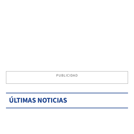
PUBLICIDAD
ÚLTIMAS NOTICIAS