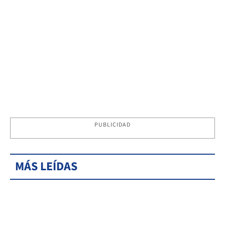
PUBLICIDAD
MÁS LEÍDAS