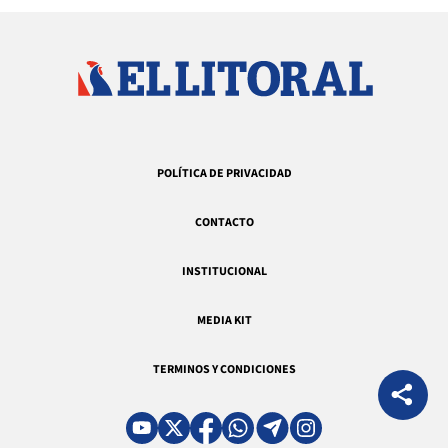
POLÍTICA DE PRIVACIDAD
CONTACTO
INSTITUCIONAL
MEDIA KIT
TERMINOS Y CONDICIONES