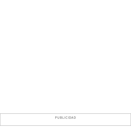
PUBLICIDAD