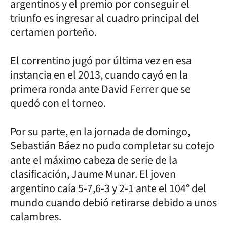
argentinos y el premio por conseguir el
triunfo es ingresar al cuadro principal del
certamen porteño.
El correntino jugó por última vez en esa
instancia en el 2013, cuando cayó en la
primera ronda ante David Ferrer que se
quedó con el torneo.
Por su parte, en la jornada de domingo,
Sebastián Báez no pudo completar su cotejo
ante el máximo cabeza de serie de la
clasificación, Jaume Munar. El joven
argentino caía 5-7,6-3 y 2-1 ante el 104° del
mundo cuando debió retirarse debido a unos
calambres.