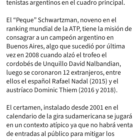
tenistas argentinos en el cuadro principal.
El “Peque” Schwartzman, noveno en el
ranking mundial de la ATP, tiene la misión de
consagrar a un campeón argentino en
Buenos Aires, algo que sucedió por última
vez en 2008 cuando alzó el trofeo el
cordobés de Unquillo David Nalbandian,
luego se coronaron 12 extranjeros, entre
ellos el español Rafael Nadal (2015) y el
austríaco Dominic Thiem (2016 y 2018).
El certamen, instalado desde 2001 en el
calendario de la gira sudamericana se jugará
en un contexto atípico ya que no habrá venta
de entradas al público para mitigar los