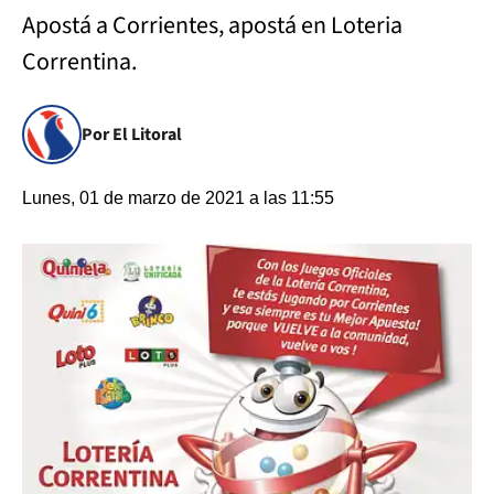
Apostá a Corrientes, apostá en Loteria
Correntina.
Por El Litoral
Lunes, 01 de marzo de 2021 a las 11:55