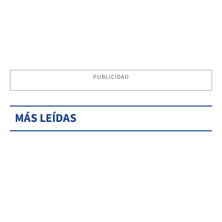
PUBLICIDAD
MÁS LEÍDAS