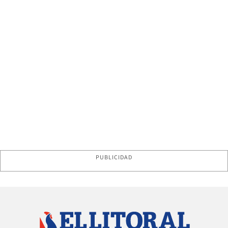
PUBLICIDAD