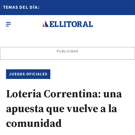
TEMAS DEL DÍA:
PUBLICIDAD
JUEGOS OFICIALES
Loteria Correntina: una
apuesta que vuelve a la
comunidad