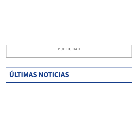
PUBLICIDAD
ÚLTIMAS NOTICIAS