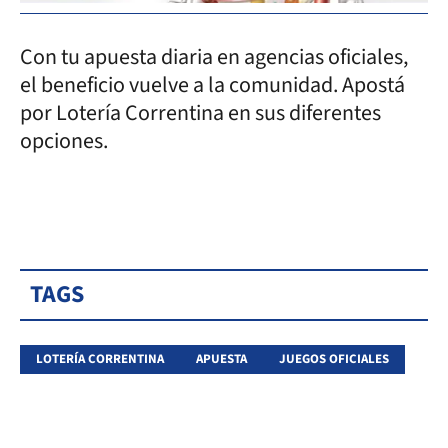
Con tu apuesta diaria en agencias oficiales,
el beneficio vuelve a la comunidad. Apostá
por Lotería Correntina en sus diferentes
opciones.
TAGS
LOTERÍA CORRENTINA
APUESTA
JUEGOS OFICIALES