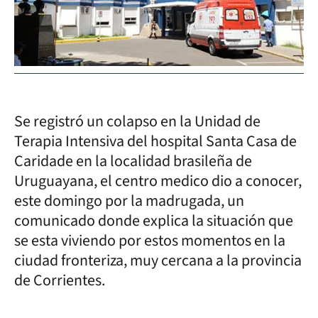
Se registró un colapso en la Unidad de
Terapia Intensiva del hospital Santa Casa de
Caridade en la localidad brasileña de
Uruguayana, el centro medico dio a conocer,
este domingo por la madrugada, un
comunicado donde explica la situación que
se esta viviendo por estos momentos en la
ciudad fronteriza, muy cercana a la provincia
de Corrientes.