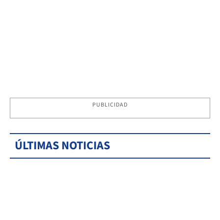
PUBLICIDAD
ÚLTIMAS NOTICIAS