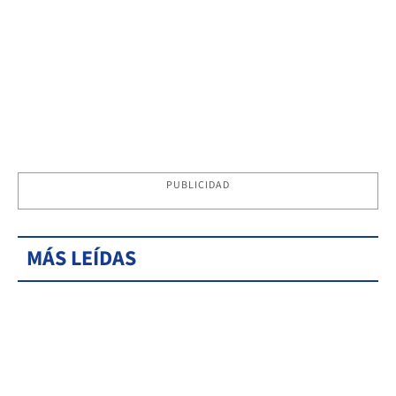
PUBLICIDAD
MÁS LEÍDAS