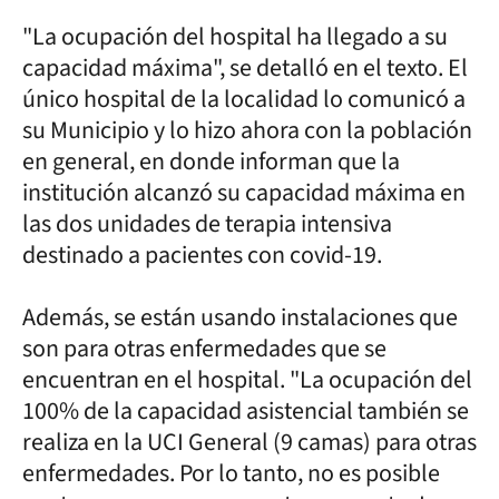
"La ocupación del hospital ha llegado a su
capacidad máxima", se detalló en el texto. El
único hospital de la localidad lo comunicó a
su Municipio y lo hizo ahora con la población
en general, en donde informan que la
institución alcanzó su capacidad máxima en
las dos unidades de terapia intensiva
destinado a pacientes con covid-19.
Además, se están usando instalaciones que
son para otras enfermedades que se
encuentran en el hospital. "La ocupación del
100% de la capacidad asistencial también se
realiza en la UCI General (9 camas) para otras
enfermedades. Por lo tanto, no es posible