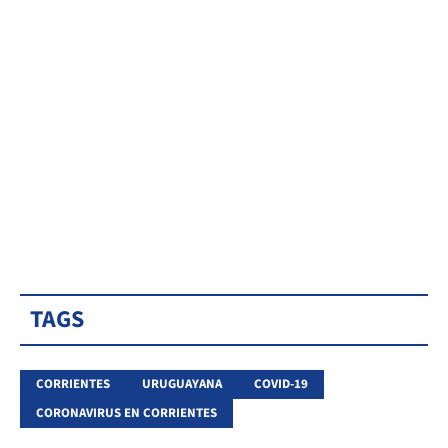
TAGS
CORRIENTES
URUGUAYANA
COVID-19
CORONAVIRUS EN CORRIENTES