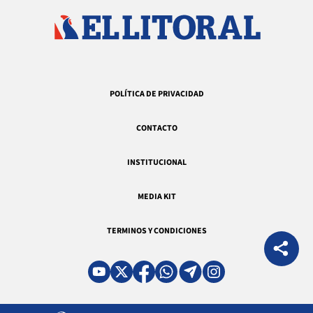
POLÍTICA DE PRIVACIDAD
CONTACTO
INSTITUCIONAL
MEDIA KIT
TERMINOS Y CONDICIONES