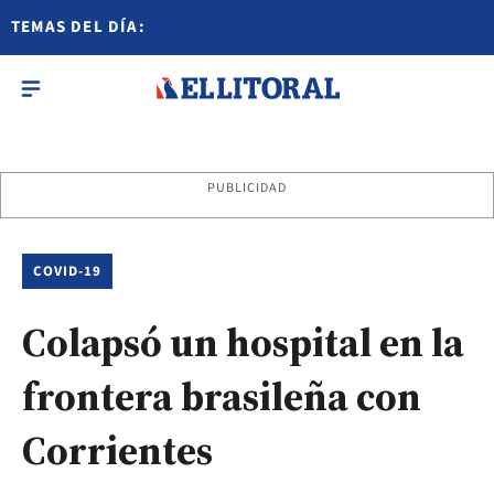
TEMAS DEL DÍA:
PUBLICIDAD
COVID-19
Colapsó un hospital en la
frontera brasileña con
Corrientes