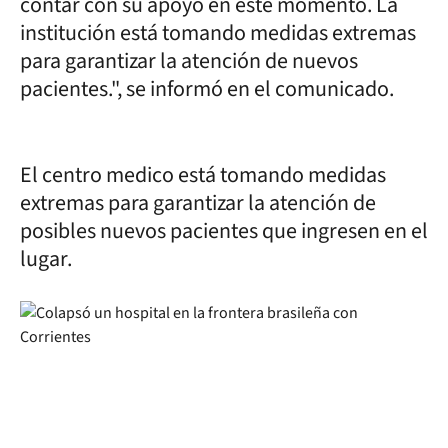
contar con su apoyo en este momento. La
institución está tomando medidas extremas
para garantizar la atención de nuevos
pacientes.", se informó en el comunicado.
El centro medico está tomando medidas
extremas para garantizar la atención de
posibles nuevos pacientes que ingresen en el
lugar.