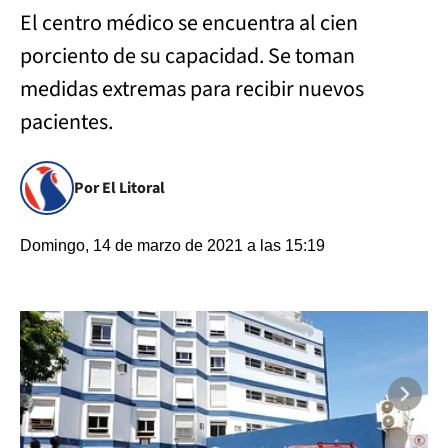
El centro médico se encuentra al cien
porciento de su capacidad. Se toman
medidas extremas para recibir nuevos
pacientes.
Por El Litoral
Domingo, 14 de marzo de 2021 a las 15:19