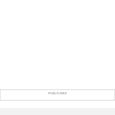
PUBLICIDAD