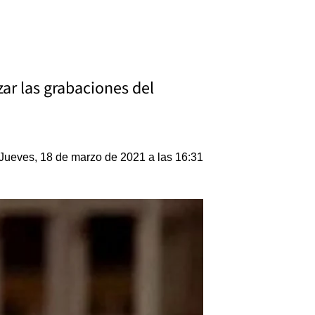
ar las grabaciones del
Jueves, 18 de marzo de 2021 a las 16:31