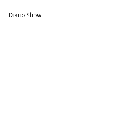
Diario Show