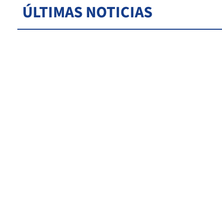
ÚLTIMAS NOTICIAS