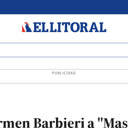
PUBLICIDAD
rmen Barbieri a "Mas