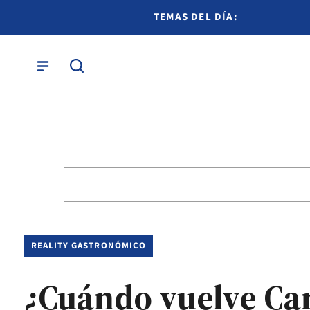
TEMAS DEL DÍA:
REALITY GASTRONÓMICO
¿Cuándo vuelve Ca