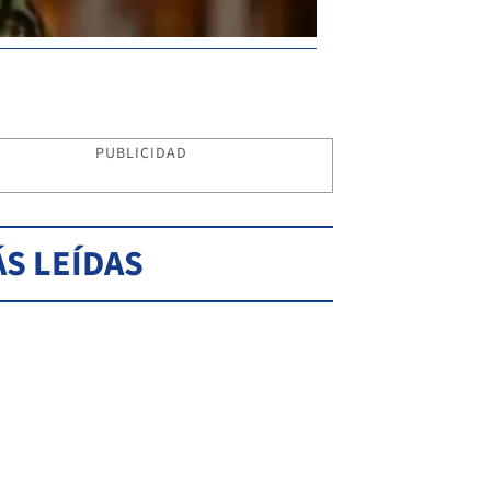
PUBLICIDAD
S LEÍDAS