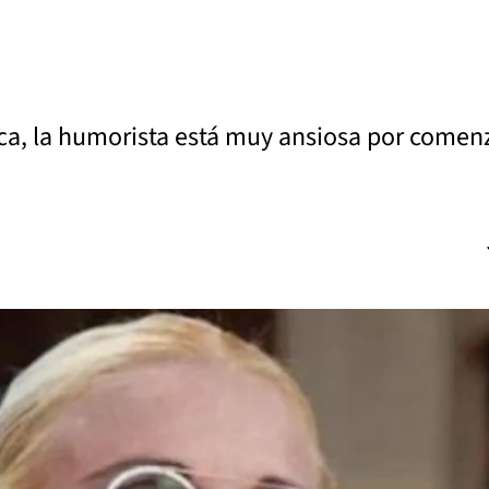
a, la humorista está muy ansiosa por comenz