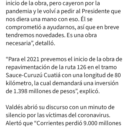
inicio de la obra, pero cayeron por la
pandemia y le volví a pedir al Presidente que
nos diera una mano con eso. Él se
comprometió a ayudarnos, así que en breve
tendremos novedades. Es una obra
necesaria”, detalló.
“Para el 2021 prevemos el inicio de la obra de
repavimentación de la ruta 126 en el tramo
Sauce-Curuzú Cuatiá con una longitud de 80
kilómetro, la cual demandará una inversión
de 1.398 millones de pesos”, explicó.
Valdés abrió su discurso con un minuto de
silencio por las víctimas del coronavirus.
Alertó que “Corrientes perdió 9.000 millones