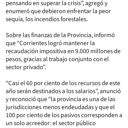
pensando en superar la crisis”, agregó y
enumeró que debieron enfrentar la peor
sequía, los incendios forestales.
Sobre las finanzas de la Provincia, informó
que “Corrientes logró mantener la
recaudación impositiva en 9.000 millones de
pesos, gracias al trabajo conjunto con el
sector privado”.
“Casi el 60 por ciento de los recursos de este
año serán destinados a los salarios”, anunció
y reconoció que “la provincia es una de las
jurisdicciones menos endeudadas y que el
100 por ciento de los pasivos corresponden a
un solo acreedor: el sector público