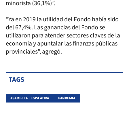
minorista (36,1%)”.
“Ya en 2019 la utilidad del Fondo había sido
del 67,4%. Las ganancias del Fondo se
utilizaron para atender sectores claves de la
economía y apuntalar las finanzas públicas
provinciales”, agregó.
TAGS
ASAMBLEA LEGISLATIVA
PANDEMIA