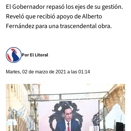
El Gobernador repasó los ejes de su gestión.
Reveló que recibió apoyo de Alberto
Fernández para una trascendental obra.
Por El Litoral
Martes, 02 de marzo de 2021 a las 01:14