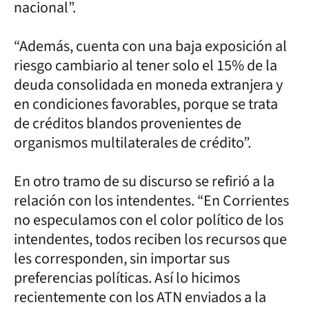
nacional”.
“Además, cuenta con una baja exposición al
riesgo cambiario al tener solo el 15% de la
deuda consolidada en moneda extranjera y
en condiciones favorables, porque se trata
de créditos blandos provenientes de
organismos multilaterales de crédito”.
En otro tramo de su discurso se refirió a la
relación con los intendentes. “En Corrientes
no especulamos con el color político de los
intendentes, todos reciben los recursos que
les corresponden, sin importar sus
preferencias políticas. Así lo hicimos
recientemente con los ATN enviados a la