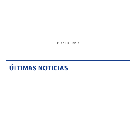
PUBLICIDAD
ÚLTIMAS NOTICIAS