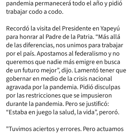
pandemia permanecerá todo el año y pidió
trabajar codo a codo.
Recordó la visita del Presidente en Yapeyú
para honrar al Padre de la Patria. “Más allá
de las diferencias, nos unimos para trabajar
por el país. Apostamos al federalismo y no
queremos que nadie más emigre en busca
de un futuro mejor”, dijo. Lamentó tener que
gobernar en medio de la crisis nacional
agravada por la pandemia. Pidió disculpas
por las restricciones que se impusieron
durante la pandemia. Pero se justificó:
“Estaba en juego la salud, la vida”, peroró.
"Tuvimos aciertos y errores. Pero actuamos