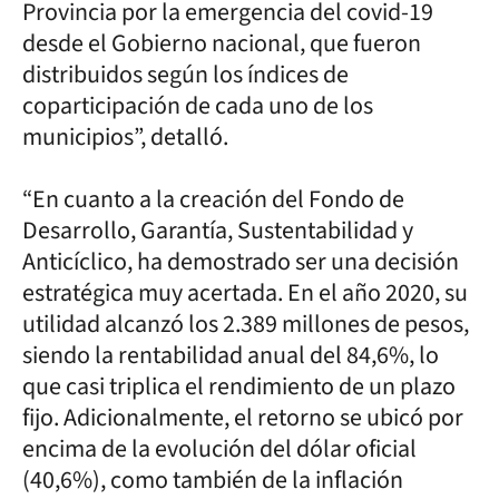
Provincia por la emergencia del covid-19
desde el Gobierno nacional, que fueron
distribuidos según los índices de
coparticipación de cada uno de los
municipios”, detalló.
“En cuanto a la creación del Fondo de
Desarrollo, Garantía, Sustentabilidad y
Anticíclico, ha demostrado ser una decisión
estratégica muy acertada. En el año 2020, su
utilidad alcanzó los 2.389 millones de pesos,
siendo la rentabilidad anual del 84,6%, lo
que casi triplica el rendimiento de un plazo
fijo. Adicionalmente, el retorno se ubicó por
encima de la evolución del dólar oficial
(40,6%), como también de la inflación