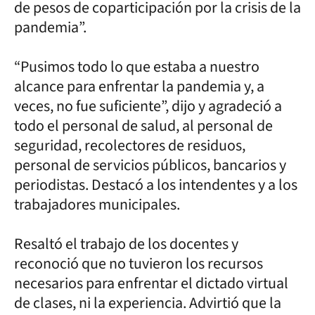
de pesos de coparticipación por la crisis de la
pandemia”.
“Pusimos todo lo que estaba a nuestro
alcance para enfrentar la pandemia y, a
veces, no fue suficiente”, dijo y agradeció a
todo el personal de salud, al personal de
seguridad, recolectores de residuos,
personal de servicios públicos, bancarios y
periodistas. Destacó a los intendentes y a los
trabajadores municipales.
Resaltó el trabajo de los docentes y
reconoció que no tuvieron los recursos
necesarios para enfrentar el dictado virtual
de clases, ni la experiencia. Advirtió que la