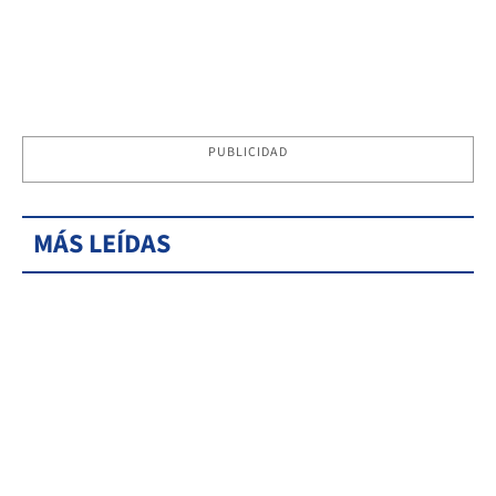
PUBLICIDAD
MÁS LEÍDAS