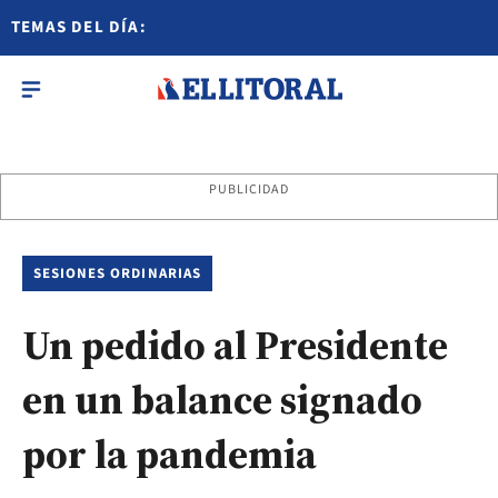
TEMAS DEL DÍA:
PUBLICIDAD
SESIONES ORDINARIAS
Un pedido al Presidente
en un balance signado
por la pandemia