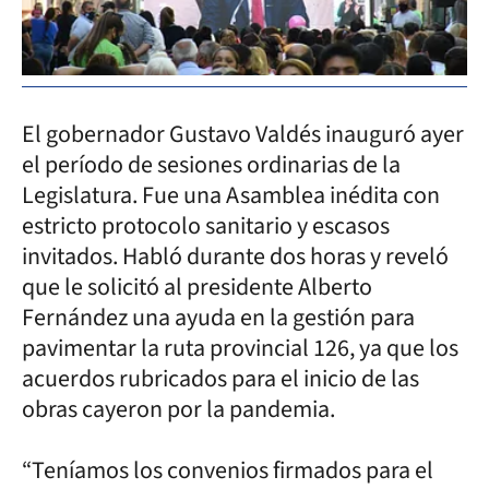
El gobernador Gustavo Valdés inauguró ayer
el período de sesiones ordinarias de la
Legislatura. Fue una Asamblea inédita con
estricto protocolo sanitario y escasos
invitados. Habló durante dos horas y reveló
que le solicitó al presidente Alberto
Fernández una ayuda en la gestión para
pavimentar la ruta provincial 126, ya que los
acuerdos rubricados para el inicio de las
obras cayeron por la pandemia.
“Teníamos los convenios firmados para el