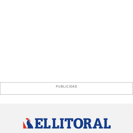
PUBLICIDAD