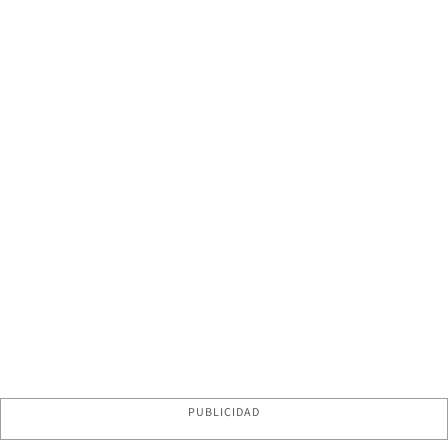
PUBLICIDAD