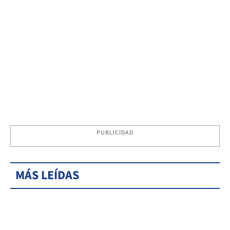
PUBLICIDAD
MÁS LEÍDAS