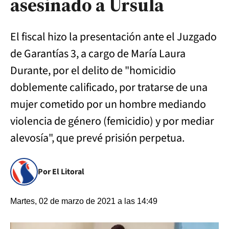
asesinado a Úrsula
El fiscal hizo la presentación ante el Juzgado
de Garantías 3, a cargo de María Laura
Durante, por el delito de "homicidio
doblemente calificado, por tratarse de una
mujer cometido por un hombre mediando
violencia de género (femicidio) y por mediar
alevosía", que prevé prisión perpetua.
Por El Litoral
Martes, 02 de marzo de 2021 a las 14:49