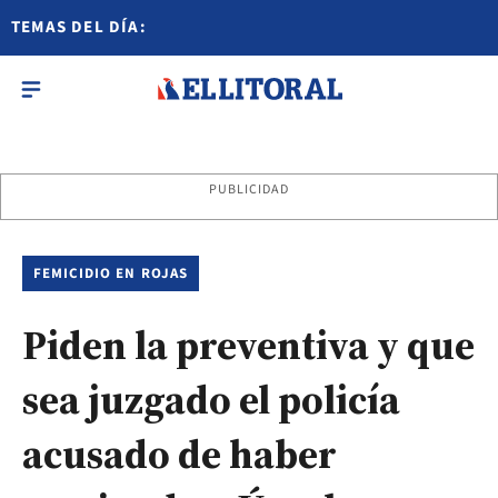
TEMAS DEL DÍA:
PUBLICIDAD
FEMICIDIO EN ROJAS
Piden la preventiva y que
sea juzgado el policía
acusado de haber