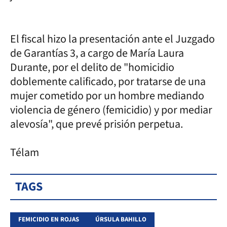
El fiscal hizo la presentación ante el Juzgado
de Garantías 3, a cargo de María Laura
Durante, por el delito de "homicidio
doblemente calificado, por tratarse de una
mujer cometido por un hombre mediando
violencia de género (femicidio) y por mediar
alevosía", que prevé prisión perpetua.
Télam
TAGS
FEMICIDIO EN ROJAS
ÚRSULA BAHILLO