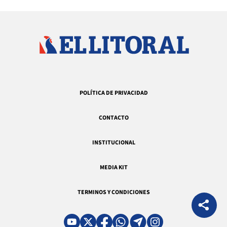
POLÍTICA DE PRIVACIDAD
CONTACTO
INSTITUCIONAL
MEDIA KIT
TERMINOS Y CONDICIONES