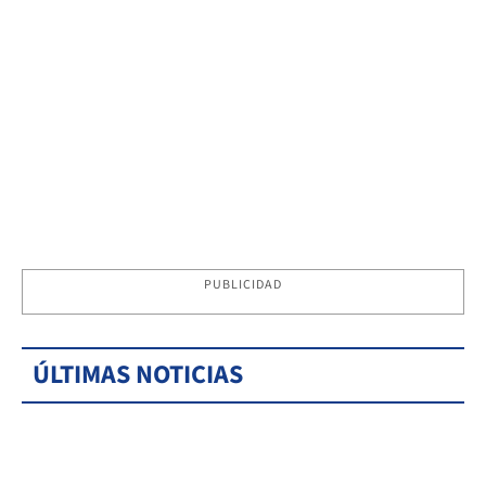
PUBLICIDAD
ÚLTIMAS NOTICIAS