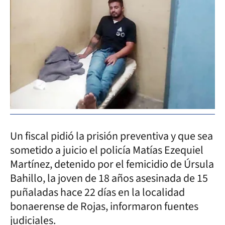
Un fiscal pidió la prisión preventiva y que sea
sometido a juicio el policía Matías Ezequiel
Martínez, detenido por el femicidio de Úrsula
Bahillo, la joven de 18 años asesinada de 15
puñaladas hace 22 días en la localidad
bonaerense de Rojas, informaron fuentes
judiciales.