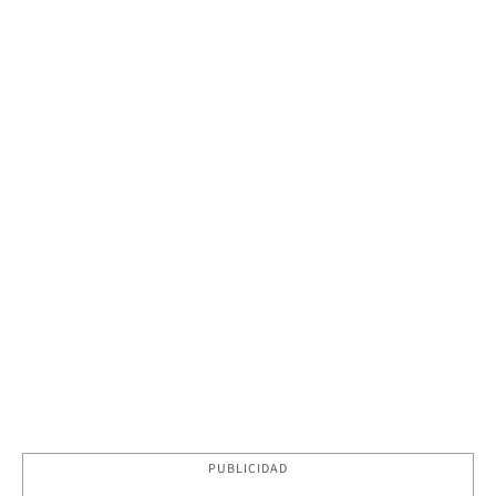
PUBLICIDAD