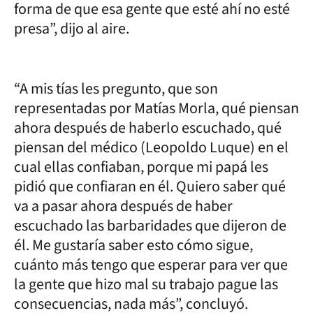
forma de que esa gente que esté ahí no esté
presa”, dijo al aire.
“A mis tías les pregunto, que son
representadas por Matías Morla, qué piensan
ahora después de haberlo escuchado, qué
piensan del médico (Leopoldo Luque) en el
cual ellas confiaban, porque mi papá les
pidió que confiaran en él. Quiero saber qué
va a pasar ahora después de haber
escuchado las barbaridades que dijeron de
él. Me gustaría saber esto cómo sigue,
cuánto más tengo que esperar para ver que
la gente que hizo mal su trabajo pague las
consecuencias, nada más”, concluyó.