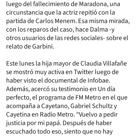
luego del fallecimiento de Maradona, una
circunstancia que la actriz repitió con la
partida de Carlos Menem. Esa misma mirada,
con los reparos del caso, hace Dalma -y
otros usuarios de las redes sociales- sobre el
relato de Garbini.
Este lunes la hija mayor de Claudia Villafañe
se mostró muy activa en Twitter luego de
haber visto el documental de Infobae.
Además, acercó su testimonio en Un día
perfecto, el programa de FM Metro en el que
acompaña a Cayetano, Gabriel Schultz y
Cayetina en Radio Metro. “Vuelvo a pedir
justicia por mi papá. Después de haber
escuchado todo eso, siento que no hay