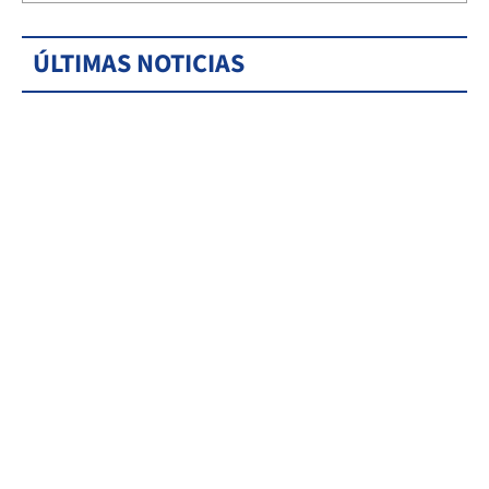
ÚLTIMAS NOTICIAS