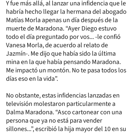
Y fue más allá, al lanzar una infidencia que le
habría hecho llegar la hermana del abogado
Matías Morla apenas un día después de la
muerte de Maradona. “Ayer Diego estuvo
todo el día preguntado por vos... -le confió
Vanesa Morla, de acuerdo al relato de
Jazmín-. Me dijo que había sido la última
mina en la que había pensando Maradona.
Me impactó un montón. No te pasa todos los
días eso en la vida”.
No obstante, estas infidencias lanzadas en
televisión molestaron particularmente a
Dalma Maradona. “Asco cartonear con una
persona que ya no está para vender
sillones...”, escribió la hija mayor del 10 en su