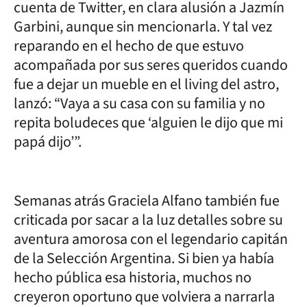
cuenta de Twitter, en clara alusión a Jazmín
Garbini, aunque sin mencionarla. Y tal vez
reparando en el hecho de que estuvo
acompañada por sus seres queridos cuando
fue a dejar un mueble en el living del astro,
lanzó: “Vaya a su casa con su familia y no
repita boludeces que ‘alguien le dijo que mi
papá dijo’”.
Semanas atrás Graciela Alfano también fue
criticada por sacar a la luz detalles sobre su
aventura amorosa con el legendario capitán
de la Selección Argentina. Si bien ya había
hecho pública esa historia, muchos no
creyeron oportuno que volviera a narrarla