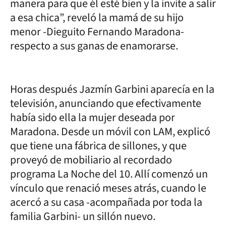
manera para que él esté bien y la invite a salir
a esa chica”, reveló la mamá de su hijo
menor -Dieguito Fernando Maradona-
respecto a sus ganas de enamorarse.
Horas después Jazmín Garbini aparecía en la
televisión, anunciando que efectivamente
había sido ella la mujer deseada por
Maradona. Desde un móvil con LAM, explicó
que tiene una fábrica de sillones, y que
proveyó de mobiliario al recordado
programa La Noche del 10. Allí comenzó un
vínculo que renació meses atrás, cuando le
acercó a su casa -acompañada por toda la
familia Garbini- un sillón nuevo.