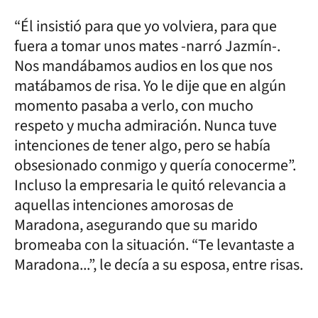
“Él insistió para que yo volviera, para que
fuera a tomar unos mates -narró Jazmín-.
Nos mandábamos audios en los que nos
matábamos de risa. Yo le dije que en algún
momento pasaba a verlo, con mucho
respeto y mucha admiración. Nunca tuve
intenciones de tener algo, pero se había
obsesionado conmigo y quería conocerme”.
Incluso la empresaria le quitó relevancia a
aquellas intenciones amorosas de
Maradona, asegurando que su marido
bromeaba con la situación. “Te levantaste a
Maradona...”, le decía a su esposa, entre risas.