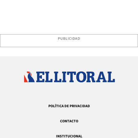
PUBLICIDAD
POLÍTICA DE PRIVACIDAD
CONTACTO
INSTITUCIONAL