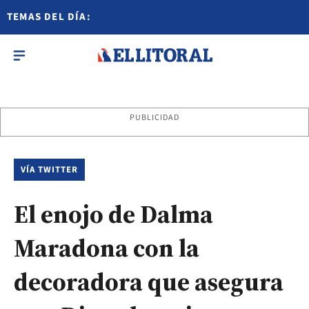
TEMAS DEL DÍA:
PUBLICIDAD
VÍA TWITTER
El enojo de Dalma
Maradona con la
decoradora que asegura