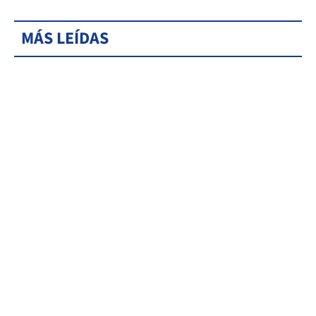
MÁS LEÍDAS