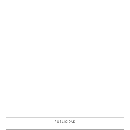
PUBLICIDAD