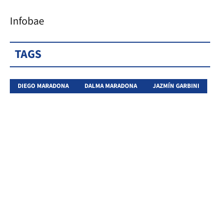
Infobae
TAGS
DIEGO MARADONA
DALMA MARADONA
JAZMÍN GARBINI