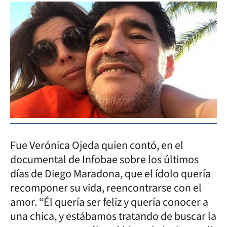
Fue Verónica Ojeda quien contó, en el
documental de Infobae sobre los últimos
días de Diego Maradona, que el ídolo quería
recomponer su vida, reencontrarse con el
amor. “Él quería ser feliz y quería conocer a
una chica, y estábamos tratando de buscar la