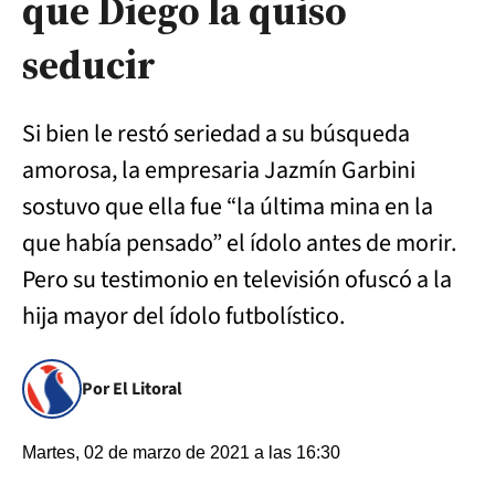
que Diego la quiso
seducir
Si bien le restó seriedad a su búsqueda
amorosa, la empresaria Jazmín Garbini
sostuvo que ella fue “la última mina en la
que había pensado” el ídolo antes de morir.
Pero su testimonio en televisión ofuscó a la
hija mayor del ídolo futbolístico.
Por El Litoral
Martes, 02 de marzo de 2021 a las 16:30