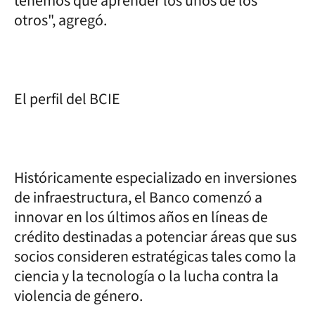
tenemos que aprender los unos de los
otros", agregó.
El perfil del BCIE
Históricamente especializado en inversiones
de infraestructura, el Banco comenzó a
innovar en los últimos años en líneas de
crédito destinadas a potenciar áreas que sus
socios consideren estratégicas tales como la
ciencia y la tecnología o la lucha contra la
violencia de género.