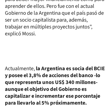
aprender de ellos. Pero fue con el actual
Gobierno de la Argentina que el país pasó de
ser un socio capitalista para, además,
trabajar en múltiples proyectos juntos",
explicó Mossi.
Actualmente,
la Argentina es socia del BCIE
y posee el 3,8% de acciones del banco -lo
que representa unos US$ 340 millones-
aunque el objetivo del Gobierno es
capitalizar e incrementar ese porcentaje
para llevarlo al 5% próximamente.