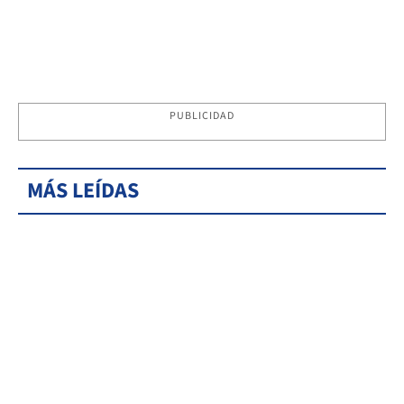
PUBLICIDAD
MÁS LEÍDAS