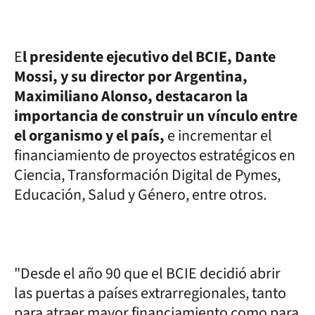
E
l presidente ejecutivo del BCIE, Dante
Mossi, y su director por Argentina,
Maximiliano Alonso, destacaron la
importancia de construir un vínculo entre
el organismo y el país,
e incrementar el
financiamiento de proyectos estratégicos en
Ciencia, Transformación Digital de Pymes,
Educación, Salud y Género, entre otros.
"Desde el año 90 que el BCIE decidió abrir
las puertas a países extrarregionales, tanto
para atraer mayor financiamiento como para