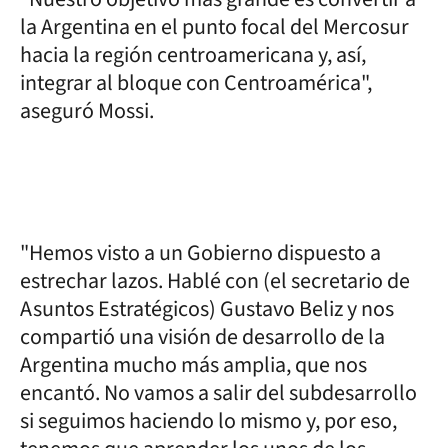
la Argentina en el punto focal del Mercosur
hacia la región centroamericana y, así,
integrar al bloque con Centroamérica",
aseguró Mossi.
"Hemos visto a un Gobierno dispuesto a
estrechar lazos. Hablé con (el secretario de
Asuntos Estratégicos) Gustavo Beliz y nos
compartió una visión de desarrollo de la
Argentina mucho más amplia, que nos
encantó. No vamos a salir del subdesarrollo
si seguimos haciendo lo mismo y, por eso,