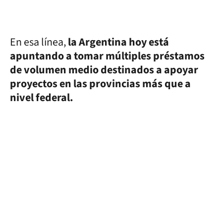
En esa línea,
la Argentina hoy está
apuntando a tomar múltiples préstamos
de volumen medio destinados a apoyar
proyectos en las provincias más que a
nivel federal.