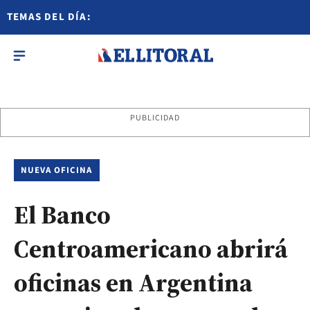
TEMAS DEL DÍA:
PUBLICIDAD
NUEVA OFICINA
El Banco
Centroamericano abrirá
oficinas en Argentina