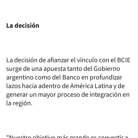
La decisión
La decisión de afianzar el vínculo con el BCIE
surge de una apuesta tanto del Gobierno
argentino como del Banco en profundizar
lazos hacia adentro de América Latina y de
generar un mayor proceso de integración en
la región.
"Nuestro objetivo más grande es convertir a