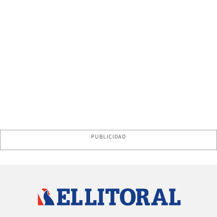
PUBLICIDAD