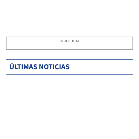
PUBLICIDAD
ÚLTIMAS NOTICIAS