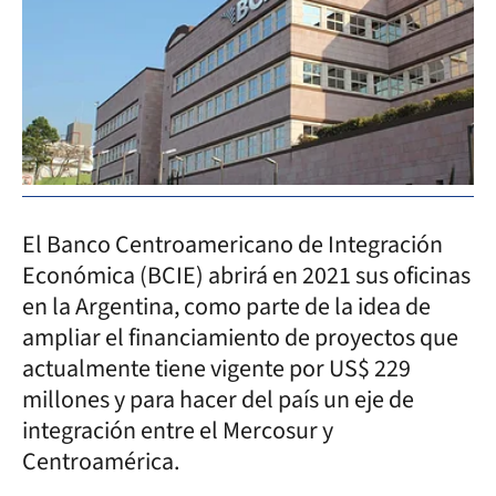
El Banco Centroamericano de Integración
Económica (BCIE) abrirá en 2021 sus oficinas
en la Argentina, como parte de la idea de
ampliar el financiamiento de proyectos que
actualmente tiene vigente por US$ 229
millones y para hacer del país un eje de
integración entre el Mercosur y
Centroamérica.