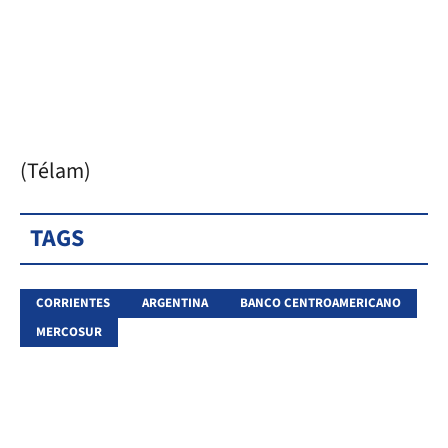
(Télam)
TAGS
CORRIENTES
ARGENTINA
BANCO CENTROAMERICANO
MERCOSUR