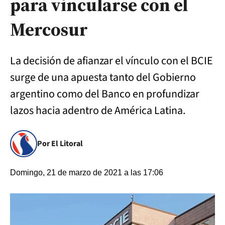
para vincularse con el
Mercosur
La decisión de afianzar el vínculo con el BCIE
surge de una apuesta tanto del Gobierno
argentino como del Banco en profundizar
lazos hacia adentro de América Latina.
Por El Litoral
Domingo, 21 de marzo de 2021 a las 17:06