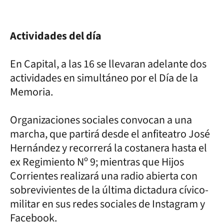
Actividades del día
En Capital, a las 16 se llevaran adelante dos
actividades en simultáneo por el Día de la
Memoria.
Organizaciones sociales convocan a una
marcha, que partirá desde el anfiteatro José
Hernández y recorrerá la costanera hasta el
ex Regimiento Nº 9; mientras que Hijos
Corrientes realizará una radio abierta con
sobrevivientes de la última dictadura cívico-
militar en sus redes sociales de Instagram y
Facebook.