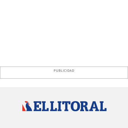
PUBLICIDAD