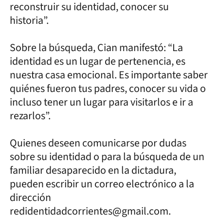
reconstruir su identidad, conocer su
historia”.
Sobre la búsqueda, Cian manifestó: “La
identidad es un lugar de pertenencia, es
nuestra casa emocional. Es importante saber
quiénes fueron tus padres, conocer su vida o
incluso tener un lugar para visitarlos e ir a
rezarlos”.
Quienes deseen comunicarse por dudas
sobre su identidad o para la búsqueda de un
familiar desaparecido en la dictadura,
pueden escribir un correo electrónico a la
dirección
redidentidadcorrientes@gmail.com.