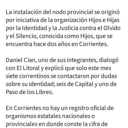
La instalación del nodo provincial se originó
por iniciativa de la organización Hijos e Hijas
por la Identidad y la Justicia contra el Olvido
y el Silencio, conocida como Hijos, que se
encuentra hace dos años en Corrientes.
Daniel Cian, uno de sus integrantes, dialogó
con El Litoral y explicó que solo este mes
siete correntinos se contactaron por dudas
sobre su identidad; seis de Capital y uno de
Paso de los Libres.
En Corrientes no hay un registro oficial de
organismos estatales nacionales o
provinciales en donde conste la cifra de