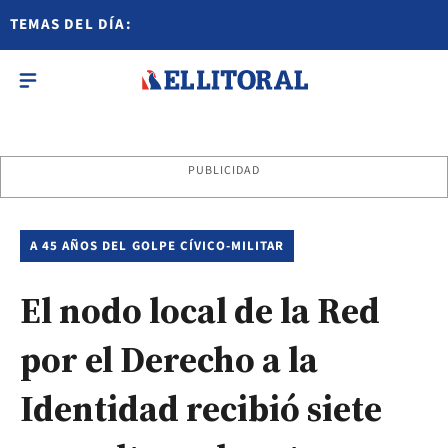
TEMAS DEL DÍA:
PUBLICIDAD
A 45 AÑOS DEL GOLPE CÍVICO-MILITAR
El nodo local de la Red
por el Derecho a la
Identidad recibió siete