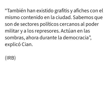
“También han existido grafitis y afiches con el
mismo contenido en la ciudad. Sabemos que
son de sectores políticos cercanos al poder
militar y a los represores. Actúan en las
sombras, ahora durante la democracia”,
explicó Cian.
(IRB)