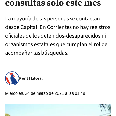
consultas solo este mes
La mayoría de las personas se contactan
desde Capital. En Corrientes no hay registros
oficiales de los detenidos-desaparecidos ni
organismos estatales que cumplan el rol de
acompañar las búsquedas.
Por El Litoral
Miércoles, 24 de marzo de 2021 a las 01:49