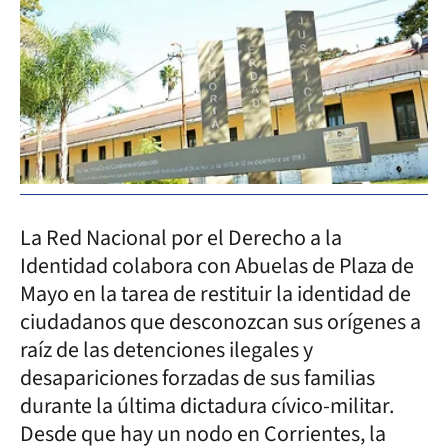
La Red Nacional por el Derecho a la
Identidad colabora con Abuelas de Plaza de
Mayo en la tarea de restituir la identidad de
ciudadanos que desconozcan sus orígenes a
raíz de las detenciones ilegales y
desapariciones forzadas de sus familias
durante la última dictadura cívico-militar.
Desde que hay un nodo en Corrientes, la