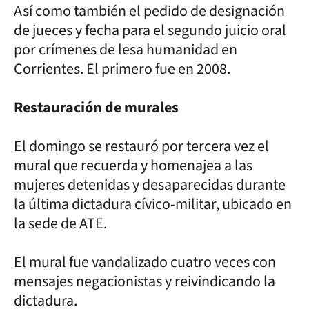
Así como también el pedido de designación
de jueces y fecha para el segundo juicio oral
por crímenes de lesa humanidad en
Corrientes. El primero fue en 2008.
Restauración de murales
El domingo se restauró por tercera vez el
mural que recuerda y homenajea a las
mujeres detenidas y desaparecidas durante
la última dictadura cívico-militar, ubicado en
la sede de ATE.
El mural fue vandalizado cuatro veces con
mensajes negacionistas y reivindicando la
dictadura.