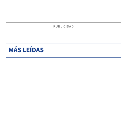
PUBLICIDAD
MÁS LEÍDAS