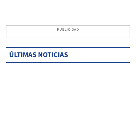
PUBLICIDAD
ÚLTIMAS NOTICIAS