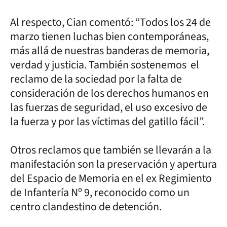
Al respecto, Cian comentó: “Todos los 24 de
marzo tienen luchas bien contemporáneas,
más allá de nuestras banderas de memoria,
verdad y justicia. También sostenemos el
reclamo de la sociedad por la falta de
consideración de los derechos humanos en
las fuerzas de seguridad, el uso excesivo de
la fuerza y por las víctimas del gatillo fácil”.
Otros reclamos que también se llevarán a la
manifestación son la preservación y apertura
del Espacio de Memoria en el ex Regimiento
de Infantería Nº 9, reconocido como un
centro clandestino de detención.