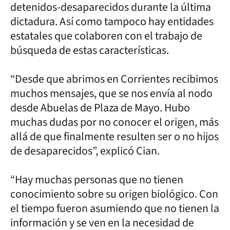
detenidos-desaparecidos durante la última
dictadura. Así como tampoco hay entidades
estatales que colaboren con el trabajo de
búsqueda de estas características.
“Desde que abrimos en Corrientes recibimos
muchos mensajes, que se nos envía al nodo
desde Abuelas de Plaza de Mayo. Hubo
muchas dudas por no conocer el origen, más
allá de que finalmente resulten ser o no hijos
de desaparecidos”, explicó Cian.
“Hay muchas personas que no tienen
conocimiento sobre su origen biológico. Con
el tiempo fueron asumiendo que no tienen la
información y se ven en la necesidad de