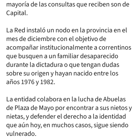
mayoría de las consultas que reciben son de
Capital.
La Red instaló un nodo en la provincia en el
mes de diciembre con el objetivo de
acompañar institucionalmente a correntinos
que busquen a un familiar desaparecido
durante la dictadura o que tengan dudas
sobre su origen y hayan nacido entre los
años 1976 y 1982.
La entidad colabora en la lucha de Abuelas
de Plaza de Mayo por encontrar a sus nietos y
nietas, y defender el derecho a la identidad
que aún hoy, en muchos casos, sigue siendo
vulnerado.