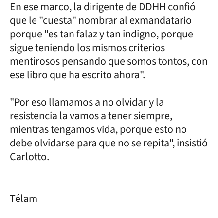
En ese marco, la dirigente de DDHH confió
que le "cuesta" nombrar al exmandatario
porque "es tan falaz y tan indigno, porque
sigue teniendo los mismos criterios
mentirosos pensando que somos tontos, con
ese libro que ha escrito ahora".
"Por eso llamamos a no olvidar y la
resistencia la vamos a tener siempre,
mientras tengamos vida, porque esto no
debe olvidarse para que no se repita", insistió
Carlotto.
Télam