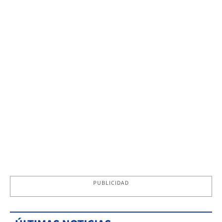
PUBLICIDAD