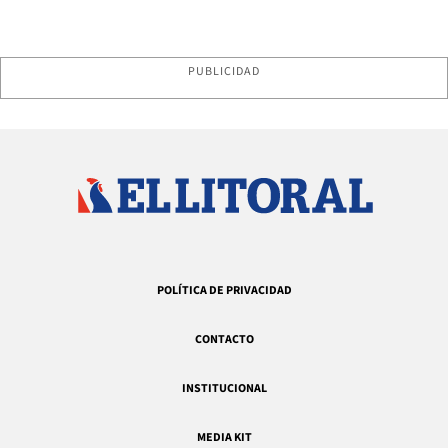
PUBLICIDAD
POLÍTICA DE PRIVACIDAD
CONTACTO
INSTITUCIONAL
MEDIA KIT