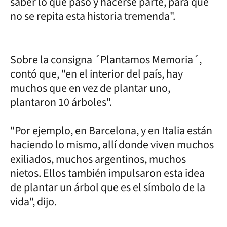
saber lo que pasó y hacerse parte, para que
no se repita esta historia tremenda".
Sobre la consigna ´Plantamos Memoria´,
contó que, "en el interior del país, hay
muchos que en vez de plantar uno,
plantaron 10 árboles".
"Por ejemplo, en Barcelona, y en Italia están
haciendo lo mismo, allí donde viven muchos
exiliados, muchos argentinos, muchos
nietos. Ellos también impulsaron esta idea
de plantar un árbol que es el símbolo de la
vida", dijo.