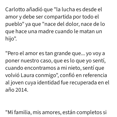
Carlotto añadió que "la lucha es desde el
amor y debe ser compartida por todo el
pueblo" ya que "nace del dolor, nace de lo
que hace una madre cuando le matan un
hijo".
"Pero el amor es tan grande que... yo voy a
poner nuestro caso, que es lo que yo sentí,
cuando encontramos a mi nieto, sentí que
volvió Laura conmigo", confió en referencia
al joven cuya identidad fue recuperada en el
año 2014.
"Mi familia, mis amores, están completos si