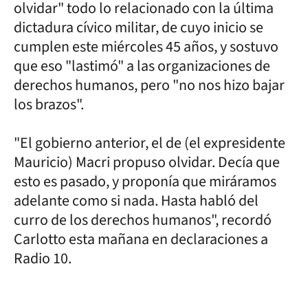
olvidar" todo lo relacionado con la última
dictadura cívico militar, de cuyo inicio se
cumplen este miércoles 45 años, y sostuvo
que eso "lastimó" a las organizaciones de
derechos humanos, pero "no nos hizo bajar
los brazos".
"El gobierno anterior, el de (el expresidente
Mauricio) Macri propuso olvidar. Decía que
esto es pasado, y proponía que miráramos
adelante como si nada. Hasta habló del
curro de los derechos humanos", recordó
Carlotto esta mañana en declaraciones a
Radio 10.