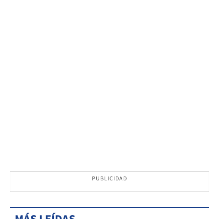
PUBLICIDAD