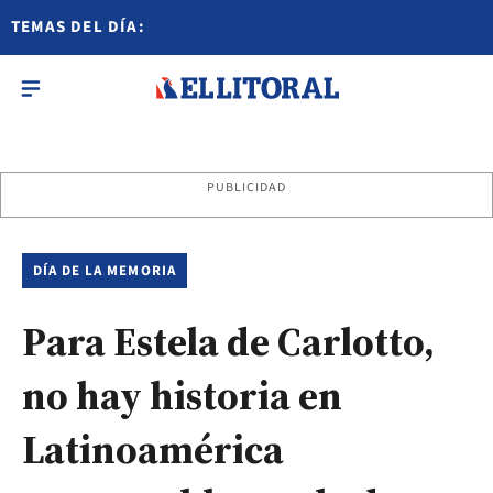
TEMAS DEL DÍA:
PUBLICIDAD
DÍA DE LA MEMORIA
Para Estela de Carlotto,
no hay historia en
Latinoamérica