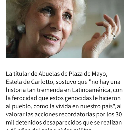
La titular de Abuelas de Plaza de Mayo,
Estela de Carlotto, sostuvo que "no hay una
historia tan tremenda en Latinoamérica, con
la ferocidad que estos genocidas le hicieron
al pueblo, como la vivida en nuestro país", al
valorar las acciones recordatorias por los 30
mil detenidos desaparecidos que se realizan