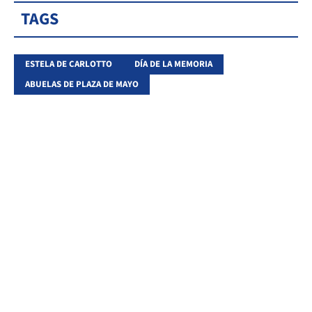
TAGS
ESTELA DE CARLOTTO
DÍA DE LA MEMORIA
ABUELAS DE PLAZA DE MAYO