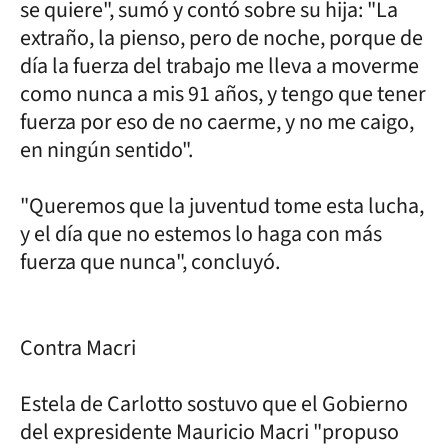
se quiere", sumó y contó sobre su hija: "La
extraño, la pienso, pero de noche, porque de
día la fuerza del trabajo me lleva a moverme
como nunca a mis 91 años, y tengo que tener
fuerza por eso de no caerme, y no me caigo,
en ningún sentido".
"Queremos que la juventud tome esta lucha,
y el día que no estemos lo haga con más
fuerza que nunca", concluyó.
Contra Macri
Estela de Carlotto sostuvo que el Gobierno
del expresidente Mauricio Macri "propuso