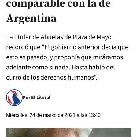
comparable con la de
Argentina
La titular de Abuelas de Plaza de Mayo
recordó que "El gobierno anterior decía que
esto es pasado, y proponía que miráramos
adelante como si nada. Hasta habló del
curro de los derechos humanos".
Por El Litoral
Miércoles, 24 de marzo de 2021 a las 13:40