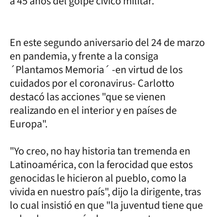
a 45 años del golpe cívico militar.
En este segundo aniversario del 24 de marzo
en pandemia, y frente a la consiga
´Plantamos Memoria´ -en virtud de los
cuidados por el coronavirus- Carlotto
destacó las acciones "que se vienen
realizando en el interior y en países de
Europa".
"Yo creo, no hay historia tan tremenda en
Latinoamérica, con la ferocidad que estos
genocidas le hicieron al pueblo, como la
vivida en nuestro país", dijo la dirigente, tras
lo cual insistió en que "la juventud tiene que