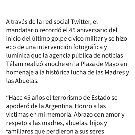
A través de la red social Twitter, el
mandatario recordó el 45 aniversario del
inicio del último golpe cívico militar y se hizo
eco de una intervención fotográfica y
lumínica que la agencia pública de noticias
Télam realizó anoche en la Plaza de Mayo en
homenaje a la histórica lucha de las Madres y
las Abuelas.
“Hace 45 años el terrorismo de Estado se
apoderó de la Argentina. Honro a las
víctimas en mi memoria. Abrazo con amor y
respeto a las madres, abuelas, hijos y
familiares que perdieron a sus seres