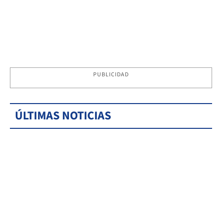
PUBLICIDAD
ÚLTIMAS NOTICIAS