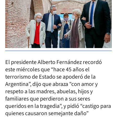
El presidente Alberto Fernández recordó
este miércoles que “hace 45 años el
terrorismo de Estado se apoderó de la
Argentina”, dijo que abraza "con amor y
respeto a las madres, abuelas, hijos y
familiares que perdieron a sus seres
queridos en la tragedia", y pidió “castigo para
quienes causaron semejante daño”