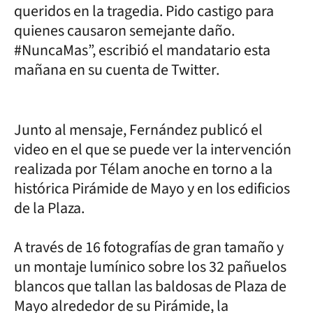
queridos en la tragedia. Pido castigo para
quienes causaron semejante daño.
#NuncaMas”, escribió el mandatario esta
mañana en su cuenta de Twitter.
Junto al mensaje, Fernández publicó el
video en el que se puede ver la intervención
realizada por Télam anoche en torno a la
histórica Pirámide de Mayo y en los edificios
de la Plaza.
A través de 16 fotografías de gran tamaño y
un montaje lumínico sobre los 32 pañuelos
blancos que tallan las baldosas de Plaza de
Mayo alrededor de su Pirámide, la