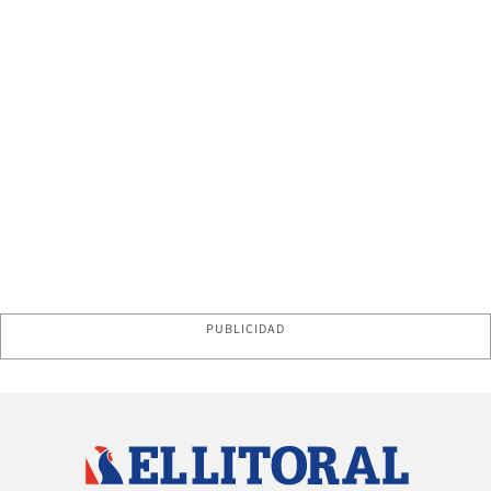
PUBLICIDAD