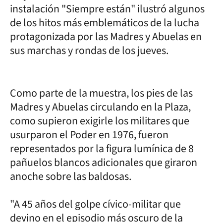
instalación "Siempre están" ilustró algunos
de los hitos más emblemáticos de la lucha
protagonizada por las Madres y Abuelas en
sus marchas y rondas de los jueves.
Como parte de la muestra, los pies de las
Madres y Abuelas circulando en la Plaza,
como supieron exigirle los militares que
usurparon el Poder en 1976, fueron
representados por la figura lumínica de 8
pañuelos blancos adicionales que giraron
anoche sobre las baldosas.
"A 45 años del golpe cívico-militar que
devino en el episodio más oscuro de la