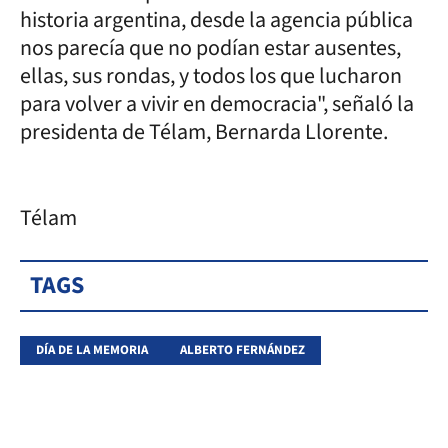
historia argentina, desde la agencia pública
nos parecía que no podían estar ausentes,
ellas, sus rondas, y todos los que lucharon
para volver a vivir en democracia", señaló la
presidenta de Télam, Bernarda Llorente.
Télam
TAGS
DÍA DE LA MEMORIA
ALBERTO FERNÁNDEZ