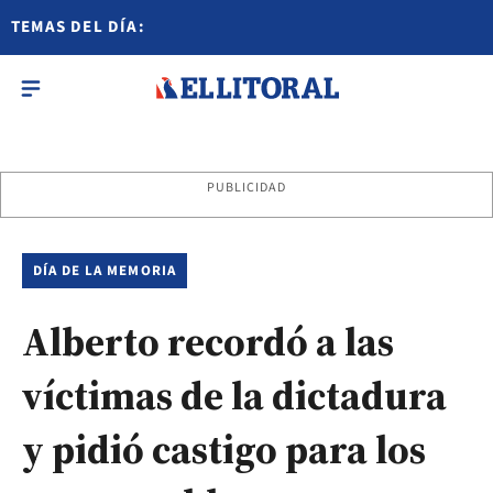
TEMAS DEL DÍA:
PUBLICIDAD
DÍA DE LA MEMORIA
Alberto recordó a las
víctimas de la dictadura
y pidió castigo para los