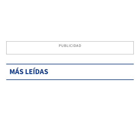
PUBLICIDAD
MÁS LEÍDAS