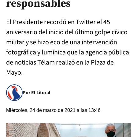
responsables
El Presidente recordó en Twitter el 45
aniversario del inicio del último golpe cívico
militar y se hizo eco de una intervención
fotográfica y lumínica que la agencia pública
de noticias Télam realizó en la Plaza de
Mayo.
Por El Litoral
Miércoles, 24 de marzo de 2021 a las 13:46