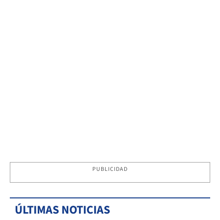
PUBLICIDAD
ÚLTIMAS NOTICIAS