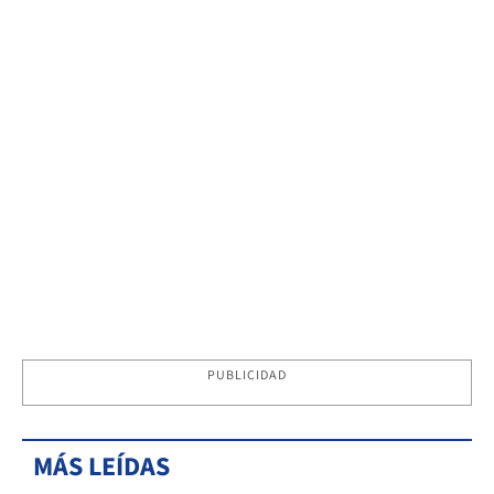
PUBLICIDAD
MÁS LEÍDAS