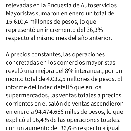
relevadas en la Encuesta de Autoservicios
Mayoristas sumaron en enero un total de
15.610,4 millones de pesos, lo que
representó un incremento del 36,3%
respecto al mismo mes del año anterior.
A precios constantes, las operaciones
concretadas en los comercios mayoristas
reveló una mejora del 8% interanual, por un
monto total de 4.032,5 millones de pesos. El
informe del Indec detalló que en los
supermercados, las ventas totales a precios
corrientes en el salón de ventas ascendieron
en enero a 94.474.666 miles de pesos, lo que
explicó el 96,4% de las operaciones totales,
con un aumento del 36,6% respecto a igual