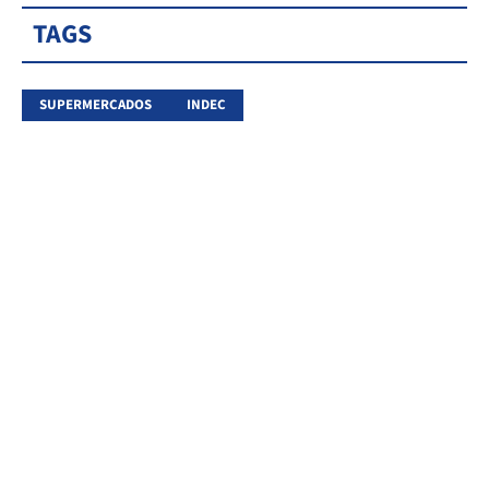
TAGS
SUPERMERCADOS
INDEC