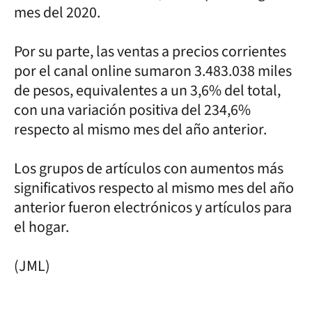
mes del 2020.
Por su parte, las ventas a precios corrientes
por el canal online sumaron 3.483.038 miles
de pesos, equivalentes a un 3,6% del total,
con una variación positiva del 234,6%
respecto al mismo mes del año anterior.
Los grupos de artículos con aumentos más
significativos respecto al mismo mes del año
anterior fueron electrónicos y artículos para
el hogar.
(JML)