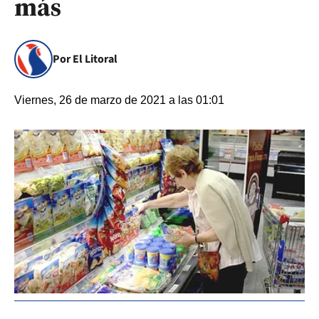
más
Por El Litoral
Viernes, 26 de marzo de 2021 a las 01:01