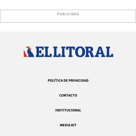
PUBLICIDAD
POLÍTICA DE PRIVACIDAD
CONTACTO
INSTITUCIONAL
MEDIA KIT