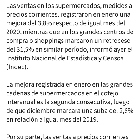
Las ventas en los supermercados, medidos a
precios corrientes, registraron en enero una
mejora del 3,8% respecto de igual mes del
2020, mientras que en los grandes centros de
compra o shoppings marcaron un retroceso
del 31,5% en similar período, informó ayer el
Instituto Nacional de Estadística y Censos
(Indec).
La mejora registrada en enero en las grandes
cadenas de supermercados en el cotejo
interanual es la segunda consecutiva, luego
de que diciembre marcara una suba del 2,6%
en relación a igual mes del 2019.
Por su parte, las ventas a precios corrientes