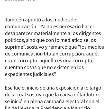
También apuntó a los medios de
comunicación: "Ya no es necesario hacer
desaparecer materialmente a los dirigentes
políticos, sino que con lo mediático se los
suprime", sostuvo y remarcó que "los medios
de comunicación titulan corrupción, aquél
es un corrupto, aquella es una corrupta,
cuentan cosas que no existen en los
expedientes judiciales".
Ese fue el inicio de una exposición a lo largo
de la cual sostuvo que la causa dólar futuro
se inició en plena campaña electoral con el
fin de llevar a la Presidencia a Mauricio