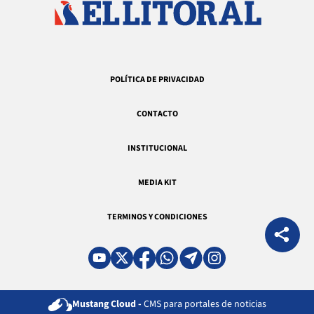
POLÍTICA DE PRIVACIDAD
CONTACTO
INSTITUCIONAL
MEDIA KIT
TERMINOS Y CONDICIONES
Mustang Cloud -
CMS para portales de noticias