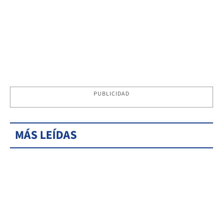
PUBLICIDAD
MÁS LEÍDAS