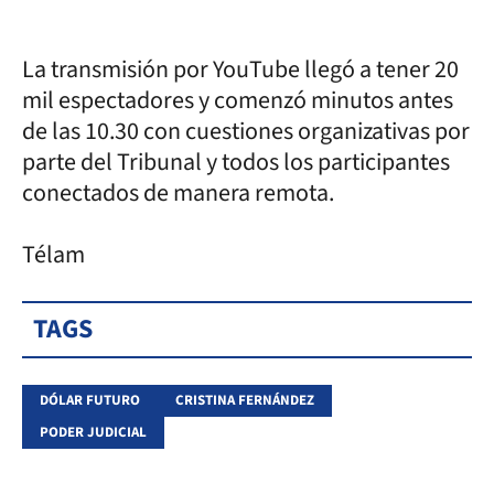
La transmisión por YouTube llegó a tener 20
mil espectadores y comenzó minutos antes
de las 10.30 con cuestiones organizativas por
parte del Tribunal y todos los participantes
conectados de manera remota.
Télam
TAGS
DÓLAR FUTURO
CRISTINA FERNÁNDEZ
PODER JUDICIAL