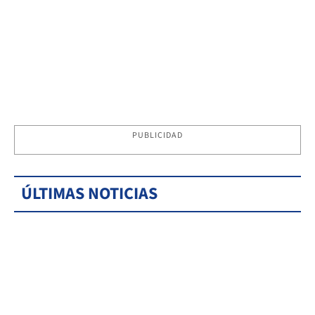
PUBLICIDAD
ÚLTIMAS NOTICIAS