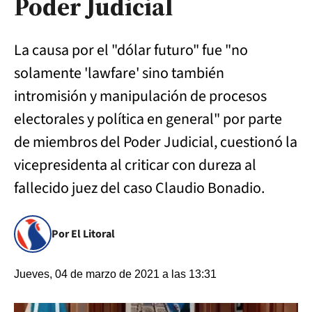
Poder Judicial
La causa por el "dólar futuro" fue "no
solamente 'lawfare' sino también
intromisión y manipulación de procesos
electorales y política en general" por parte
de miembros del Poder Judicial, cuestionó la
vicepresidenta al criticar con dureza al
fallecido juez del caso Claudio Bonadio.
Por El Litoral
Jueves, 04 de marzo de 2021 a las 13:31