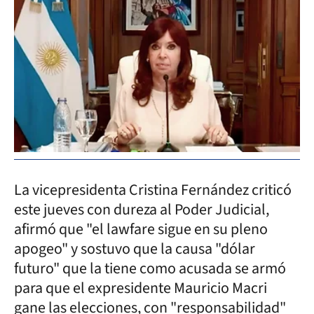
La vicepresidenta Cristina Fernández criticó
este jueves con dureza al Poder Judicial,
afirmó que "el lawfare sigue en su pleno
apogeo" y sostuvo que la causa "dólar
futuro" que la tiene como acusada se armó
para que el expresidente Mauricio Macri
gane las elecciones, con "responsabilidad"