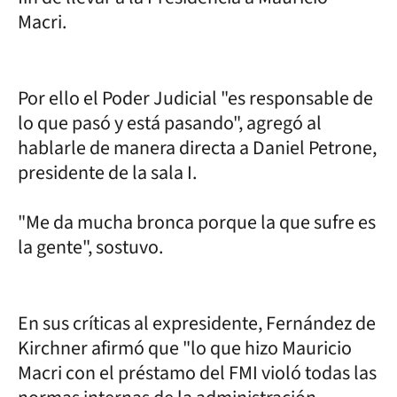
Macri.
Por ello el Poder Judicial "es responsable de
lo que pasó y está pasando", agregó al
hablarle de manera directa a Daniel Petrone,
presidente de la sala I.
"Me da mucha bronca porque la que sufre es
la gente", sostuvo.
En sus críticas al expresidente, Fernández de
Kirchner afirmó que "lo que hizo Mauricio
Macri con el préstamo del FMI violó todas las