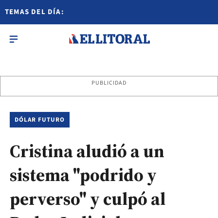
TEMAS DEL DÍA:
PUBLICIDAD
DÓLAR FUTURO
Cristina aludió a un
sistema "podrido y
perverso" y culpó al