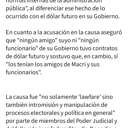
normas internas de la administración
pública", al diferenciar ese hecho de lo
ocurrido con el dólar futuro en su Gobierno.
En cuanto a la acusación en la causa aseguró
que "ningún amigo" suyo ni "ningún
funcionario" de su Gobierno tuvo contratos
de dólar futuro y sostuvo que, en cambio, sí
"los tenían los amigos de Macri y sus
funcionarios".
La causa fue "no solamente 'lawfare' sino
también intromisión y manipulación de
procesos electorales y política en general"
por parte de miembros del Poder Judicial y