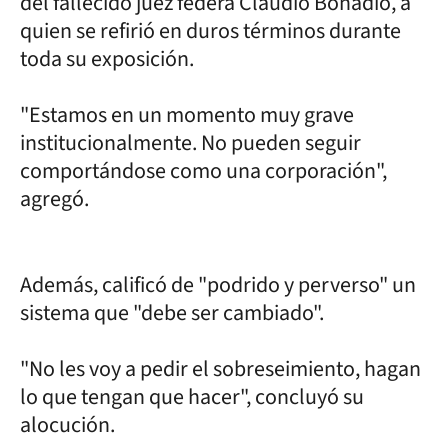
del fallecido juez federa Claudio Bonadio, a
quien se refirió en duros términos durante
toda su exposición.
"Estamos en un momento muy grave
institucionalmente. No pueden seguir
comportándose como una corporación",
agregó.
Además, calificó de "podrido y perverso" un
sistema que "debe ser cambiado".
"No les voy a pedir el sobreseimiento, hagan
lo que tengan que hacer", concluyó su
alocución.