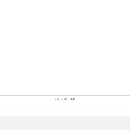
PUBLICIDAD