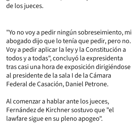
de los jueces.
"Yo no voy a pedir ningún sobreseimiento, mi
abogado dijo que lo tenía que pedir, pero no.
Voy a pedir aplicar la ley y la Constitución a
todos y a todas", concluyó la expresidenta
tras casi una hora de exposición dirigiéndose
al presidente de la sala I de la Cámara
Federal de Casación, Daniel Petrone.
Al comenzar a hablar ante los jueces,
Fernández de Kirchner sostuvo que "el
lawfare sigue en su pleno apogeo".