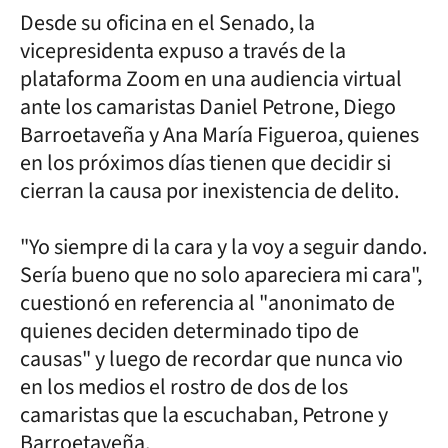
Desde su oficina en el Senado, la
vicepresidenta expuso a través de la
plataforma Zoom en una audiencia virtual
ante los camaristas Daniel Petrone, Diego
Barroetaveña y Ana María Figueroa, quienes
en los próximos días tienen que decidir si
cierran la causa por inexistencia de delito.
"Yo siempre di la cara y la voy a seguir dando.
Sería bueno que no solo apareciera mi cara",
cuestionó en referencia al "anonimato de
quienes deciden determinado tipo de
causas" y luego de recordar que nunca vio
en los medios el rostro de dos de los
camaristas que la escuchaban, Petrone y
Barroetaveña.