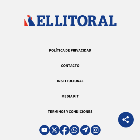
POLÍTICA DE PRIVACIDAD
CONTACTO
INSTITUCIONAL
MEDIA KIT
TERMINOS Y CONDICIONES