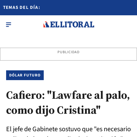
TEMAS DEL DÍA:
PUBLICIDAD
DÓLAR FUTURO
Cafiero: "Lawfare al palo,
como dijo Cristina"
El jefe de Gabinete sostuvo que "es necesario