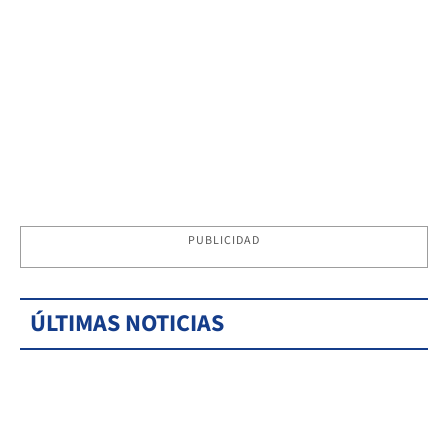
PUBLICIDAD
ÚLTIMAS NOTICIAS