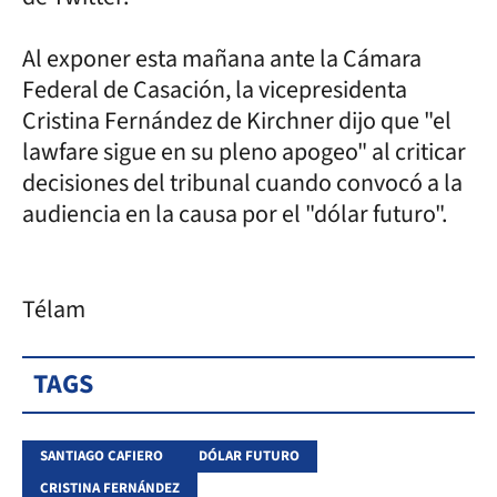
Al exponer esta mañana ante la Cámara
Federal de Casación, la vicepresidenta
Cristina Fernández de Kirchner dijo que "el
lawfare sigue en su pleno apogeo" al criticar
decisiones del tribunal cuando convocó a la
audiencia en la causa por el "dólar futuro".
Télam
TAGS
SANTIAGO CAFIERO
DÓLAR FUTURO
CRISTINA FERNÁNDEZ