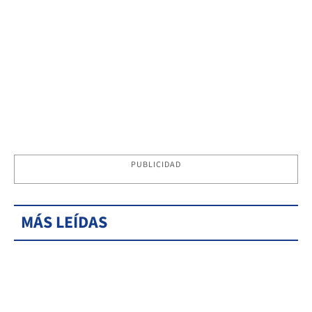
PUBLICIDAD
MÁS LEÍDAS