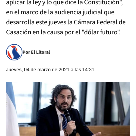
aplicar la ley y lo que dice la Constitución",
en el marco de la audiencia judicial que
desarrolla este jueves la Cámara Federal de
Casación en la causa por el "dólar futuro".
Por El Litoral
Jueves, 04 de marzo de 2021 a las 14:31