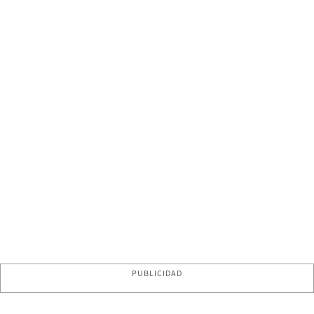
PUBLICIDAD