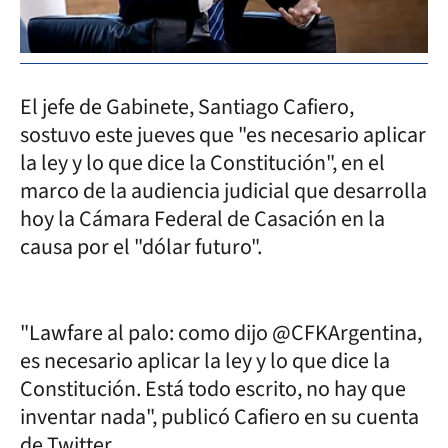
El jefe de Gabinete, Santiago Cafiero,
sostuvo este jueves que "es necesario aplicar
la ley y lo que dice la Constitución", en el
marco de la audiencia judicial que desarrolla
hoy la Cámara Federal de Casación en la
causa por el "dólar futuro".
"Lawfare al palo: como dijo @CFKArgentina,
es necesario aplicar la ley y lo que dice la
Constitución. Está todo escrito, no hay que
inventar nada", publicó Cafiero en su cuenta
de Twitter.