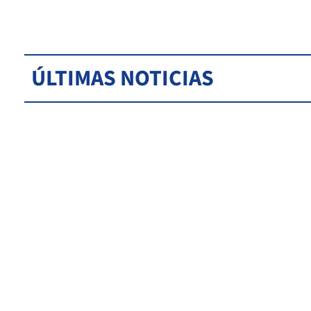
ÚLTIMAS NOTICIAS