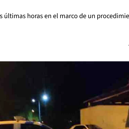
as últimas horas en el marco de un procedimi