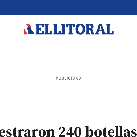
PUBLICIDAD
straron 240 botellas