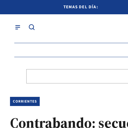
TEMAS DEL DÍA:
CORRIENTES
Contrabando: secue