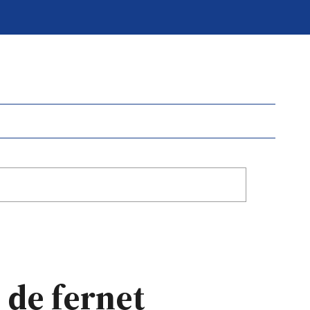
 de fernet