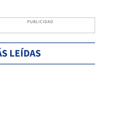
PUBLICIDAD
S LEÍDAS