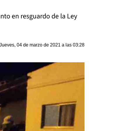
ento en resguardo de la Ley
Jueves, 04 de marzo de 2021 a las 03:28