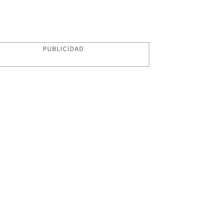
PUBLICIDAD