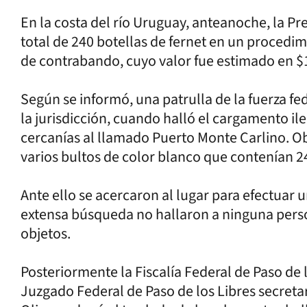
En la costa del río Uruguay, anteanoche, la P
total de 240 botellas de fernet en un procedim
de contrabando, cuyo valor fue estimado en $
Según se informó, una patrulla de la fuerza fed
la jurisdicción, cuando halló el cargamento ile
cercanías al llamado Puerto Monte Carlino. Obs
varios bultos de color blanco que contenían 24
Ante ello se acercaron al lugar para efectuar 
extensa búsqueda no hallaron a ninguna perso
objetos.
Posteriormente la Fiscalía Federal de Paso de 
Juzgado Federal de Paso de los Libres secreta