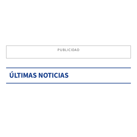
PUBLICIDAD
ÚLTIMAS NOTICIAS