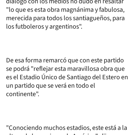
diálogo con los medios no dudó en resaltar
"lo que es esta obra magnánima y fabulosa,
merecida para todos los santiagueños, para
los futboleros y argentinos".
De esa forma remarcó que con este partido
se podrá "reflejar esta maravillosa obra que
es el Estadio Único de Santiago del Estero en
un partido que se verá en todo el
continente".
"Conociendo muchos estadios, este está a la