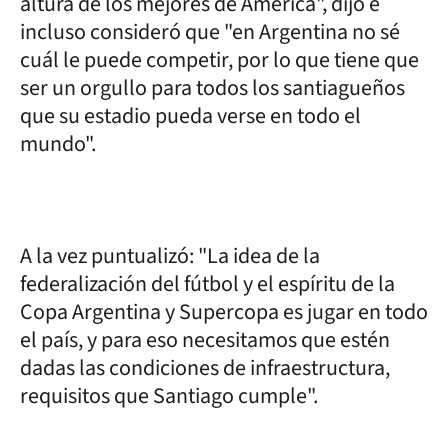
altura de los mejores de América", dijo e
incluso consideró que "en Argentina no sé
cuál le puede competir, por lo que tiene que
ser un orgullo para todos los santiagueños
que su estadio pueda verse en todo el
mundo".
A la vez puntualizó: "La idea de la
federalización del fútbol y el espíritu de la
Copa Argentina y Supercopa es jugar en todo
el país, y para eso necesitamos que estén
dadas las condiciones de infraestructura,
requisitos que Santiago cumple".