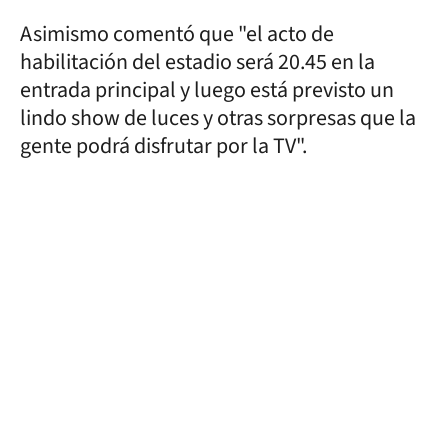
Asimismo comentó que "el acto de
habilitación del estadio será 20.45 en la
entrada principal y luego está previsto un
lindo show de luces y otras sorpresas que la
gente podrá disfrutar por la TV".