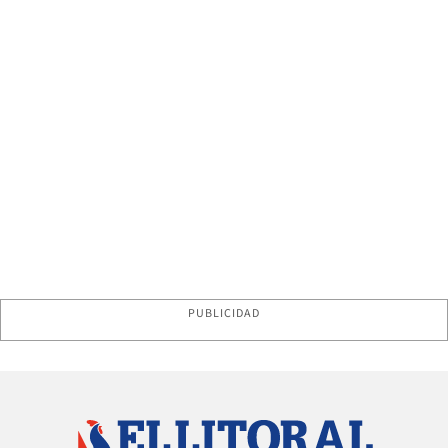
PUBLICIDAD