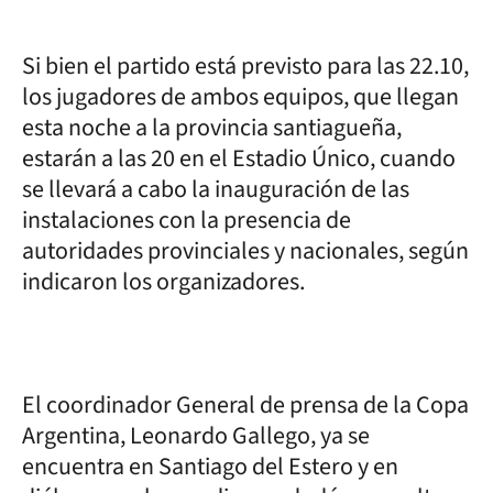
Si bien el partido está previsto para las 22.10,
los jugadores de ambos equipos, que llegan
esta noche a la provincia santiagueña,
estarán a las 20 en el Estadio Único, cuando
se llevará a cabo la inauguración de las
instalaciones con la presencia de
autoridades provinciales y nacionales, según
indicaron los organizadores.
El coordinador General de prensa de la Copa
Argentina, Leonardo Gallego, ya se
encuentra en Santiago del Estero y en