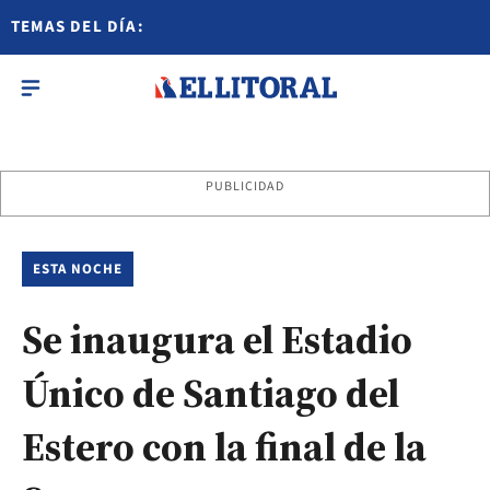
TEMAS DEL DÍA:
PUBLICIDAD
ESTA NOCHE
Se inaugura el Estadio
Único de Santiago del
Estero con la final de la