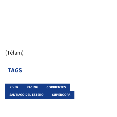
(Télam)
TAGS
RIVER
RACING
CORRIENTES
SANTIAGO DEL ESTERO
SUPERCOPA