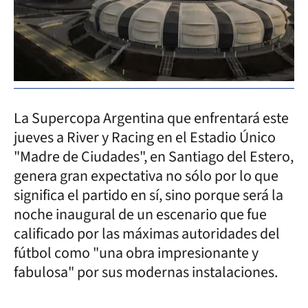
La Supercopa Argentina que enfrentará este
jueves a River y Racing en el Estadio Único
"Madre de Ciudades", en Santiago del Estero,
genera gran expectativa no sólo por lo que
significa el partido en sí, sino porque será la
noche inaugural de un escenario que fue
calificado por las máximas autoridades del
fútbol como "una obra impresionante y
fabulosa" por sus modernas instalaciones.