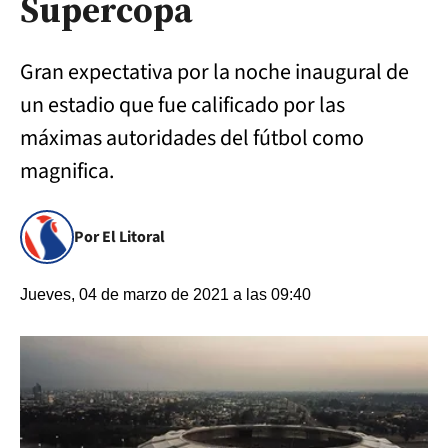
Supercopa
Gran expectativa por la noche inaugural de
un estadio que fue calificado por las
máximas autoridades del fútbol como
magnifica.
Por El Litoral
Jueves, 04 de marzo de 2021 a las 09:40