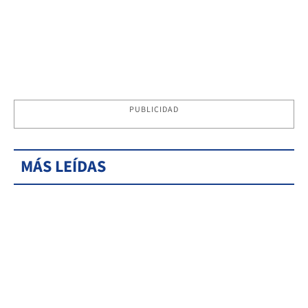
PUBLICIDAD
MÁS LEÍDAS