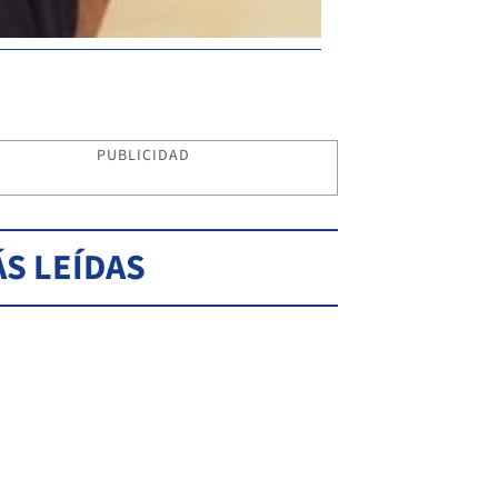
PUBLICIDAD
S LEÍDAS