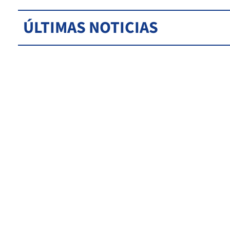
ÚLTIMAS NOTICIAS