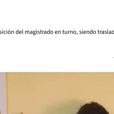
ición del magistrado en turno, siendo trasl