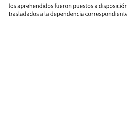
los aprehendidos fueron puestos a disposición
trasladados a la dependencia correspondiente