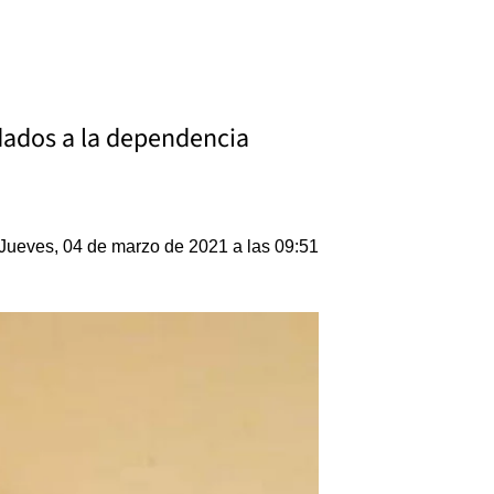
adados a la dependencia
Jueves, 04 de marzo de 2021 a las 09:51