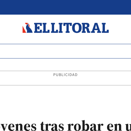
PUBLICIDAD
óvenes tras robar en 