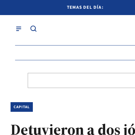
TEMAS DEL DÍA:
CAPITAL
Detuvieron a dos j