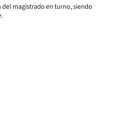
 del magistrado en turno, siendo
.