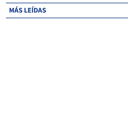
MÁS LEÍDAS