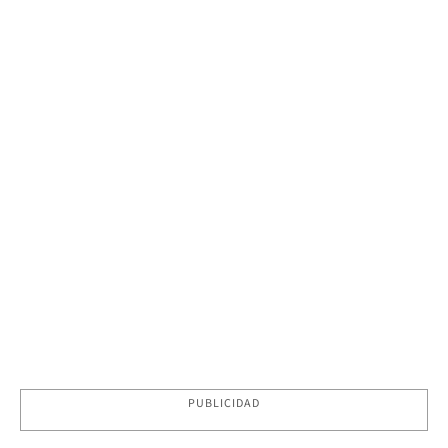
PUBLICIDAD