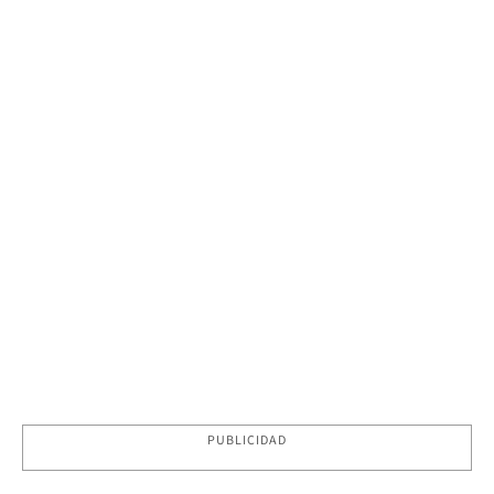
PUBLICIDAD