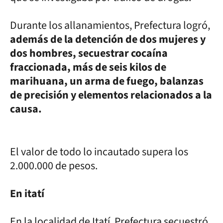
Durante los allanamientos, Prefectura logró,
además de la detención de dos mujeres y
dos hombres, secuestrar cocaína
fraccionada, más de seis kilos de
marihuana, un arma de fuego, balanzas
de precisión y elementos relacionados a la
causa.
El valor de todo lo incautado supera los
2.000.000 de pesos.
En itatí
En la localidad de Itatí, Prefectura secuestró