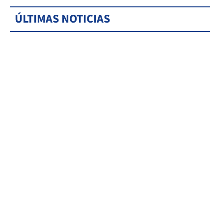
ÚLTIMAS NOTICIAS