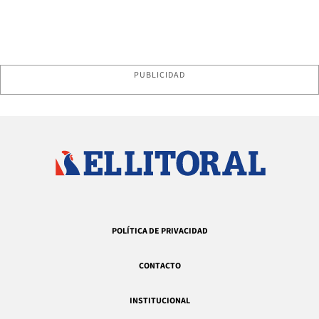
PUBLICIDAD
POLÍTICA DE PRIVACIDAD
CONTACTO
INSTITUCIONAL