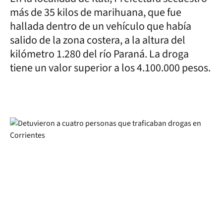
más de 35 kilos de marihuana, que fue
hallada dentro de un vehículo que había
salido de la zona costera, a la altura del
kilómetro 1.280 del río Paraná. La droga
tiene un valor superior a los 4.100.000 pesos.