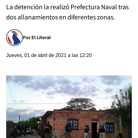
La detención la realizó Prefectura Naval tras
dos allanamientos en diferentes zonas.
Por El Litoral
Jueves, 01 de abril de 2021 a las 12:20