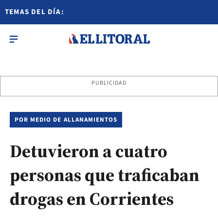
TEMAS DEL DÍA:
PUBLICIDAD
POR MEDIO DE ALLANAMIENTOS
Detuvieron a cuatro
personas que traficaban
drogas en Corrientes