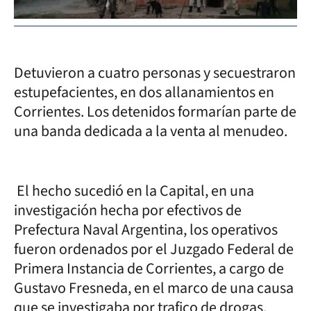
Detuvieron a cuatro personas y secuestraron
estupefacientes, en dos allanamientos en
Corrientes. Los detenidos formarían parte de
una banda dedicada a la venta al menudeo.
El hecho sucedió en la Capital, en una
investigación hecha por efectivos de
Prefectura Naval Argentina, los operativos
fueron ordenados por el Juzgado Federal de
Primera Instancia de Corrientes, a cargo de
Gustavo Fresneda, en el marco de una causa
que se investigaba por trafico de drogas.