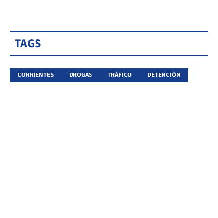
TAGS
CORRIENTES
DROGAS
TRÁFICO
DETENCIÓN