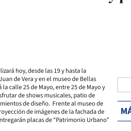
lizará hoy, desde las 19 y hasta la
 Juan de Vera y en el museo de Bellas
ará la calle 25 de Mayo, entre 25 de Mayo y
isfrutar de shows musicales, patio de
imientos de diseño. Frente al museo de
MÁ
proyección de imágenes de la fachada de
 entregarán placas de “Patrimonio Urbano”