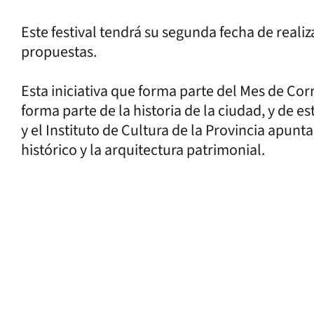
Este festival tendrá su segunda fecha de reali
propuestas.
Esta iniciativa que forma parte del Mes de Cor
forma parte de la historia de la ciudad, y de 
y el Instituto de Cultura de la Provincia apun
histórico y la arquitectura patrimonial.