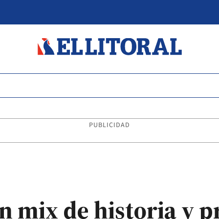
PUBLICIDAD
n mix de historia y p