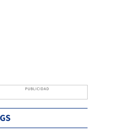
PUBLICIDAD
AGS