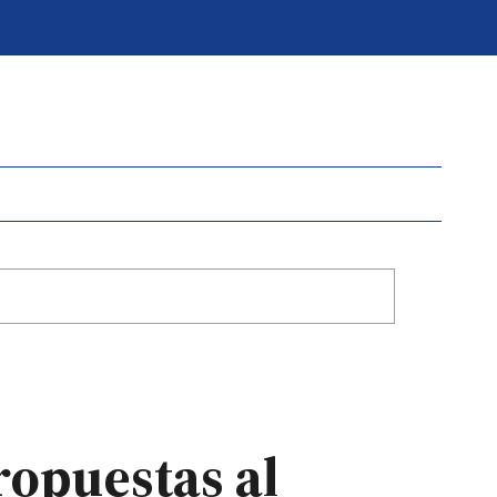
ropuestas al