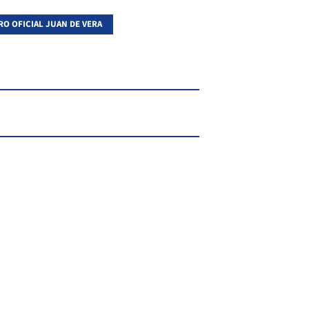
RO OFICIAL JUAN DE VERA