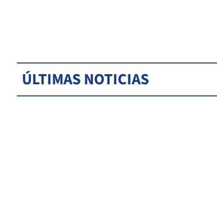
ÚLTIMAS NOTICIAS