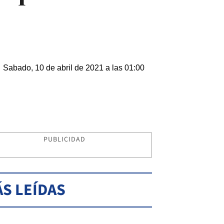
Sabado, 10 de abril de 2021 a las 01:00
PUBLICIDAD
S LEÍDAS