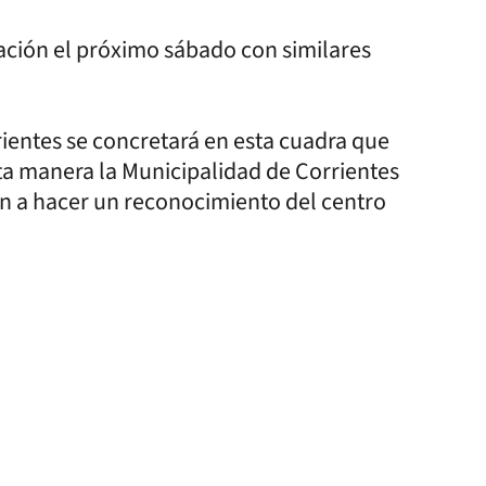
zación el próximo sábado con similares
rientes se concretará en esta cuadra que
esta manera la Municipalidad de Corrientes
tan a hacer un reconocimiento del centro