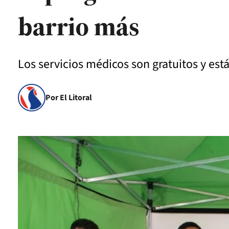
barrio más
Los servicios médicos son gratuitos y está
Por El Litoral