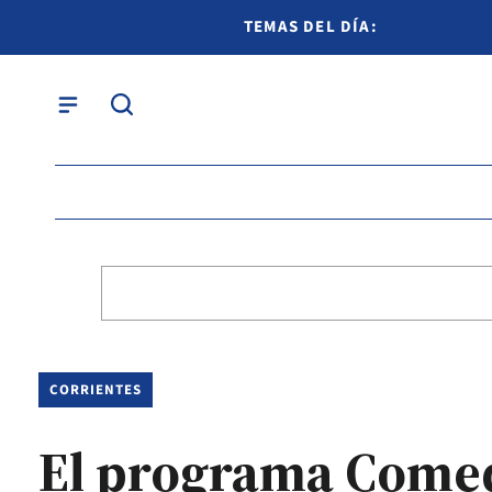
TEMAS DEL DÍA:
CORRIENTES
El programa Comedo