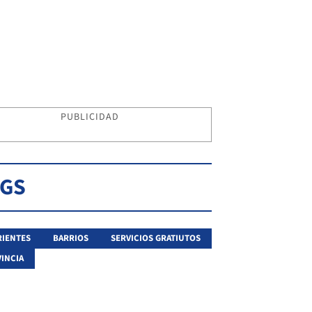
PUBLICIDAD
AGS
IENTES
BARRIOS
SERVICIOS GRATIUTOS
INCIA