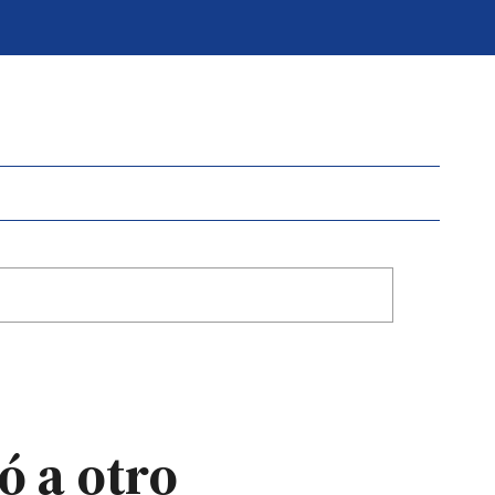
ó a otro