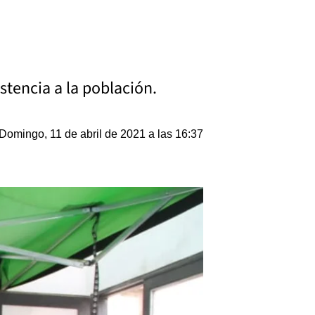
stencia a la población.
Domingo, 11 de abril de 2021 a las 16:37