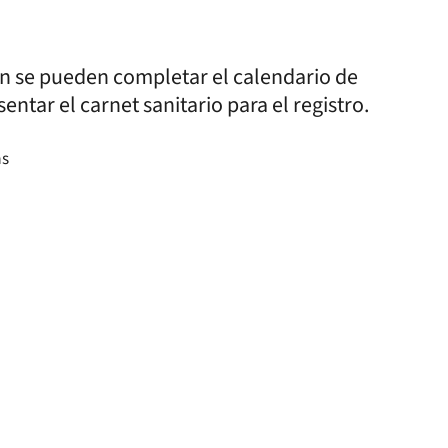
én se pueden completar el calendario de
entar el carnet sanitario para el registro.