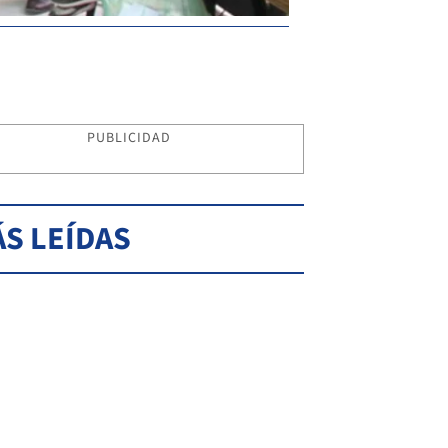
PUBLICIDAD
S LEÍDAS