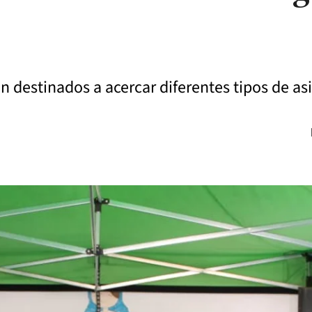
n destinados a acercar diferentes tipos de asi