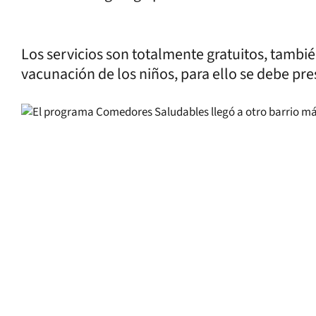
Los servicios son totalmente gratuitos, tambi
vacunación de los niños, para ello se debe pres