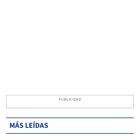
PUBLICIDAD
MÁS LEÍDAS