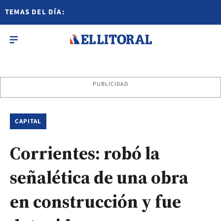
TEMAS DEL DÍA:
PUBLICIDAD
CAPITAL
Corrientes: robó la
señalética de una obra
en construcción y fue