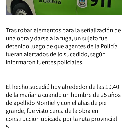
Tras robar elementos para la señalización de
una obra y darse a la fuga, un sujeto fue
detenido luego de que agentes de la Policía
fueran alertados de lo sucedido, según
informaron fuentes policiales.
El hecho sucedió hoy alrededor de las 10.40
de la mañana cuando un hombre de 25 años
de apellido Montiel y con el alias de pie
grande, fue visto cerca de la obra en
construcción ubicada por la ruta provincial
5.