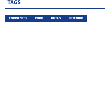
TAGS
CORRIENTES
ROBO
RUTA 5
DETENIDO