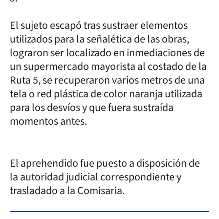
El sujeto escapó tras sustraer elementos
utilizados para la señalética de las obras,
lograron ser localizado en inmediaciones de
un supermercado mayorista al costado de la
Ruta 5, se recuperaron varios metros de una
tela o red plástica de color naranja utilizada
para los desvíos y que fuera sustraída
momentos antes.
El aprehendido fue puesto a disposición de
la autoridad judicial correspondiente y
trasladado a la Comisaria.