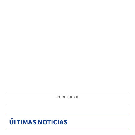
PUBLICIDAD
ÚLTIMAS NOTICIAS