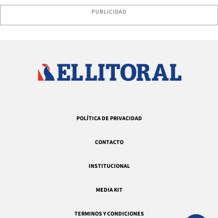
PUBLICIDAD
POLÍTICA DE PRIVACIDAD
CONTACTO
INSTITUCIONAL
MEDIA KIT
TERMINOS Y CONDICIONES