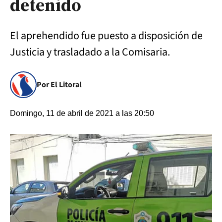
detenido
El aprehendido fue puesto a disposición de
Justicia y trasladado a la Comisaria.
Por El Litoral
Domingo, 11 de abril de 2021 a las 20:50