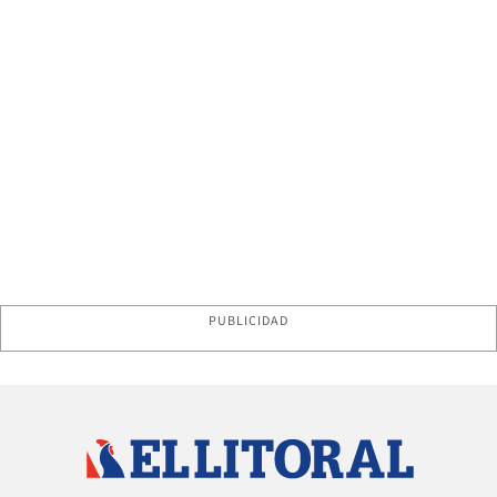
PUBLICIDAD