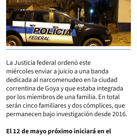
La Justicia federal ordenó este
miércoles enviar a juicio a una banda
dedicada al narcomenudeo en la ciudad
correntina de Goya y que estaba integrada
por los miembros de una familia. En total
serán cinco familiares y dos cómplices, que
permanecen bajo investigación desde 2016.
El 12 de mayo próximo iniciará en el