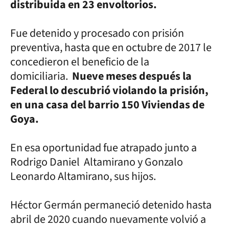
distribuida en 23 envoltorios.
Fue detenido y procesado con prisión
preventiva, hasta que en octubre de 2017 le
concedieron el beneficio de la
domiciliaria.
Nueve meses después la
Federal lo descubrió violando la prisión,
en una casa del barrio 150 Viviendas de
Goya.
En esa oportunidad fue atrapado junto a
Rodrigo Daniel Altamirano y Gonzalo
Leonardo Altamirano, sus hijos.
Héctor Germán permaneció detenido hasta
abril de 2020 cuando nuevamente volvió a