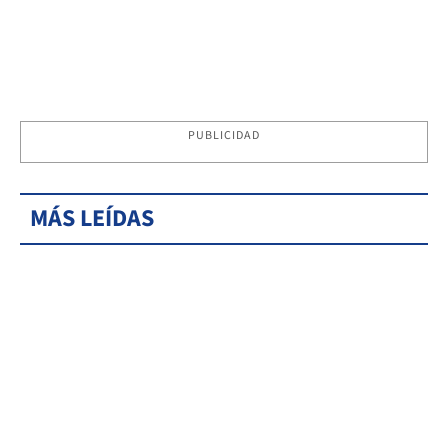
PUBLICIDAD
MÁS LEÍDAS