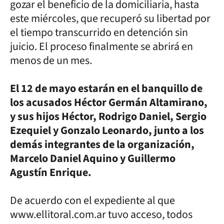
gozar el beneficio de la domiciliaria, hasta
este miércoles, que recuperó su libertad por
el tiempo transcurrido en detención sin
juicio. El proceso finalmente se abrirá en
menos de un mes.
El 12 de mayo estarán en el banquillo de
los acusados Héctor Germán Altamirano,
y sus hijos Héctor, Rodrigo Daniel, Sergio
Ezequiel y Gonzalo Leonardo, junto a los
demás integrantes de la organización,
Marcelo Daniel Aquino y Guillermo
Agustín Enrique.
De acuerdo con el expediente al que
www.ellitoral.com.ar tuvo acceso, todos