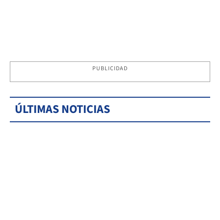
PUBLICIDAD
ÚLTIMAS NOTICIAS