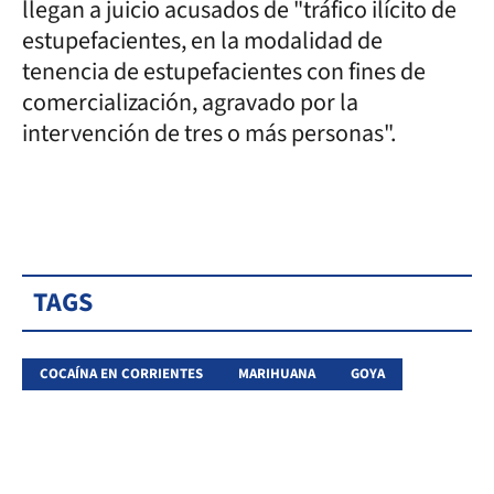
llegan a juicio acusados de "tráfico ilícito de
estupefacientes, en la modalidad de
tenencia de estupefacientes con fines de
comercialización, agravado por la
intervención de tres o más personas".
TAGS
COCAÍNA EN CORRIENTES
MARIHUANA
GOYA