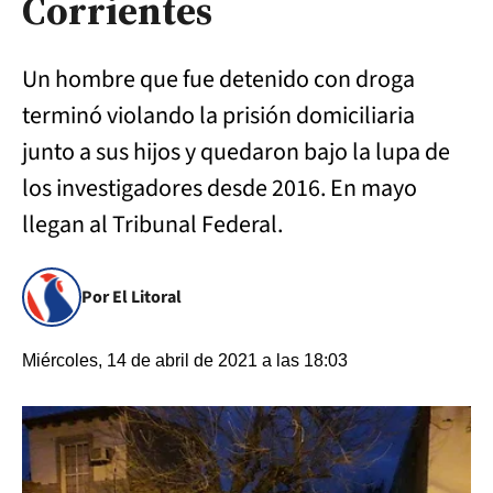
Corrientes
Un hombre que fue detenido con droga
terminó violando la prisión domiciliaria
junto a sus hijos y quedaron bajo la lupa de
los investigadores desde 2016. En mayo
llegan al Tribunal Federal.
Por El Litoral
Miércoles, 14 de abril de 2021 a las 18:03