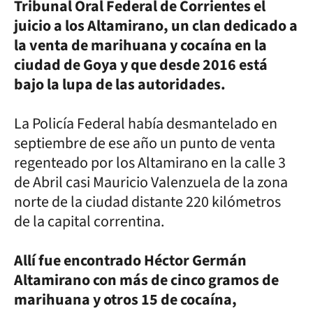
Tribunal Oral Federal de Corrientes el
juicio a los Altamirano, un clan dedicado a
la venta de marihuana y cocaína en la
ciudad de Goya y que desde 2016 está
bajo la lupa de las autoridades.
La Policía Federal había desmantelado en
septiembre de ese año un punto de venta
regenteado por los Altamirano en la calle 3
de Abril casi Mauricio Valenzuela de la zona
norte de la ciudad distante 220 kilómetros
de la capital correntina.
Allí fue encontrado Héctor Germán
Altamirano con más de cinco gramos de
marihuana y otros 15 de cocaína,