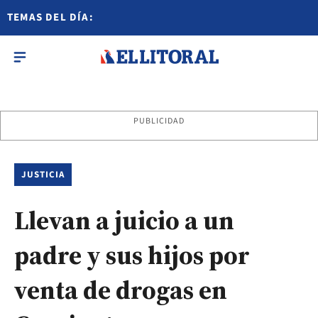
TEMAS DEL DÍA:
PUBLICIDAD
JUSTICIA
Llevan a juicio a un
padre y sus hijos por
venta de drogas en