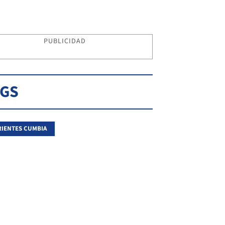
PUBLICIDAD
AGS
IENTES CUMBIA