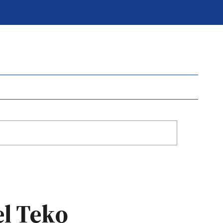
el Teko