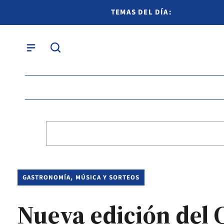
TEMAS DEL DÍA:
GASTRONOMÍA, MÚSICA Y SORTEOS
Nueva edición del 