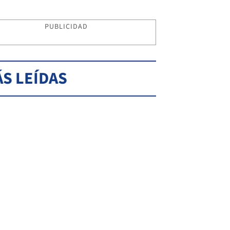
PUBLICIDAD
S LEÍDAS