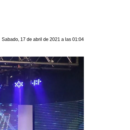
Sabado, 17 de abril de 2021 a las 01:04