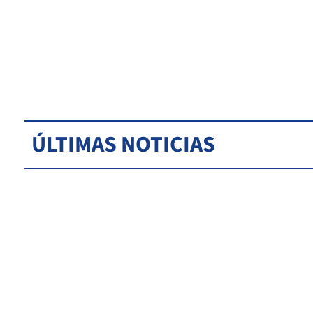
ÚLTIMAS NOTICIAS