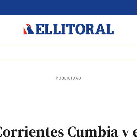
PUBLICIDAD
Corrientes Cumbia y 