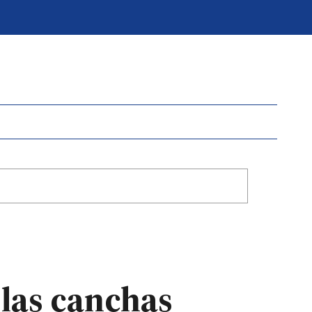
 las canchas