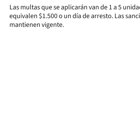
Las multas que se aplicarán van de 1 a 5 unid
equivalen $1.500 o un día de arresto. Las sanc
mantienen vigente.