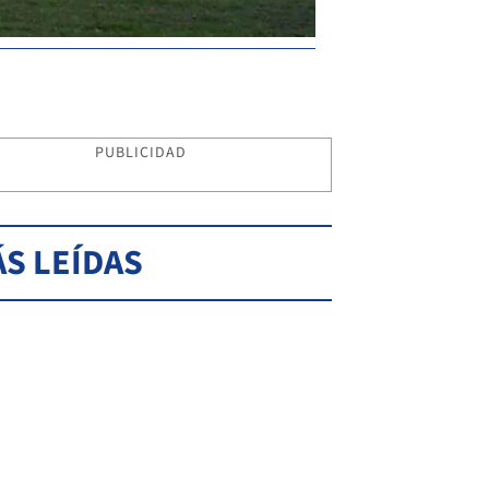
PUBLICIDAD
S LEÍDAS