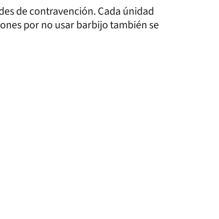
ades de contravención. Cada únidad
iones por no usar barbijo también se