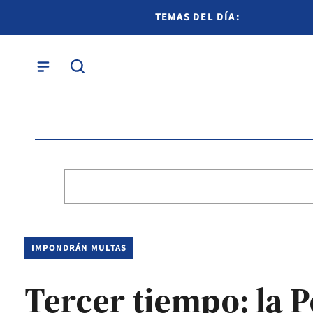
TEMAS DEL DÍA:
IMPONDRÁN MULTAS
Tercer tiempo: la P