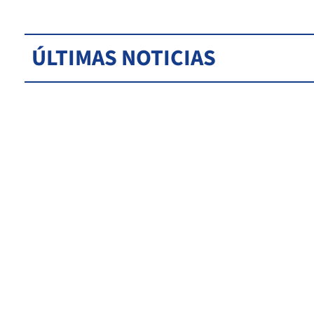
ÚLTIMAS NOTICIAS