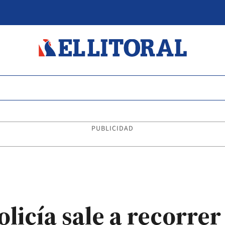
PUBLICIDAD
olicía sale a recorrer