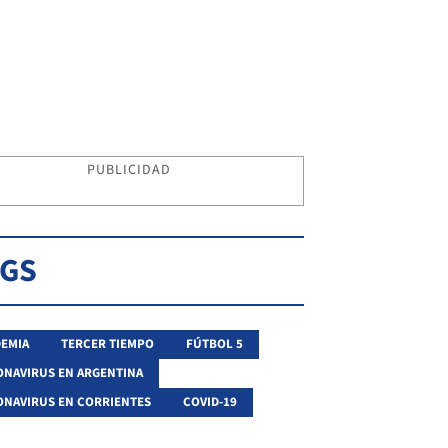
PUBLICIDAD
AGS
EMIA
TERCER TIEMPO
FÚTBOL 5
NAVIRUS EN ARGENTINA
NAVIRUS EN CORRIENTES
COVID-19