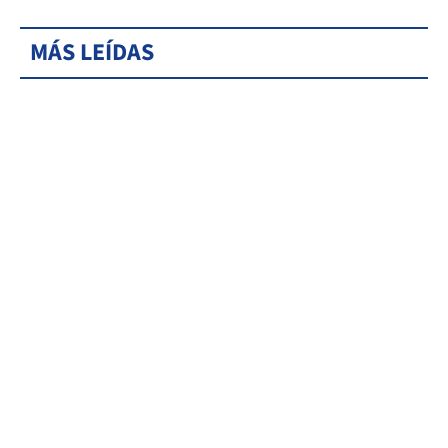
MÁS LEÍDAS