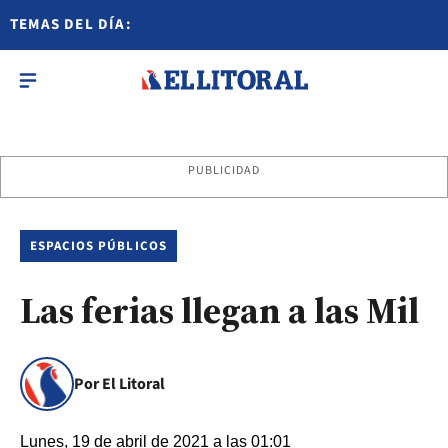
TEMAS DEL DÍA:
PUBLICIDAD
ESPACIOS PÚBLICOS
Las ferias llegan a las Mil
Por El Litoral
Lunes, 19 de abril de 2021 a las 01:01