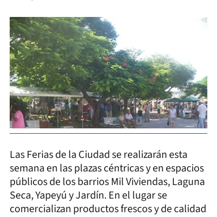
Las Ferias de la Ciudad se realizarán esta
semana en las plazas céntricas y en espacios
públicos de los barrios Mil Viviendas, Laguna
Seca, Yapeyú y Jardín. En el lugar se
comercializan productos frescos y de calidad