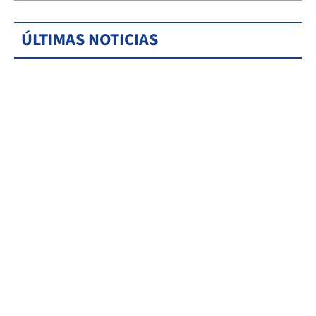
ÚLTIMAS NOTICIAS