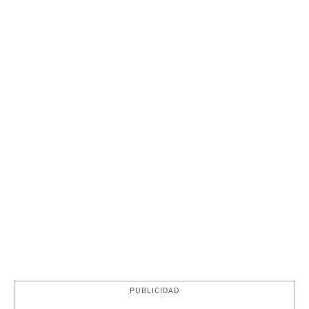
PUBLICIDAD