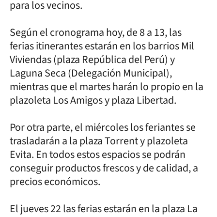
para los vecinos.
Según el cronograma hoy, de 8 a 13, las
ferias itinerantes estarán en los barrios Mil
Viviendas (plaza República del Perú) y
Laguna Seca (Delegación Municipal),
mientras que el martes harán lo propio en la
plazoleta Los Amigos y plaza Libertad.
Por otra parte, el miércoles los feriantes se
trasladarán a la plaza Torrent y plazoleta
Evita. En todos estos espacios se podrán
conseguir productos frescos y de calidad, a
precios económicos.
El jueves 22 las ferias estarán en la plaza La