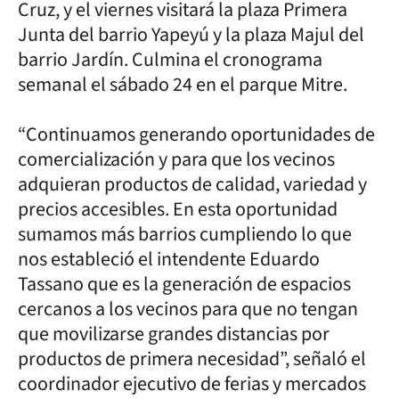
Cruz, y el viernes visitará la plaza Primera
Junta del barrio Yapeyú y la plaza Majul del
barrio Jardín. Culmina el cronograma
semanal el sábado 24 en el parque Mitre.
“Continuamos generando oportunidades de
comercialización y para que los vecinos
adquieran productos de calidad, variedad y
precios accesibles. En esta oportunidad
sumamos más barrios cumpliendo lo que
nos estableció el intendente Eduardo
Tassano que es la generación de espacios
cercanos a los vecinos para que no tengan
que movilizarse grandes distancias por
productos de primera necesidad”, señaló el
coordinador ejecutivo de ferias y mercados