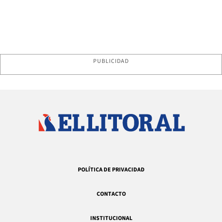
PUBLICIDAD
POLÍTICA DE PRIVACIDAD
CONTACTO
INSTITUCIONAL