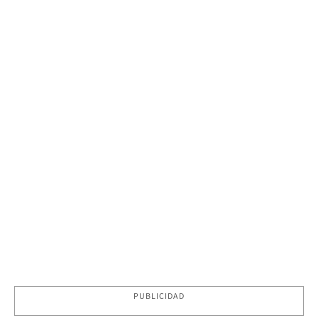
PUBLICIDAD