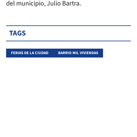
del municipio, Julio Bartra.
TAGS
FERIAS DE LA CIUDAD
BARRIO MIL VIVIENDAS