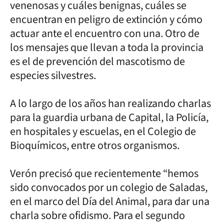
venenosas y cuáles benignas, cuáles se
encuentran en peligro de extinción y cómo
actuar ante el encuentro con una. Otro de
los mensajes que llevan a toda la provincia
es el de prevención del mascotismo de
especies silvestres.
A lo largo de los años han realizando charlas
para la guardia urbana de Capital, la Policía,
en hospitales y escuelas, en el Colegio de
Bioquímicos, entre otros organismos.
Verón precisó que recientemente “hemos
sido convocados por un colegio de Saladas,
en el marco del Día del Animal, para dar una
charla sobre ofidismo. Para el segundo