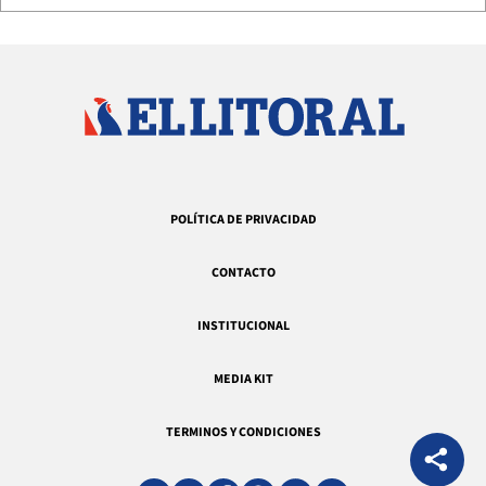
POLÍTICA DE PRIVACIDAD
CONTACTO
INSTITUCIONAL
MEDIA KIT
TERMINOS Y CONDICIONES