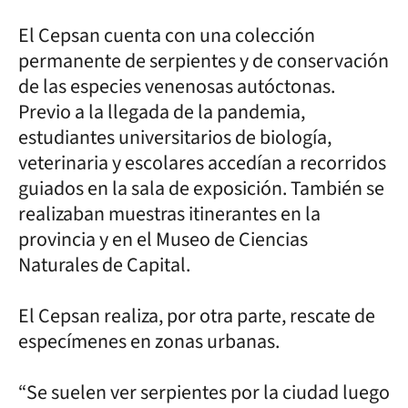
El Cepsan cuenta con una colección
permanente de serpientes y de conservación
de las especies venenosas autóctonas.
Previo a la llegada de la pandemia,
estudiantes universitarios de biología,
veterinaria y escolares accedían a recorridos
guiados en la sala de exposición. También se
realizaban muestras itinerantes en la
provincia y en el Museo de Ciencias
Naturales de Capital.
El Cepsan realiza, por otra parte, rescate de
especímenes en zonas urbanas.
“Se suelen ver serpientes por la ciudad luego