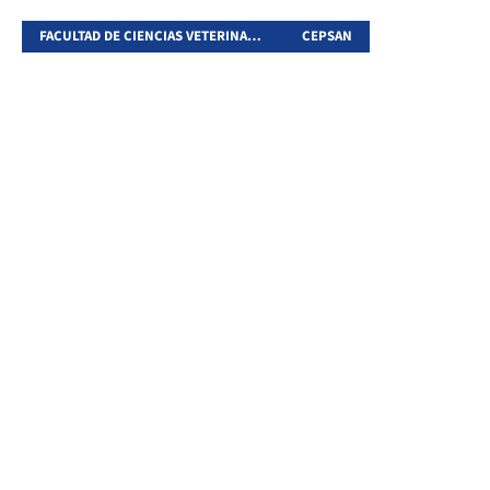
FACULTAD DE CIENCIAS VETERINARIAS
CEPSAN