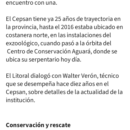
encuentro con una.
El Cepsan tiene ya 25 años de trayectoria en
la provincia, hasta el 2016 estaba ubicado en
costanera norte, en las instalaciones del
exzoológico, cuando pasó a la órbita del
Centro de Conservación Aguará, donde se
ubica su serpentario hoy día.
El Litoral dialogó con Walter Verón, técnico
que se desempeña hace diez años en el
Cepsan, sobre detalles de la actualidad de la
institución.
Conservación y rescate