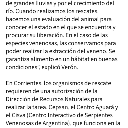
de grandes lluvias y por el crecimiento del
río. Cuando realizamos los rescates,
hacemos una evaluación del animal para
conocer el estado en el que se encuentra y
procurar su liberación. En el caso de las
especies venenosas, las conservamos para
poder realizar la extracción del veneno. Se
garantiza alimento en un hábitat en buenas
condiciones”, explicó Verón.
En Corrientes, los organismos de rescate
requieren de una autorización de la
Dirección de Recursos Naturales para
realizar la tarea. Cepsan, el Centro Aguará y
el Cisva (Centro Interactivo de Serpientes
Venenosas de Argentina), que funciona en la