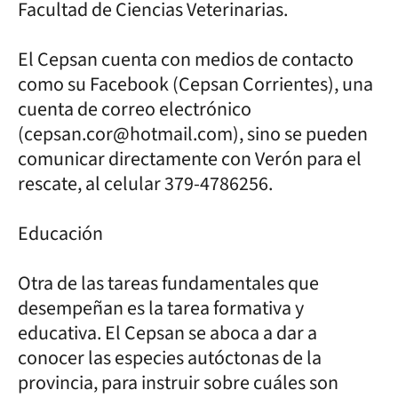
Facultad de Ciencias Veterinarias.
El Cepsan cuenta con medios de contacto
como su Facebook (Cepsan Corrientes), una
cuenta de correo electrónico
(cepsan.cor@hotmail.com), sino se pueden
comunicar directamente con Verón para el
rescate, al celular 379-4786256.
Educación
Otra de las tareas fundamentales que
desempeñan es la tarea formativa y
educativa. El Cepsan se aboca a dar a
conocer las especies autóctonas de la
provincia, para instruir sobre cuáles son