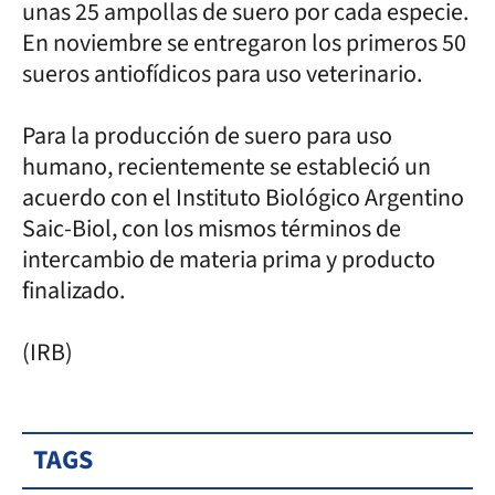
unas 25 ampollas de suero por cada especie.
En noviembre se entregaron los primeros 50
sueros antiofídicos para uso veterinario.
Para la producción de suero para uso
humano, recientemente se estableció un
acuerdo con el Instituto Biológico Argentino
Saic-Biol, con los mismos términos de
intercambio de materia prima y producto
finalizado.
(IRB)
TAGS