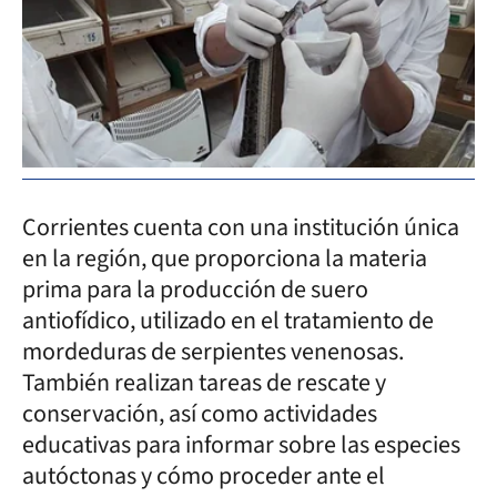
Corrientes cuenta con una institución única
en la región, que proporciona la materia
prima para la producción de suero
antiofídico, utilizado en el tratamiento de
mordeduras de serpientes venenosas.
También realizan tareas de rescate y
conservación, así como actividades
educativas para informar sobre las especies
autóctonas y cómo proceder ante el