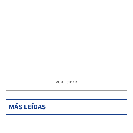
PUBLICIDAD
MÁS LEÍDAS