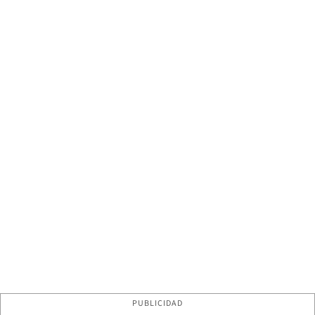
PUBLICIDAD