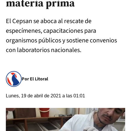
materia prima
El Cepsan se aboca al rescate de
especímenes, capacitaciones para
organismos públicos y sostiene convenios
con laboratorios nacionales.
Por El Litoral
Lunes, 19 de abril de 2021 a las 01:01