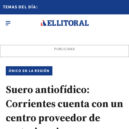
TEMAS DEL DÍA:
PUBLICIDAD
ÚNICO EN LA REGIÓN
Suero antiofídico:
Corrientes cuenta con un
centro proveedor de