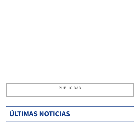
PUBLICIDAD
ÚLTIMAS NOTICIAS