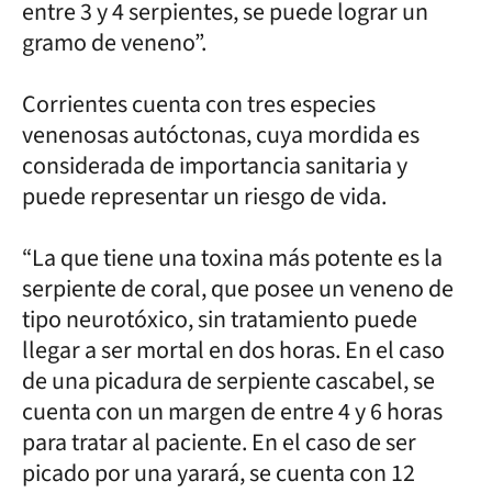
entre 3 y 4 serpientes, se puede lograr un
gramo de veneno”.
Corrientes cuenta con tres especies
venenosas autóctonas, cuya mordida es
considerada de importancia sanitaria y
puede representar un riesgo de vida.
“La que tiene una toxina más potente es la
serpiente de coral, que posee un veneno de
tipo neurotóxico, sin tratamiento puede
llegar a ser mortal en dos horas. En el caso
de una picadura de serpiente cascabel, se
cuenta con un margen de entre 4 y 6 horas
para tratar al paciente. En el caso de ser
picado por una yarará, se cuenta con 12