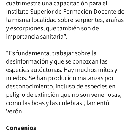
cuatrimestre una capacitación para el
Instituto Superior de Formación Docente de
la misma localidad sobre serpientes, arañas
y escorpiones, que también son de
importancia sanitaria”.
“Es fundamental trabajar sobre la
desinformación y que se conozcan las
especies autóctonas. Hay muchos mitos y
miedos. Se han producido matanzas por
desconocimiento, incluso de especies en
peligro de extinción que no son venenosas,
como las boas y las culebras”, lamentó
Verón.
Convenios