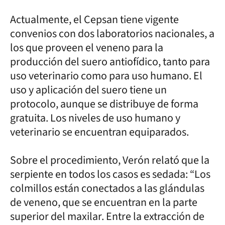
Actualmente, el Cepsan tiene vigente
convenios con dos laboratorios nacionales, a
los que proveen el veneno para la
producción del suero antiofídico, tanto para
uso veterinario como para uso humano. El
uso y aplicación del suero tiene un
protocolo, aunque se distribuye de forma
gratuita. Los niveles de uso humano y
veterinario se encuentran equiparados.
Sobre el procedimiento, Verón relató que la
serpiente en todos los casos es sedada: “Los
colmillos están conectados a las glándulas
de veneno, que se encuentran en la parte
superior del maxilar. Entre la extracción de