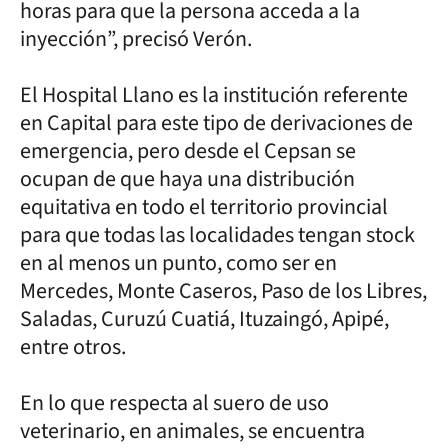
horas para que la persona acceda a la
inyección”, precisó Verón.
El Hospital Llano es la institución referente
en Capital para este tipo de derivaciones de
emergencia, pero desde el Cepsan se
ocupan de que haya una distribución
equitativa en todo el territorio provincial
para que todas las localidades tengan stock
en al menos un punto, como ser en
Mercedes, Monte Caseros, Paso de los Libres,
Saladas, Curuzú Cuatiá, Ituzaingó, Apipé,
entre otros.
En lo que respecta al suero de uso
veterinario, en animales, se encuentra