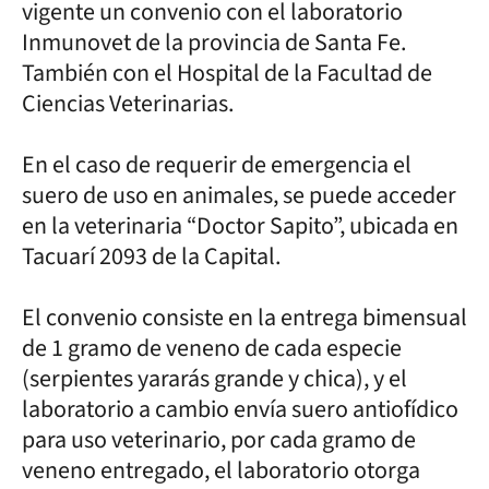
vigente un convenio con el laboratorio
Inmunovet de la provincia de Santa Fe.
También con el Hospital de la Facultad de
Ciencias Veterinarias.
En el caso de requerir de emergencia el
suero de uso en animales, se puede acceder
en la veterinaria “Doctor Sapito”, ubicada en
Tacuarí 2093 de la Capital.
El convenio consiste en la entrega bimensual
de 1 gramo de veneno de cada especie
(serpientes yararás grande y chica), y el
laboratorio a cambio envía suero antiofídico
para uso veterinario, por cada gramo de
veneno entregado, el laboratorio otorga